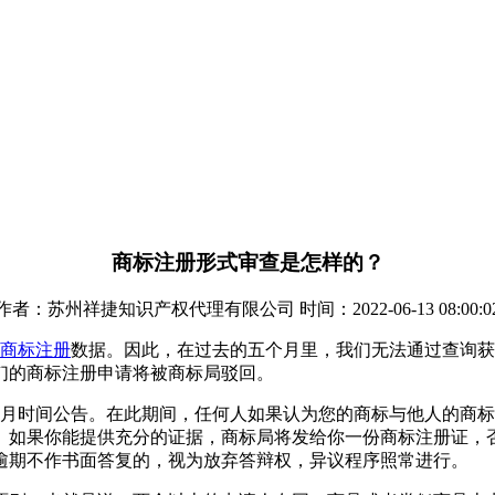
商标注册形式审查是怎样的？
作者：苏州祥捷知识产权代理有限公司 时间：2022-06-13 08:00:0
商标注册
数据。因此，在过去的五个月里，我们无法通过查询获
们的商标注册申请将被商标局驳回。
个月时间公告。在此期间，任何人如果认为您的商标与他人的商
复。如果你能提供充分的证据，商标局将发给你一份商标注册证，
逾期不作书面答复的，视为放弃答辩权，异议程序照常进行。