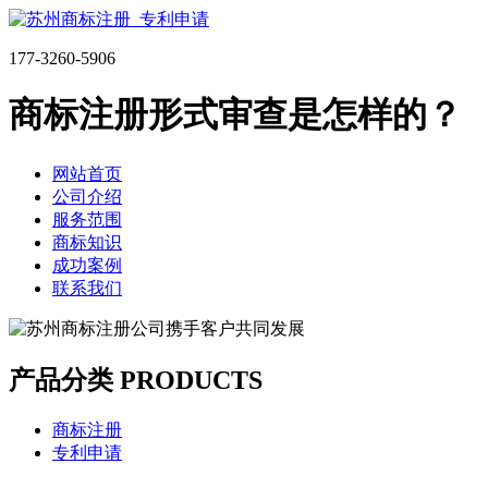
177-3260-5906
商标注册形式审查是怎样的？
网站首页
公司介绍
服务范围
商标知识
成功案例
联系我们
产品分类 PRODUCTS
商标注册
专利申请