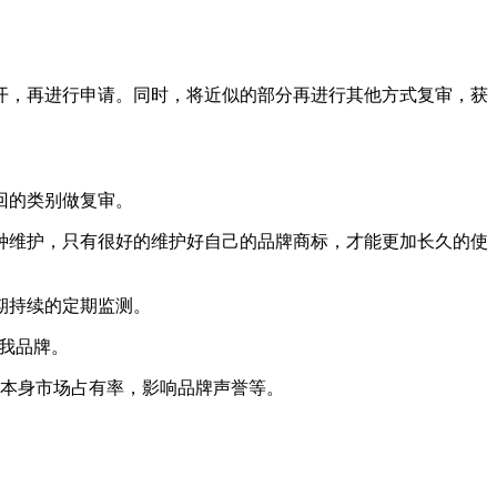
开，再进行申请。同时，将近似的部分再进行其他方式复审，获
回的类别做复审。
种维护，只有很好的维护好自己的品牌商标，才能更加长久的使
期持续的定期监测。
我品牌。
响本身市场占有率，影响品牌声誉等。