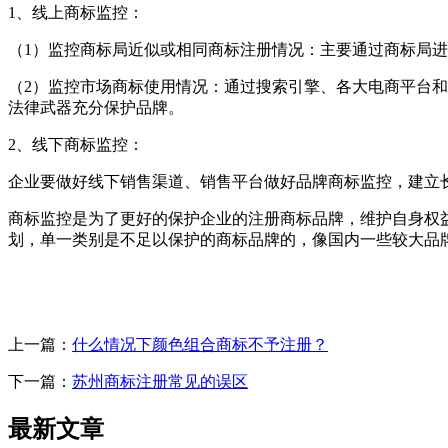
1、线上商标监控：
（1）监控商标局近似或相同商标注册情况：主要通过商标局
（2）监控市场商标使用情况：通过搜索引擎、各大电商平台
法律武器充分保护品牌。
2、线下商标监控：
企业要做好线下销售渠道、销售平台做好品牌商标监控，建立
商标监控是为了更好的保护企业的注册商标品牌，维护自身权
划，单一类别是不足以保护的商标品牌的，像国内一些较大品
上一篇：
什么情况下颜色组合商标不予注册？
下一篇：
苏州商标注册常见的误区
最新文章