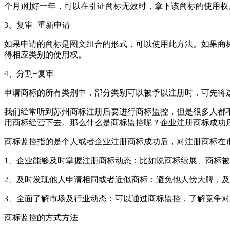
个月)刚好一年，可以在引证商标无效时，拿下该商标的使用权
3、复审+重新申请
如果申请的商标是图文组合的形式，可以使用此方法。如果商
得相应类别的使用权。
4、分割+复审
申请商标的所有类别中，部分类别可以被予以注册时，可先将
我们经常听到苏州商标注册后要进行商标监控，但是很多人都
用商标经营下去。那么什么是商标监控呢？企业注册商标成功
商标监控指的是个人或者企业注册商标成功后，对注册商标在
1、企业能够及时掌握注册商标动态：比如说商标续展、商标被
2、及时发现他人申请相同或者近似商标：避免他人傍大牌，
3、全面了解市场及行业动态：可以通过商标监控，了解竞争
商标监控的方式方法