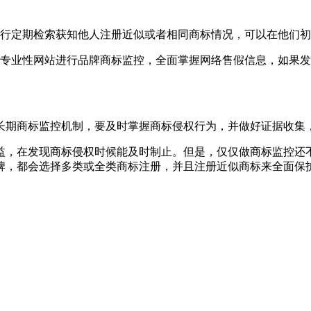
进行定期检索获知他人注册近似或者相同商标情况，可以在他们
和专业性网站进行品牌商标监控，全面掌握网络售假信息，如果
长期商标监控机制，要及时掌握商标侵权行为，并做好证据收集
益，在发现商标侵权时候能及时制止。但是，仅仅做商标监控还
牌，都会选择多类或全类商标注册，并且注册近似商标来全面保