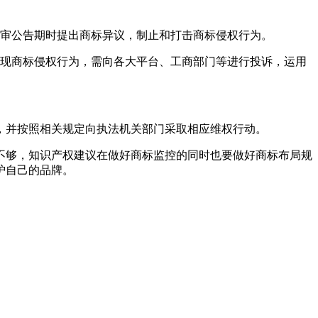
初审公告期时提出商标异议，制止和打击商标侵权行为。
发现商标侵权行为，需向各大平台、工商部门等进行投诉，运用
，并按照相关规定向执法机关部门采取相应维权行动。
不够，知识产权建议在做好商标监控的同时也要做好商标布局规
护自己的品牌。