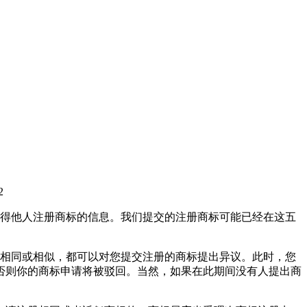
2
得他人注册商标的信息。我们提交的注册商标可能已经在这五
标相同或相似，都可以对您提交注册的商标提出异议。此时，您
否则你的商标申请将被驳回。当然，如果在此期间没有人提出商