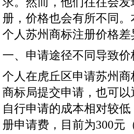
求。然而，他们往往会发
册，价格也会有所不同。
个人苏州商标注册价格差
一、申请途径不同导致价
个人在虎丘区申请苏州商
商标局提交申请，也可以
自行申请的成本相对较低
册申请费，目前为300元