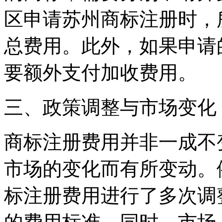
区申请苏州商标注册时，
总费用。此外，如果申请
要额外支付加收费用。
三、政策调整与市场变化
商标注册费用并非一成不
市场的变化而有所变动。
标注册费用进行了多次调