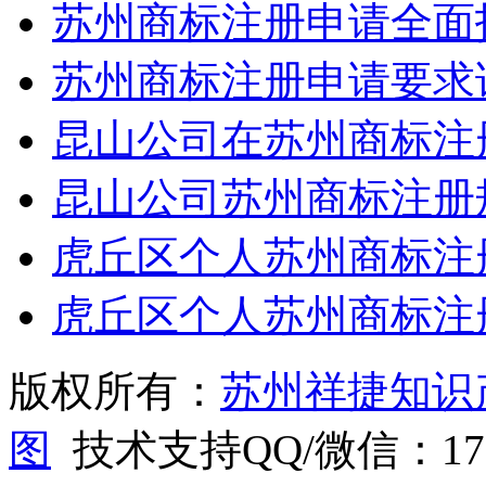
苏州商标注册申请全面
苏州商标注册申请要求
昆山公司在苏州商标注
昆山公司苏州商标注册
虎丘区个人苏州商标注
虎丘区个人苏州商标注
版权所有：
苏州祥捷知识
图
技术支持QQ/微信：1766