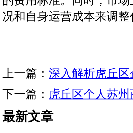
的费用标准。同时，市场
况和自身运营成本来调整
上一篇：
深入解析虎丘区
下一篇：
虎丘区个人苏州
最新文章