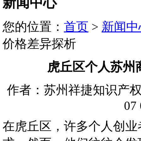
新闻中心
您的位置：
首页
>
新闻中
价格差异探析
虎丘区个人苏州
作者：苏州祥捷知识产权代理
07 
在虎丘区，许多个人创业