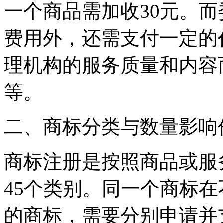
一个商品需加收30元。
费用外，还需支付一定的
理机构的服务质量和内容
等。
二、商标分类与数量影响
商标注册是按照商品或服
45个类别。同一个商标
的商标，需要分别申请并