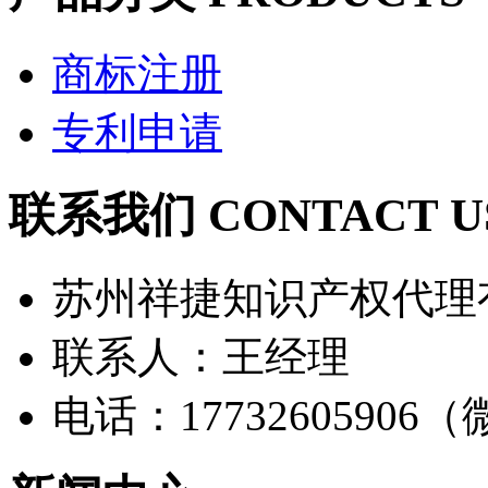
商标注册
专利申请
联系我们 CONTACT U
苏州祥捷知识产权代理
联系人：王经理
电话：17732605906