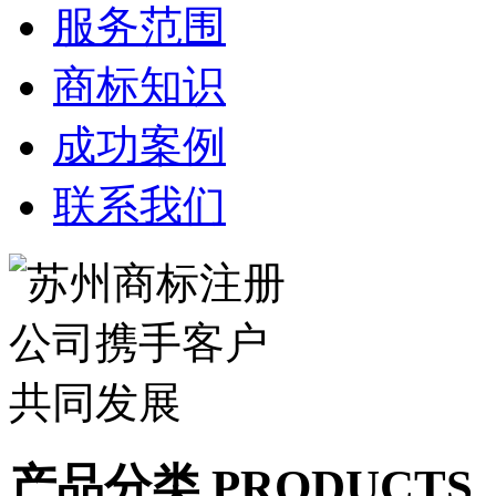
服务范围
商标知识
成功案例
联系我们
产品分类 PRODUCTS