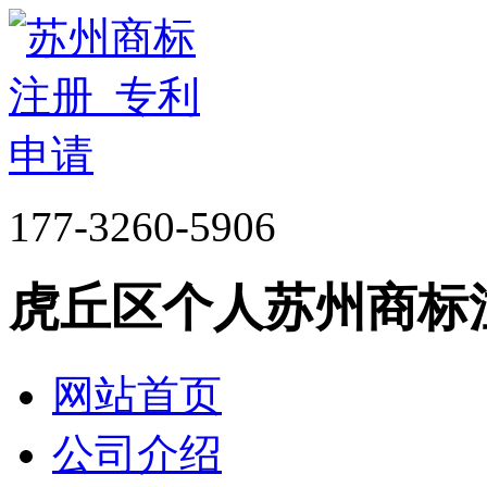
177-3260-5906
虎丘区个人苏州商标
网站首页
公司介绍