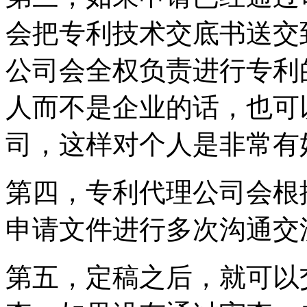
会把专利技术交底书送交
公司会全权负责进行专利
人而不是企业的话，也可
司，这样对个人是非常有
第四，专利代理公司会根
申请文件进行多次沟通交
第五，定稿之后，就可以