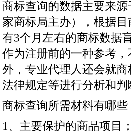
商标查询的数据主要来源
家商标局主办），根据目
有3个月左右的商标数据
作为注册前的一种参考，
外，专业代理人还会就商
法律规定等进行分析和判
商标查询所需材料有哪些
1、主要保护的商品项目