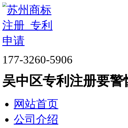
177-3260-5906
吴中区专利注册要警
网站首页
公司介绍