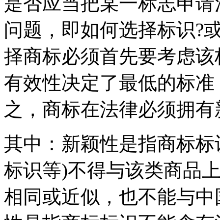
是否应当把某一标志申请
问题，即如何选择标识?
择商标必须首先要考虑该
有效性决定了最低的标准
之，商标在法律必须拥有
其中：新颖性是指商标标
标识等)不得与该类商品
相同或近似，也不能与中