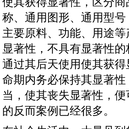
使其获得显著性，区分商
称、通用图形、通用型号
主要原料、功能、用途等
显著性，不具有显著性的
通过其后天使用使其获得
命期内务必保持其显著性
当，使其丧失显著性，便
的反而案例已经很多。