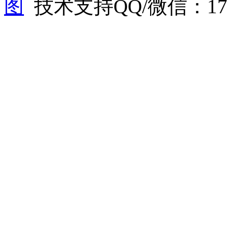
图
技术支持QQ/微信：1766