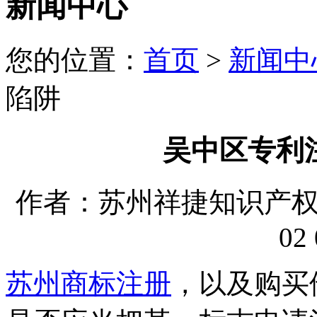
新闻中心
您的位置：
首页
>
新闻中
陷阱
吴中区专利
作者：苏州祥捷知识产权代理
02 
苏州商标注册
，以及购买