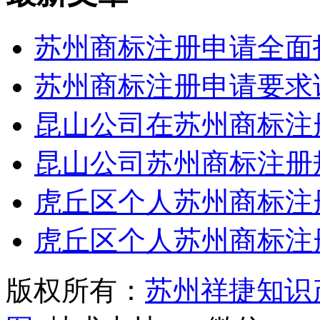
苏州商标注册申请全面
苏州商标注册申请要求
昆山公司在苏州商标注
昆山公司苏州商标注册
虎丘区个人苏州商标注
虎丘区个人苏州商标注
版权所有：
苏州祥捷知识