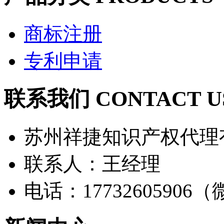
商标注册
专利申请
联系我们 CONTACT U
苏州祥捷知识产权代理
联系人：王经理
电话：17732605906