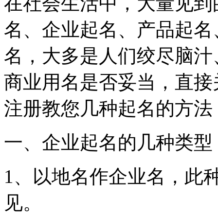
在社会生活中，大量见到
名、企业起名、产品起名
名，大多是人们绞尽脑汁
商业用名是否妥当，直接
注册教您几种起名的方法
一、企业起名的几种类型
1、以地名作企业名，此
见。