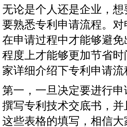
无论是个人还是企业，想
要熟悉专利申请流程。对
在申请过程中才能够避免
程度上才能够更加节省时
家详细介绍下专利申请流
第一，一旦决定要进行申
撰写专利技术交底书，并
这些表格的填写，相信大