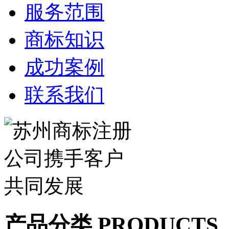
服务范围
商标知识
成功案例
联系我们
产品分类 PRODUCTS