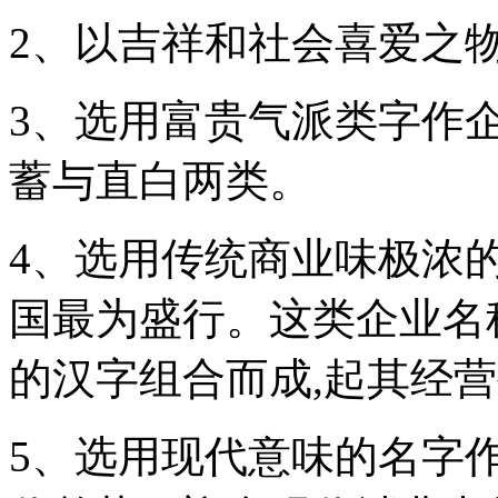
2、以吉祥和社会喜爱之
3、选用富贵气派类字作
蓄与直白两类。
4、选用传统商业味极浓
国最为盛行。这类企业名
的汉字组合而成,起其经
5、选用现代意味的名字