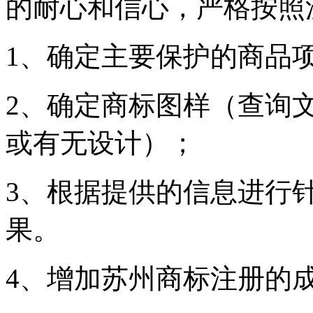
的耐心和信心，严格按照
1、确定主要保护的商品
2、确定商标图样（查询
或有无设计）；
3、根据提供的信息进行
果。
4、增加苏州商标注册的