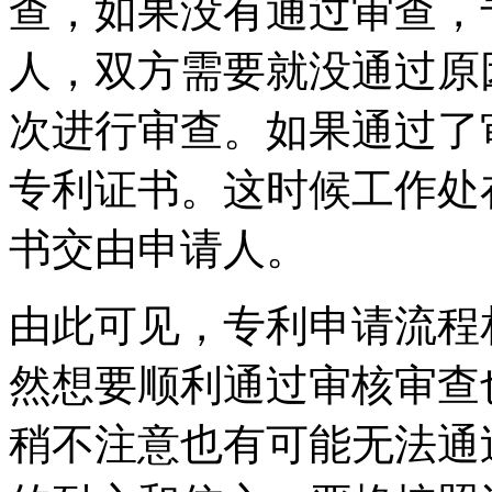
查，如果没有通过审查，
人，双方需要就没通过原
次进行审查。如果通过了
专利证书。这时候工作处
书交由申请人。
由此可见，专利申请流程
然想要顺利通过审核审查
稍不注意也有可能无法通