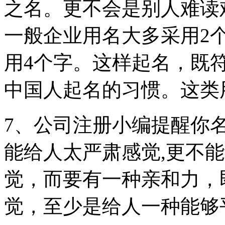
之名。更不会是别人难读
一般企业用名大多采用2
用4个字。这样起名，既
中国人起名的习惯。这类
7、公司注册小编提醒你
能给人太严肃感觉,更不
觉，而要有一种亲和力，
觉，至少是给人一种能够