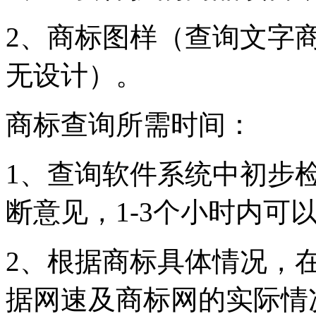
2、商标图样（查询文字
无设计）。
商标查询所需时间：
1、查询软件系统中初步
断意见，1-3个小时内可
2、根据商标具体情况，
据网速及商标网的实际情况