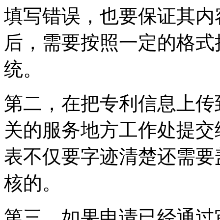
填写错误，也要保证其内
后，需要按照一定的格式
统。
第二，在把专利信息上传
关的服务地方工作处提交
表不仅要字迹清楚还需要
核的。
第三，如果申请已经通过