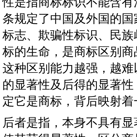
性是指商标标识不能含有
条规定了中国及外国的国
标志、欺骗性标识、民族
标的生命，是商标区别商
这种区别能力越强，越难
的显著性及后得的显著性
定它是商标，背后映射着
后者是指，本身不具有显