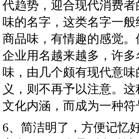
代趋势，迎合现代消费者
味的名字，这类名字一般
商品味，有情趣的感觉。
企业用名越来越多，许多
味，由几个颇有现代意味
义，则不再予以注意。这
文化内涵，而成为一种符
6、简洁明了，方便记忆