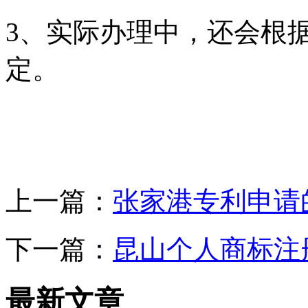
3、实际办理中，还会根
定。
上一篇：
张家港专利申请
下一篇：
昆山个人商标注
最新文章