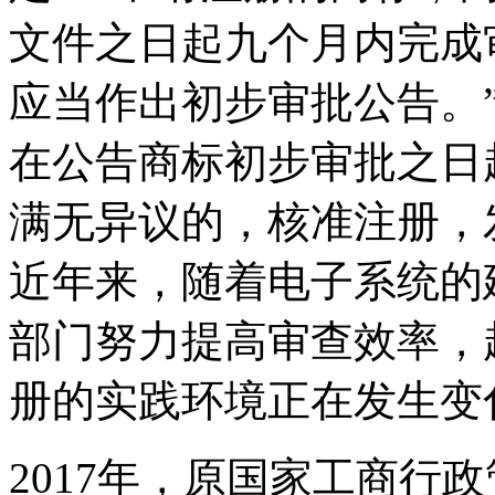
文件之日起九个月内完成
应当作出初步审批公告。
在公告商标初步审批之日
满无异议的，核准注册，
近年来，随着电子系统的
部门努力提高审查效率，
册的实践环境正在发生变
2017年，原国家工商行