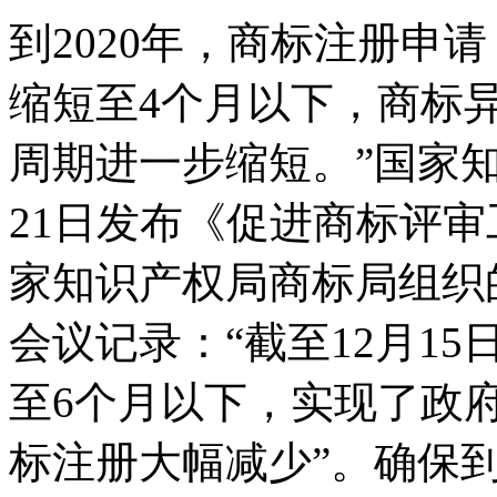
到2020年，商标注册申
缩短至4个月以下，商标
周期进一步缩短。”国家知
21日发布《促进商标评
家知识产权局商标局组织的
会议记录：“截至12月1
至6个月以下，实现了政
标注册大幅减少”。确保到