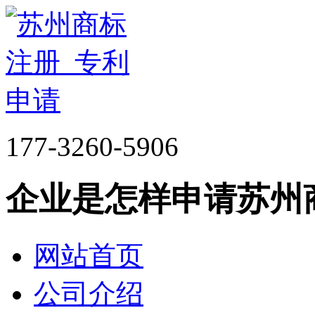
177-3260-5906
企业是怎样申请苏州
网站首页
公司介绍