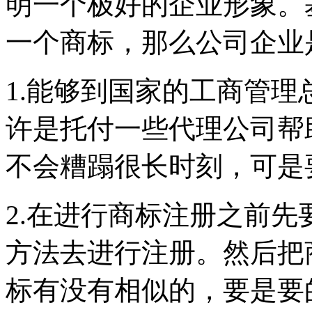
明一个极好的企业形象。
一个商标，那么公司企业
1.能够到国家的工商管
许是托付一些代理公司帮
不会糟蹋很长时刻，可是
2.在进行商标注册之前
方法去进行注册。然后把
标有没有相似的，要是要