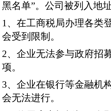
黑名单”。公司被列入
1、在工商税局办理各类
会受到限制。
2、企业无法参与政府招
项。
3、企业在银行等金融机
会无法进行。