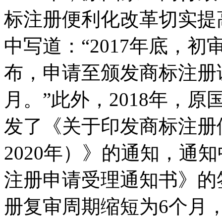
标注册便利化改革切实提
中写道：“2017年底，
布，申请至颁发商标注册
月。”此外，2018年，
发了《关于印发商标注册便
2020年）》的通知，通知
注册申请受理通知书》的
册复审周期缩短为6个月