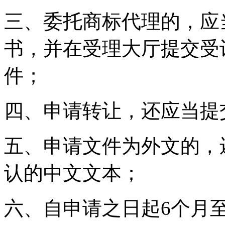
三、委托商标代理的，应
书，并在受理大厅提交受
件；
四、申请转让，还应当提
五、申请文件为外文的，
认的中文文本；
六、自申请之日起6个月