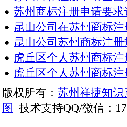
苏州商标注册申请要求
昆山公司在苏州商标注
昆山公司苏州商标注册
虎丘区个人苏州商标注
虎丘区个人苏州商标注
版权所有：
苏州祥捷知识
图
技术支持QQ/微信：1766