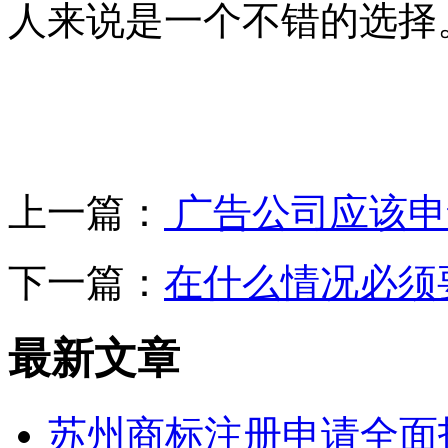
人来说是一个不错的选择
上一篇：
广告公司应该申
下一篇：
在什么情况必须
最新文章
苏州商标注册申请全面