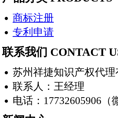
商标注册
专利申请
联系我们 CONTACT U
苏州祥捷知识产权代理
联系人：王经理
电话：17732605906