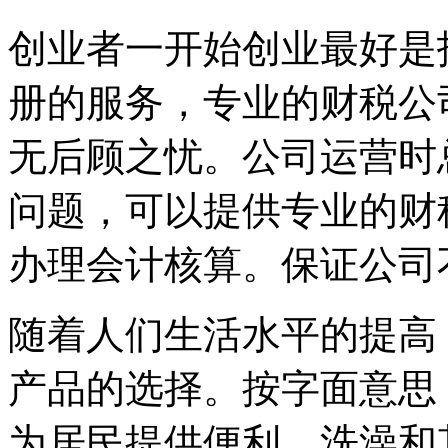
创业者一开始创业最好是
册的服务，专业的财税公
无后顾之忧。公司运营时
问题，可以提供专业的财
办理会计核算。保证公司
随着人们生活水平的提高
产品的选择。按字面意思
为居民提供便利、洗澡和