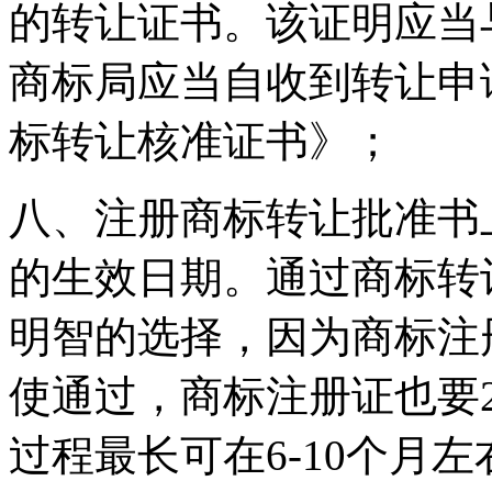
的转让证书。该证明应当
商标局应当自收到转让申
标转让核准证书》；
八、注册商标转让批准书
的生效日期。通过商标转
明智的选择，因为商标注册
使通过，商标注册证也要2
过程最长可在6-10个月