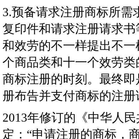
3.预备请求注册商标所
复印件和请求注册请求书
和效劳的不一样提出不一
个商品类和十一个效劳类
商标注册的时刻。最终即
册布告并支付商标的注册
2013年修订的《中华人
定：“申请注册的商标，