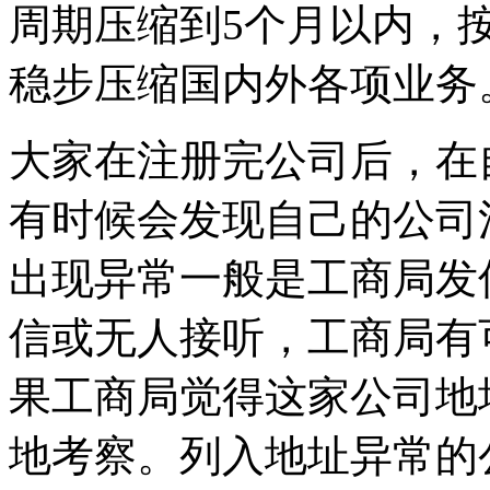
周期压缩到5个月以内，
稳步压缩国内外各项业务
大家在注册完公司后，在
有时候会发现自己的公司
出现异常一般是工商局发
信或无人接听，工商局有
果工商局觉得这家公司地
地考察。列入地址异常的