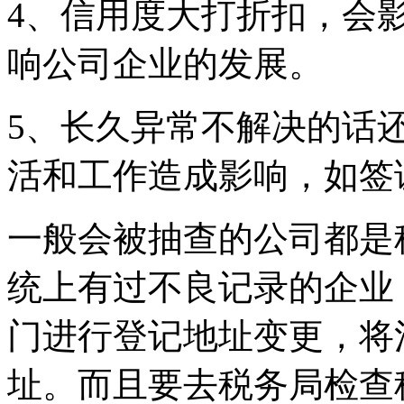
4、信用度大打折扣，会
响公司企业的发展。
5、长久异常不解决的话
活和工作造成影响，如
一般会被抽查的公司都是
统上有过不良记录的企业
门进行登记地址变更，将
址。而且要去税务局检