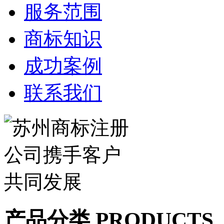
服务范围
商标知识
成功案例
联系我们
产品分类 PRODUCTS