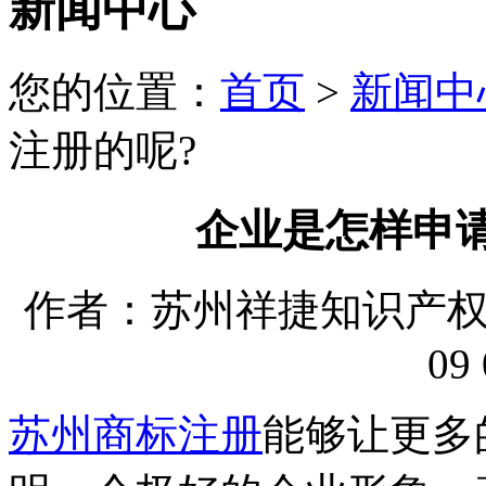
新闻中心
您的位置：
首页
>
新闻中
注册的呢?
企业是怎样申
作者：苏州祥捷知识产权代理
09 
苏州商标注册
能够让更多