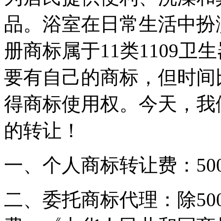
品。浴室在日常生活中扮
册商标属于11类1109
要有自己的商标，但时间
得商标使用权。今天，我
的转让！
一、个人商标转让费：50
二、委托商标代理：除5