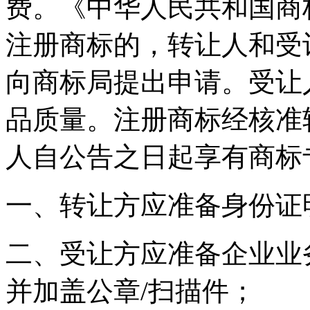
费。《中华人民共和国商
注册商标的，转让人和受
向商标局提出申请。受让
品质量。注册商标经核准
人自公告之日起享有商标
一、转让方应准备身份证
二、受让方应准备企业业
并加盖公章/扫描件；