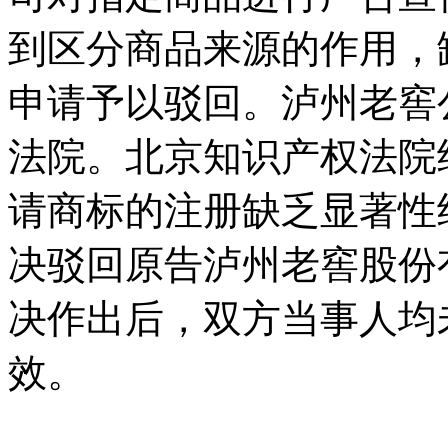
到区分商品来源的作用，
申请予以驳回。泸州老窖
法院。北京知识产权法院
请商标的注册缺乏显著性
决驳回原告泸州老窖股份
决作出后，双方当事人均
效。