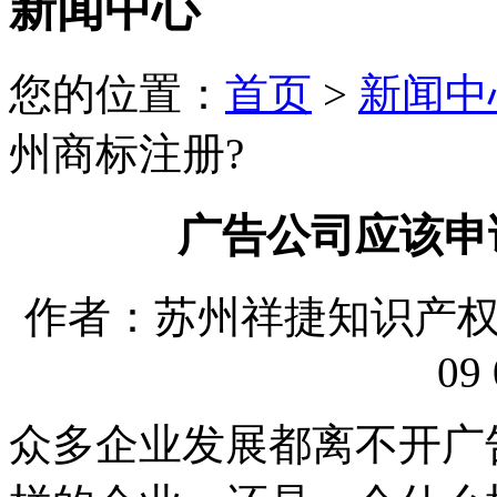
新闻中心
您的位置：
首页
>
新闻中
州商标注册?
广告公司应该申
作者：苏州祥捷知识产权代理
09 
众多企业发展都离不开广