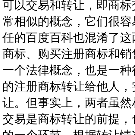
可以交易和转让，即商标
常相似的概念，它们很容
任的百度百科也混淆了这
商标、购买注册商标和销
一个法律概念，也是一种
的注册商标转让给他人，
让。但事实上，两者虽然
交易是商标转让的前提，