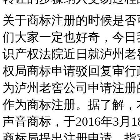
关于商标注册的时候是否
们大家一定也好奇，今日
识产权法院近日就泸州老
权局商标申请驳回复审行
为泸州老窖公司申请注册
作为商标注册。据了解，本案
声音商标，于2016年3
商标局提出注册申请，指定