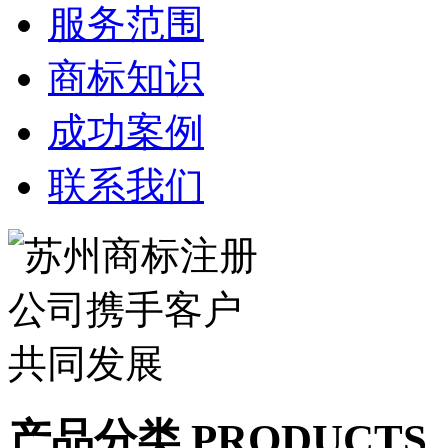
服务范围
商标知识
成功案例
联系我们
产品分类 PRODUCTS