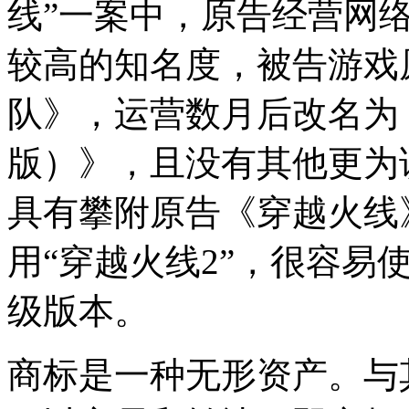
线”一案中，原告经营网
较高的知名度，被告游戏
队》，运营数月后改名为
版）》，且没有其他更为
具有攀附原告《穿越火线
用“穿越火线2”，很容易
级版本。
商标是一种无形资产。与