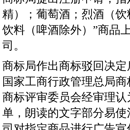
精）；葡萄酒；烈酒（饮
饮料（啤酒除外）”商品
司。
商标局作出商标驳回决定
国家工商行政管理总局商
商标评审委员会经审理认
单，朗读的文字部分易使
司对指定商品进行广告宣