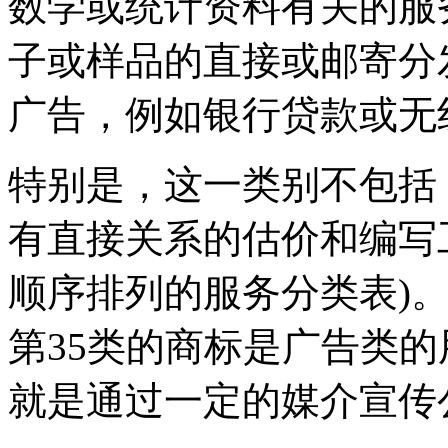
数学或统计资料有关的服务
子或样品的直接或邮寄分
广告，例如银行贷款或无
特别是，这一类别不包括
有直接关系的估价和编写
顺序排列的服务分类表)
第35类的商标是广告类
就是通过一定的媒介宣传