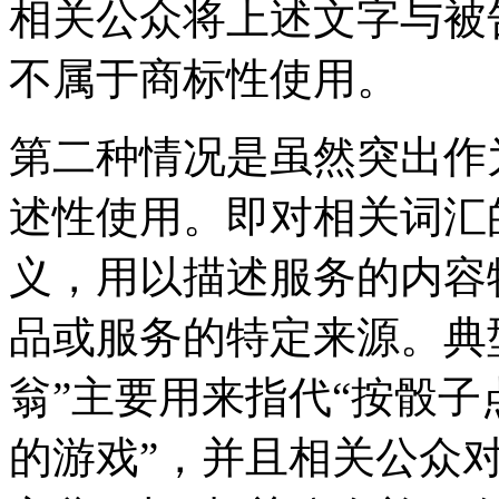
相关公众将上述文字与被
不属于商标性使用。
第二种情况是虽然突出作
述性使用。即对相关词汇
义，用以描述服务的内容
品或服务的特定来源。典型
翁”主要用来指代“按骰
的游戏”，并且相关公众