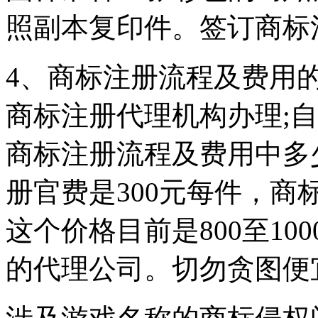
照副本复印件。签订商标
4、商标注册流程及费用
商标注册代理机构办理;自
商标注册流程及费用中多
册官费是300元每件，
这个价格目前是800至1
的代理公司。切勿贪图便