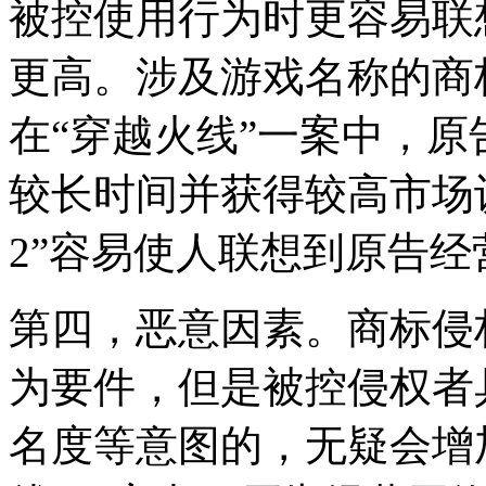
被控使用行为时更容易联
更高。涉及游戏名称的商
在“穿越火线”一案中，
较长时间并获得较高市场
2”容易使人联想到原告经
第四，恶意因素。商标侵
为要件，但是被控侵权者
名度等意图的，无疑会增