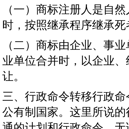
（一）商标注册人是自然
时，按照继承程序继承死
（二）商标由企业、事业
业单位合并时，以企业、
让。
三、行政命令转移行政命
公有制国家。这里所说的
通的计划和行政命令。无