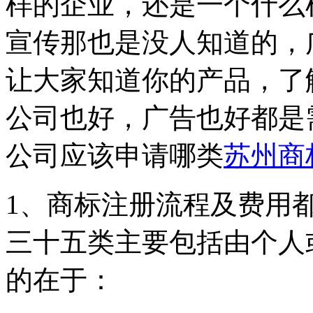
样的企业，还是一个什么
宣传那也是没人知道的，
让大家知道你的产品，了
公司也好，广告也好都是
公司应该申请哪类
苏州商
1、商标注册流程及费用都
三十五类主要包括由个人
的在于：