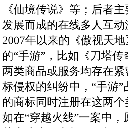
《仙境传说》等；后者主
发展而成的在线多人互动游
2007年以来的《傲视天
的“手游”，比如《刀塔
两类商品或服务均存在紧
标侵权的纠纷中，“手游
的商标同时注册在这两个
如在“穿越火线”一案中，