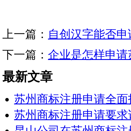
上一篇：
自创汉字能否申
下一篇：
企业是怎样申请
最新文章
苏州商标注册申请全面
苏州商标注册申请要求
昆山公司在苏州商标注