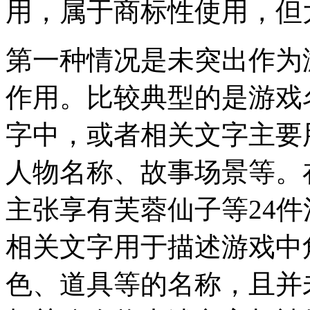
用，属于商标性使用，但
第一种情况是未突出作为
作用。比较典型的是游戏
字中，或者相关文字主要
人物名称、故事场景等。
主张享有芙蓉仙子等24
相关文字用于描述游戏中
色、道具等的名称，且并