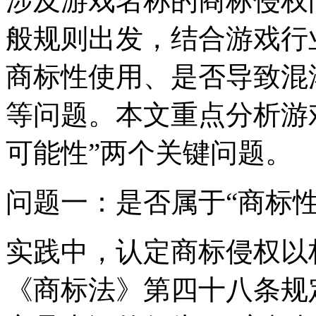
涉及游戏名称的商标侵权
般规则出发，结合游戏行
商标性使用、是否导致混
等问题。本文重点分析游戏
可能性”两个关键问题。
问题一：是否属于“商标性
实践中，认定商标侵权以
《商标法》第四十八条规