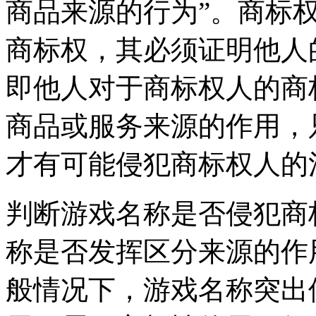
商品来源的行为”。商标
商标权，其必须证明他人
即他人对于商标权人的商
商品或服务来源的作用，
才有可能侵犯商标权人的
判断游戏名称是否侵犯商
称是否发挥区分来源的作
般情况下，游戏名称突出