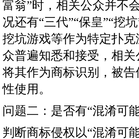
富翁”时，相关公众并不
况还有“三代”“保皇”“
挖坑游戏等作为特定扑克
众普遍知悉和接受，相关
将其作为商标识别，被告
性使用。
问题二：是否有“混淆可能
判断商标侵权以“混淆可