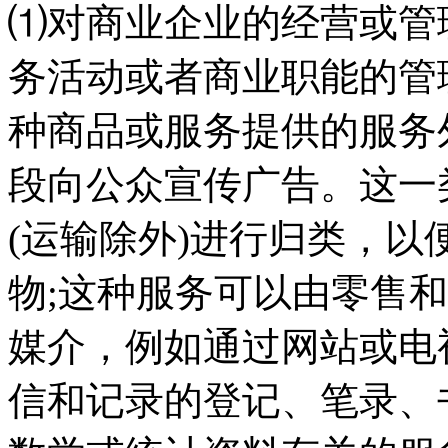
⑴对商业企业的经营或管
务活动或者商业职能的管
种商品或服务提供的服务
段向公众宣传广告。这一
(运输除外)进行归类，
物;这种服务可以由零售
媒介，例如通过网站或电视
信和记录的登记、笔录、