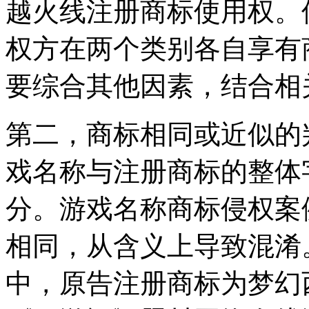
越火线注册商标使用权。
权方在两个类别各自享有
要综合其他因素，结合相
第二，商标相同或近似的
戏名称与注册商标的整体
分。游戏名称商标侵权案
相同，从含义上导致混淆
中，原告注册商标为梦幻