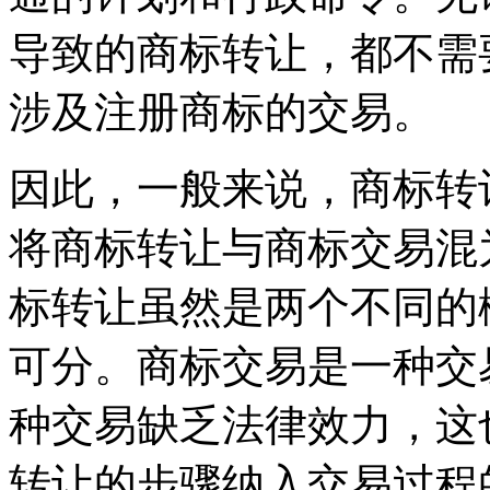
导致的商标转让，都不需
涉及注册商标的交易。
因此，一般来说，商标转
将商标转让与商标交易混
标转让虽然是两个不同的
可分。商标交易是一种交
种交易缺乏法律效力，这
转让的步骤纳入交易过程