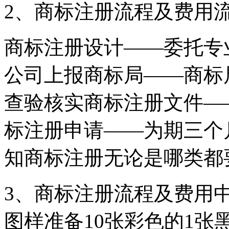
2、商标注册流程及费用
商标注册设计——委托专
公司上报商标局——商标
查验核实商标注册文件—
标注册申请——为期三个
知商标注册无论是哪类都
3、商标注册流程及费用
图样准备10张彩色的1