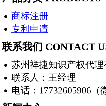
商标注册
专利申请
联系我们 CONTACT U
苏州祥捷知识产权代理
联系人：王经理
电话：17732605906