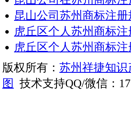
昆山公司苏州商标注册
虎丘区个人苏州商标注
虎丘区个人苏州商标注
版权所有：
苏州祥捷知识
图
技术支持QQ/微信：1766