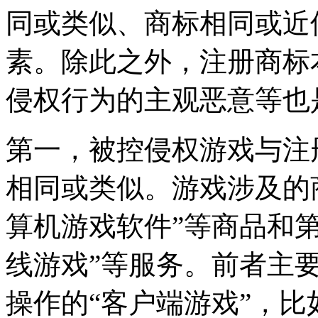
同或类似、商标相同或近
素。除此之外，注册商标
侵权行为的主观恶意等也
第一，被控侵权游戏与注
相同或类似。游戏涉及的
算机游戏软件”等商品和第
线游戏”等服务。前者主
操作的“客户端游戏”，比