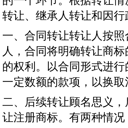
的一个环节。根据转让情
转让、继承人转让和因行
一、合同转让转让人按照
人，合同将明确转让商标
的权利。以合同形式进行
一定数额的款项，以换取
二、后续转让顾名思义，
让注册商标。有两种情况