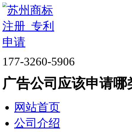
177-3260-5906
广告公司应该申请哪
网站首页
公司介绍