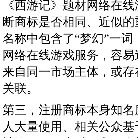
《西游记》题材网络在线
断商标是否相同、近似的
名称中包含了“梦幻”一
网络在线游戏服务，容易
来自同一市场主体，或存
关联。
第三，注册商标本身知名
人大量使用、相关公众基