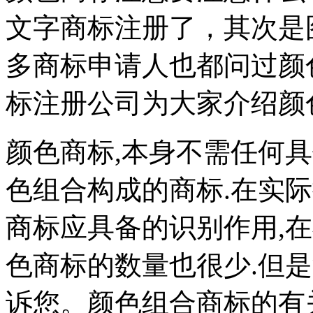
文字商标注册了，其次是
多商标申请人也都问过颜
标注册公司为大家介绍颜
颜色商标,本身不需任何
色组合构成的商标.在实
商标应具备的识别作用,在
色商标的数量也很少.但
诉您。颜色组合商标的有