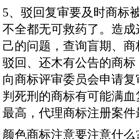
5、驳回复审要及时商标
不全都无可救药了。造成
己的问题，查询盲期、商
驳回、还木有公告的商标
向商标评审委员会申请复
判死刑的商标有可能满血
最高，代理商标注册案件
颜色商标注意要注意什么