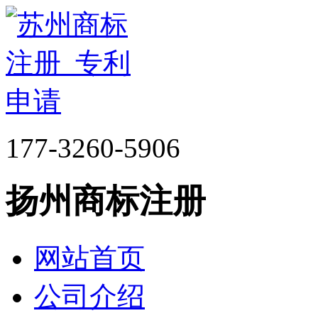
177-3260-5906
扬州商标注册
网站首页
公司介绍