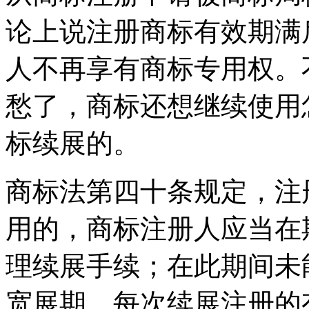
论上说注册商标有效期满
人不再享有商标专用权。
愁了，商标还想继续使用
标续展的。
商标法第四十条规定，注
用的，商标注册人应当在
理续展手续；在此期间未
宽展期。每次续展注册的