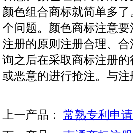
颜色组合商标就简单多了
个问题。颜色商标注意要
注册的原则注册合理、合
询之后在采取商标注册的
或恶意的进行抢注。与注
上一产品：
常熟专利申请