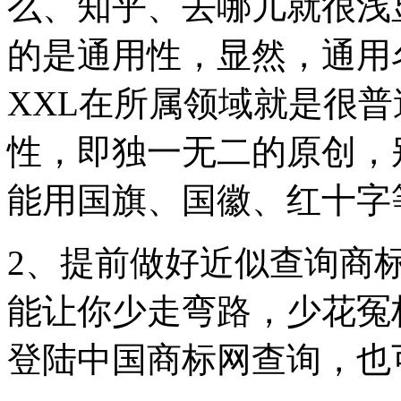
么、知乎、去哪儿就很浅
的是通用性，显然，通用
XXL在所属领域就是很
性，即独一无二的原创，
能用国旗、国徽、红十字
2、提前做好近似查询商
能让你少走弯路，少花冤
登陆中国商标网查询，也