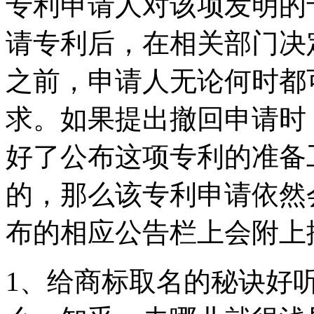
专利申请人对该项发明的
请专利后，在相关部门决
之前，申请人无论何时都
求。如果提出撤回申请时
好了公布这项专利的准备
的，那么该专利申请依然
布的相应公告栏上会附上
1、给商标取名的秘诀好