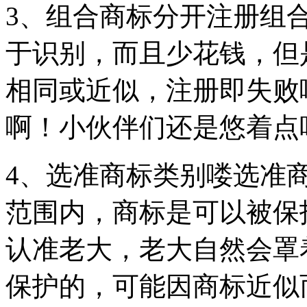
3、组合商标分开注册组
于识别，而且少花钱，但
相同或近似，注册即失败
啊！小伙伴们还是悠着点
4、选准商标类别喽选准
范围内，商标是可以被保
认准老大，老大自然会罩
保护的，可能因商标近似