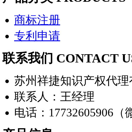
商标注册
专利申请
联系我们 CONTACT U
苏州祥捷知识产权代理
联系人：王经理
电话：17732605906