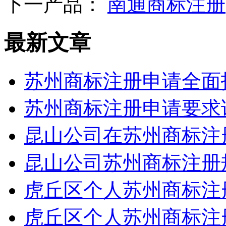
下一产品：
南通商标注册
最新文章
苏州商标注册申请全面
苏州商标注册申请要求
昆山公司在苏州商标注
昆山公司苏州商标注册
虎丘区个人苏州商标注
虎丘区个人苏州商标注