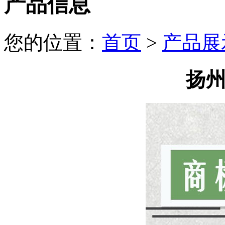
产品信息
您的位置：
首页
>
产品展
扬