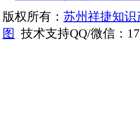
版权所有：
苏州祥捷知识
图
技术支持QQ/微信：1766