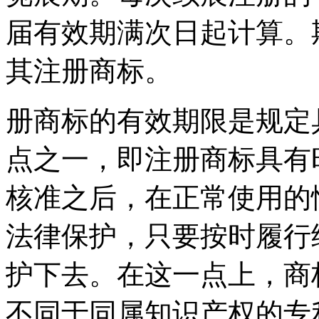
届有效期满次日起计算。
其注册商标。
册商标的有效期限是规定
点之一，即注册商标具有
核准之后，在正常使用的
法律保护，只要按时履行
护下去。在这一点上，商
不同于同属知识产权的专