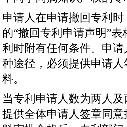
申请人在申请撤回专利时
的“撤回专利申请声明”
利时附有任何条件。申请
种途径，必须提供申请人
料。
当专利申请人数为两人及
提供全体申请人签章同意