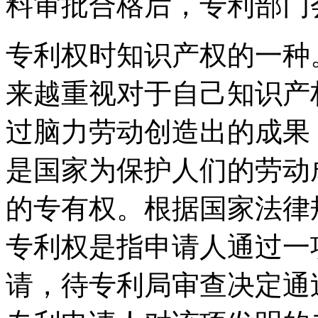
料审批合格后，专利部门
专利权时知识产权的一种
来越重视对于自己知识产
过脑力劳动创造出的成果
是国家为保护人们的劳动
的专有权。根据国家法律
专利权是指申请人通过一
请，待专利局审查决定通