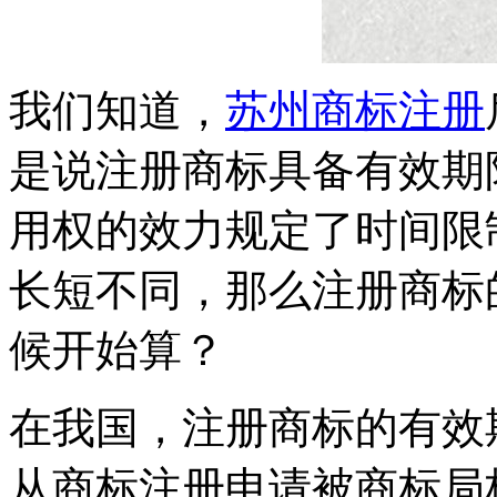
我们知道，
苏州商标注册
是说注册商标具备有效期
用权的效力规定了时间限
长短不同，那么注册商标
候开始算？
在我国，注册商标的有效
从商标注册申请被商标局