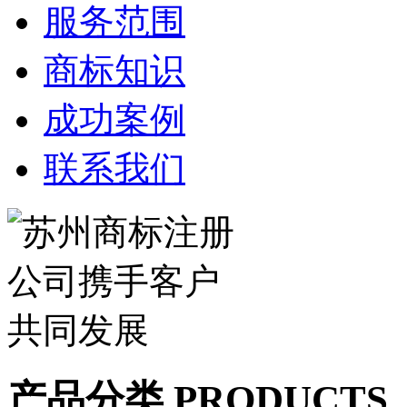
服务范围
商标知识
成功案例
联系我们
产品分类 PRODUCTS