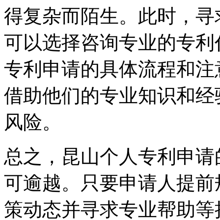
得复杂而陌生。此时，寻
可以选择咨询专业的专利
专利申请的具体流程和注
借助他们的专业知识和经
风险。
总之，昆山个人专利申请
可逾越。只要申请人提前
策动态并寻求专业帮助等