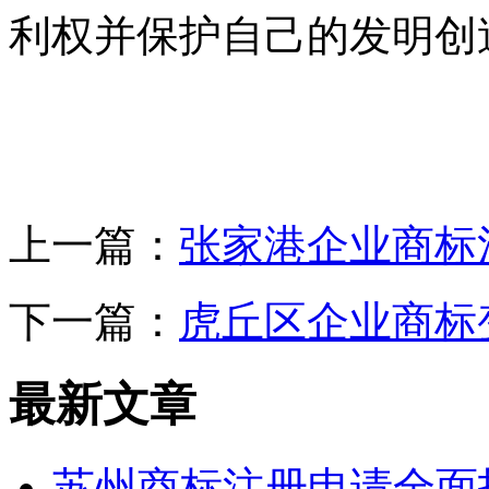
利权并保护自己的发明创
上一篇：
张家港企业商标
下一篇：
虎丘区企业商标
最新文章
苏州商标注册申请全面