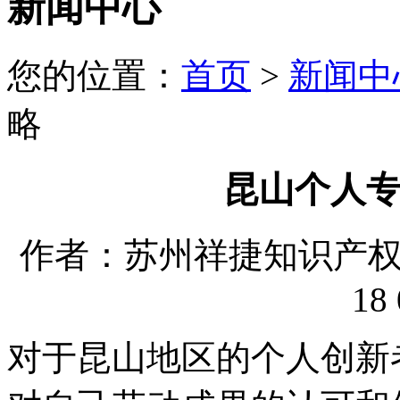
新闻中心
您的位置：
首页
>
新闻中
略
昆山个人
作者：苏州祥捷知识产权代理
18 
对于昆山地区的个人创新