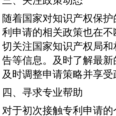
三、关注政策动态
随着国家对知识产权保护
利申请的相关政策也在不
切关注国家知识产权局和
告等信息。及时了解最新
及时调整申请策略并享受
四、寻求专业帮助
对于初次接触专利申请的