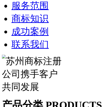
服务范围
商标知识
成功案例
联系我们
产品分类 PRODUCTS