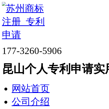
177-3260-5906
昆山个人专利申请实
网站首页
公司介绍