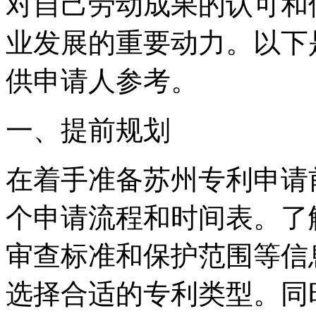
对自己劳动成果的认可和
业发展的重要动力。以下
供申请人参考。
一、提前规划
在着手准备苏州专利申请
个申请流程和时间表。了
审查标准和保护范围等信
选择合适的专利类型。同