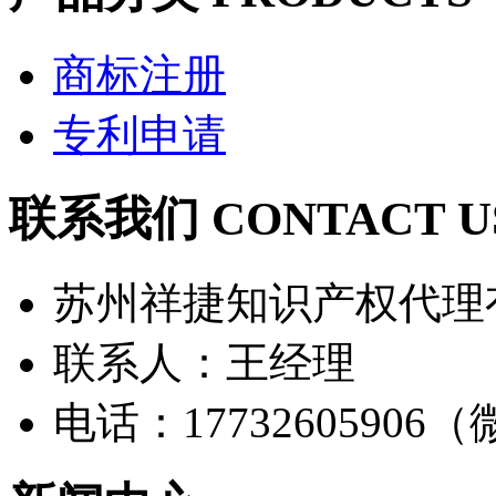
商标注册
专利申请
联系我们 CONTACT U
苏州祥捷知识产权代理
联系人：王经理
电话：17732605906