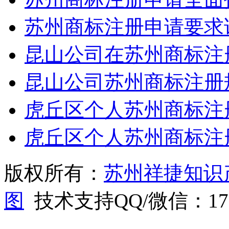
苏州商标注册申请要求
昆山公司在苏州商标注
昆山公司苏州商标注册
虎丘区个人苏州商标注
虎丘区个人苏州商标注
版权所有：
苏州祥捷知识
图
技术支持QQ/微信：1766