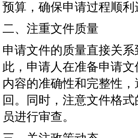
预算，确保申请过程顺利
二、注重文件质量
申请文件的质量直接关系
此，申请人在准备申请文
内容的准确性和完整性，
回。同时，注意文件格式
员进行审查。