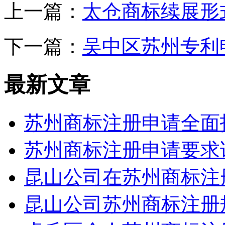
上一篇：
太仓商标续展形
下一篇：
吴中区苏州专利
最新文章
苏州商标注册申请全面
苏州商标注册申请要求
昆山公司在苏州商标注
昆山公司苏州商标注册