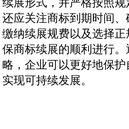
续展形式，并严格按照规
还应关注商标到期时间、
缴纳续展规费以及选择正
保商标续展的顺利进行。
略，企业可以更好地保护
实现可持续发展。