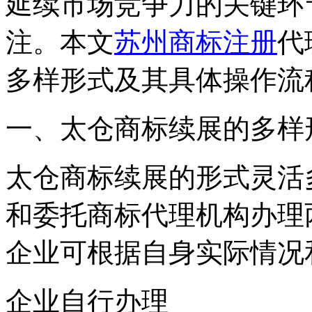
延续市场竞争力的关键环
注。本文
苏州商标注册
代
多样形式及其具体操作流
一、太仓商标续展的多样
太仓商标续展的形式灵活
和委托商标代理机构办理
企业可根据自身实际情况
企业自行办理