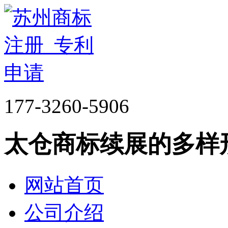
177-3260-5906
太仓商标续展的多样
网站首页
公司介绍