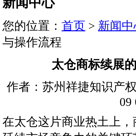
新闻中心
您的位置：
首页
>
新闻中
与操作流程
太仓商标续展
作者：苏州祥捷知识产权代理
09 
在太仓这片商业热土上，