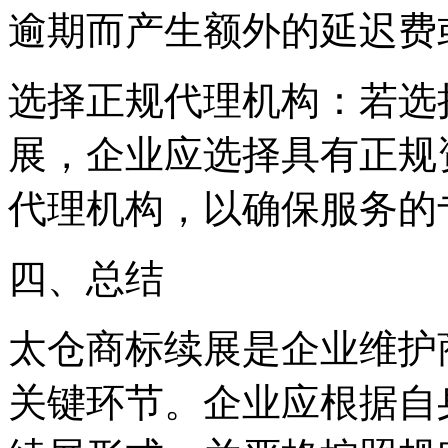
逾期而产生额外的延迟费
选择正规代理机构：若选
展，企业应选择具有正规
代理机构，以确保服务的
四、总结
太仓商标续展是企业维护
关键环节。企业应根据自