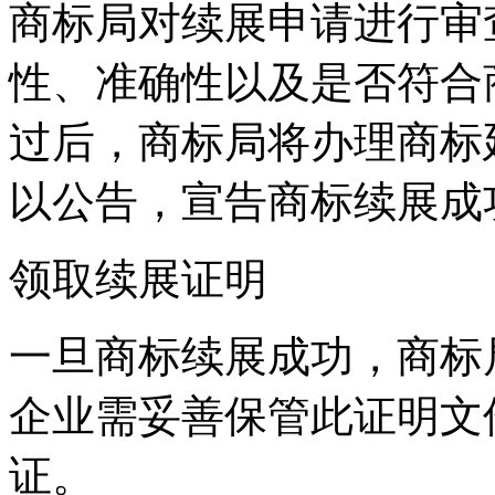
商标局对续展申请进行审
性、准确性以及是否符合
过后，商标局将办理商标
以公告，宣告商标续展成
领取续展证明
一旦商标续展成功，商标
企业需妥善保管此证明文
证。