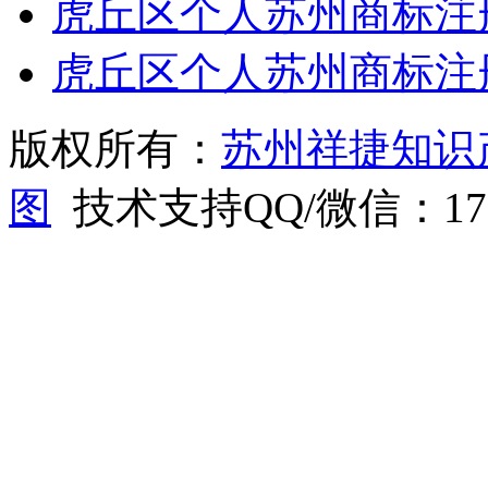
虎丘区个人苏州商标注
虎丘区个人苏州商标注
版权所有：
苏州祥捷知识
图
技术支持QQ/微信：1766