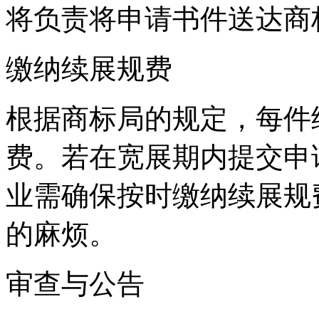
将负责将申请书件送达商
缴纳续展规费
根据商标局的规定，每件
费。若在宽展期内提交申
业需确保按时缴纳续展规
的麻烦。
审查与公告