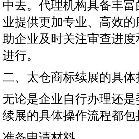
中去。代理机构具备丰富
业提供更加专业、高效的
助企业及时关注审查进度
进行。
二、太仓商标续展的具体
无论是企业自行办理还是
续展的具体操作流程都包
准备申请材料