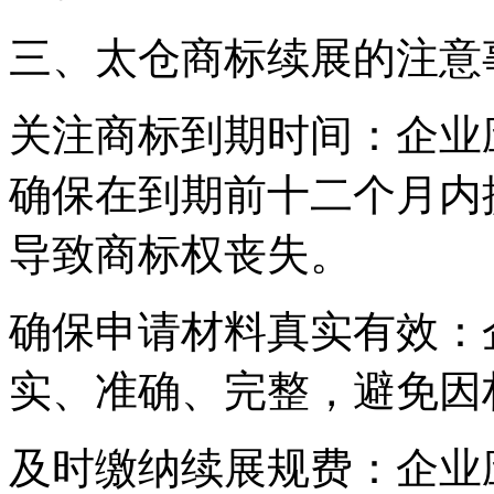
三、太仓商标续展的注意
关注商标到期时间：企业
确保在到期前十二个月内
导致商标权丧失。
确保申请材料真实有效：
实、准确、完整，避免因
及时缴纳续展规费：企业