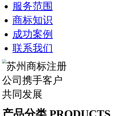
服务范围
商标知识
成功案例
联系我们
产品分类 PRODUCTS