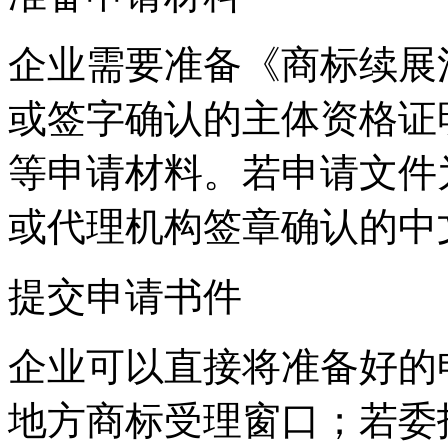
企业需要准备《商标续展
或签字确认的主体资格证
等申请材料。若申请文件
或代理机构签章确认的中
提交申请书件
企业可以直接将准备好的
地方商标受理窗口；若委