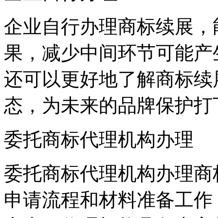
企业自行办理商标续展，
果，减少中间环节可能产
还可以更好地了解商标续
态，为未来的品牌保护打
委托商标代理机构办理
委托商标代理机构办理商
申请流程和材料准备工作