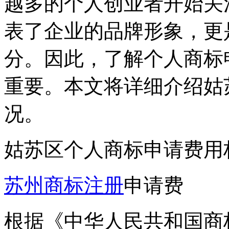
越多的个人创业者开始关
表了企业的品牌形象，更
分。因此，了解个人商标
重要。本文将详细介绍姑
况。
姑苏区个人商标申请费用
苏州商标注册
申请费
根据《中华人民共和国商