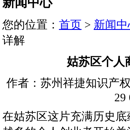
新闻中心
您的位置：
首页
>
新闻中
详解
姑苏区个人
作者：苏州祥捷知识产权代理
29 
在姑苏区这片充满历史底