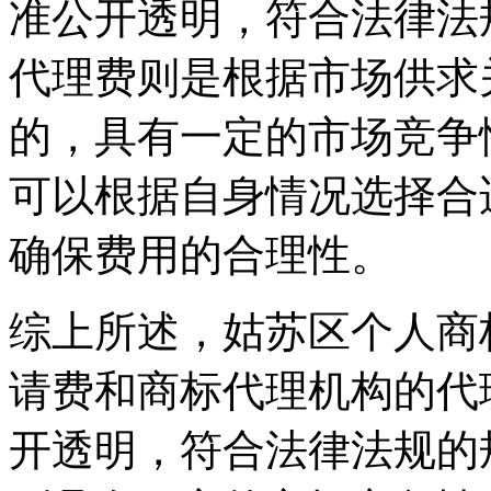
准公开透明，符合法律法
代理费则是根据市场供求
的，具有一定的市场竞争
可以根据自身情况选择合
确保费用的合理性。
综上所述，姑苏区个人商
请费和商标代理机构的代
开透明，符合法律法规的