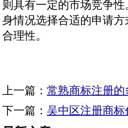
则具有一定的市场竞争性
身情况选择合适的申请方
合理性。
上一篇：
常熟商标注册的
下一篇：
吴中区注册商标