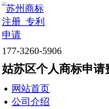
177-3260-5906
姑苏区个人商标申请
网站首页
公司介绍