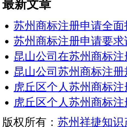
最新文章
苏州商标注册申请全面
苏州商标注册申请要求
昆山公司在苏州商标注
昆山公司苏州商标注册
虎丘区个人苏州商标注
虎丘区个人苏州商标注
版权所有：
苏州祥捷知识