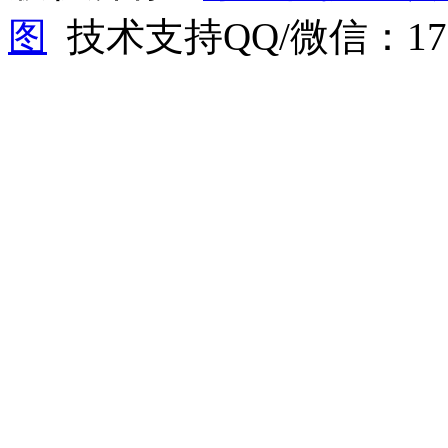
图
技术支持QQ/微信：1766