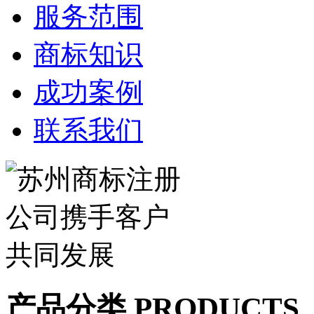
服务范围
商标知识
成功案例
联系我们
产品分类 PRODUCTS