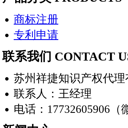
商标注册
专利申请
联系我们 CONTACT U
苏州祥捷知识产权代理
联系人：王经理
电话：17732605906