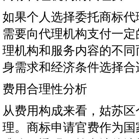
如果个人选择委托商标代
需要向代理机构支付一定
理机构和服务内容的不同
身需求和经济条件选择合
费用合理性分析
从费用构成来看，姑苏区
理。商标申请官费作为国