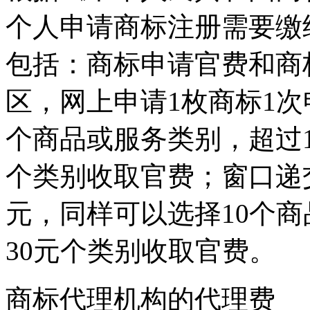
个人申请商标注册需要缴
包括：商标申请官费和商
区，网上申请1枚商标1次
个商品或服务类别，超过1
个类别收取官费；窗口递交
元，同样可以选择10个
30元个类别收取官费。
商标代理机构的代理费