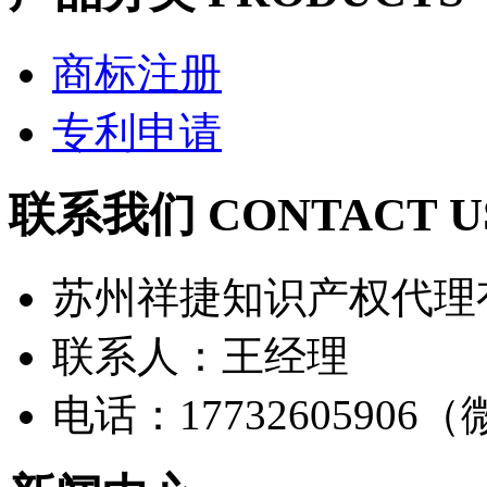
商标注册
专利申请
联系我们 CONTACT U
苏州祥捷知识产权代理
联系人：王经理
电话：17732605906