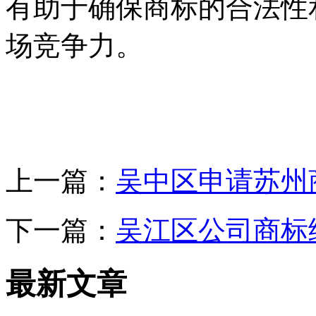
有助于确保商标的合法性
场竞争力。
上一篇：
吴中区申请苏州
下一篇：
吴江区公司商标
最新文章