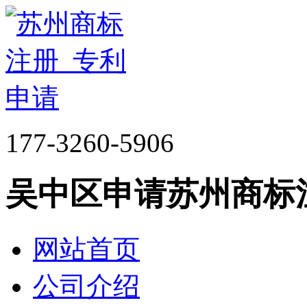
177-3260-5906
吴中区申请苏州商标
网站首页
公司介绍