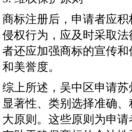
商标注册后，申请者应积
侵权行为，应及时采取法
者还应加强商标的宣传和
和美誉度。
综上所述，吴中区申请苏
显著性、类别选择准确、
大原则。这些原则为申请