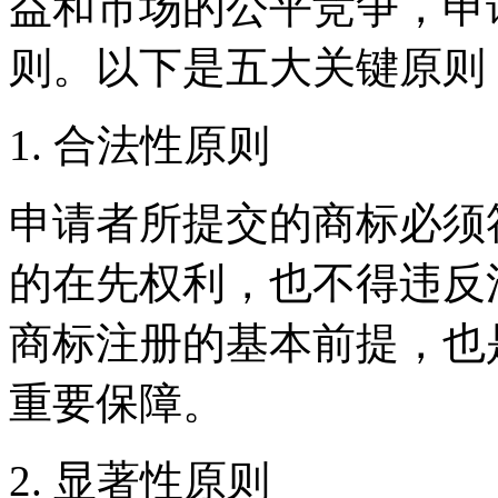
益和市场的公平竞争，申
则。以下是五大关键原则
1. 合法性原则
申请者所提交的商标必须
的在先权利，也不得违反
商标注册的基本前提，也
重要保障。
2. 显著性原则