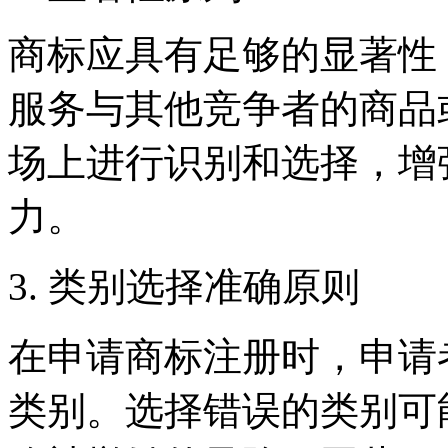
商标应具有足够的显著性
服务与其他竞争者的商品
场上进行识别和选择，增
力。
3. 类别选择准确原则
在申请商标注册时，申请
类别。选择错误的类别可