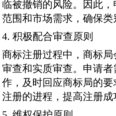
临被撤销的风险。因此，
范围和市场需求，确保类
4. 积极配合审查原则
商标注册过程中，商标局
审查和实质审查。申请者
作，及时回应商标局的要
注册的进程，提高注册成
5. 维权保护原则