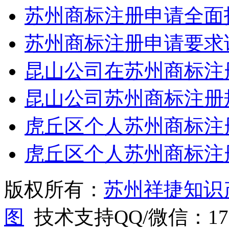
苏州商标注册申请全面
苏州商标注册申请要求
昆山公司在苏州商标注
昆山公司苏州商标注册
虎丘区个人苏州商标注
虎丘区个人苏州商标注
版权所有：
苏州祥捷知识
图
技术支持QQ/微信：1766