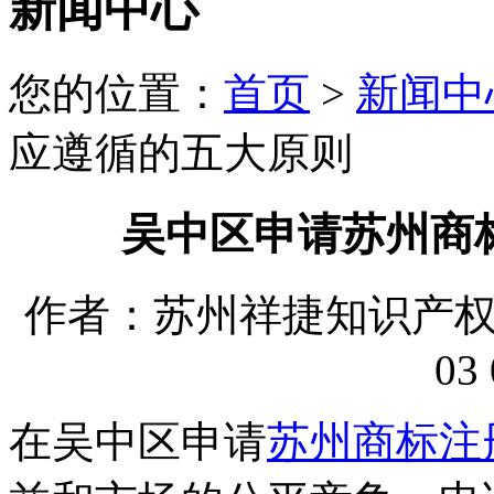
新闻中心
您的位置：
首页
>
新闻中
应遵循的五大原则
吴中区申请苏州商
作者：苏州祥捷知识产权代理
03 
在吴中区申请
苏州商标注