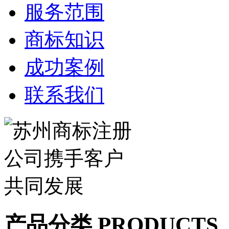
服务范围
商标知识
成功案例
联系我们
产品分类 PRODUCTS