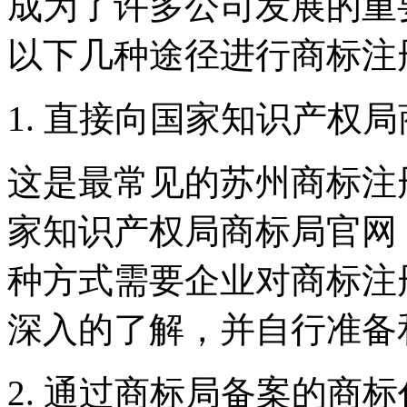
成为了许多公司发展的重
以下几种途径进行商标注
1. 直接向国家知识产权
这是最常见的
苏州
商标注
家知识产权局商标局官网
种方式需要企业对商标注
深入的了解，并自行准备
2. 通过商标局备案的商