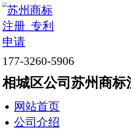
177-3260-5906
相城区公司苏州商标
网站首页
公司介绍