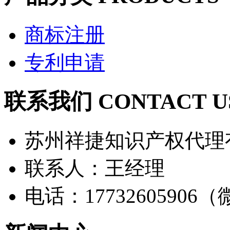
商标注册
专利申请
联系我们 CONTACT U
苏州祥捷知识产权代理
联系人：王经理
电话：17732605906