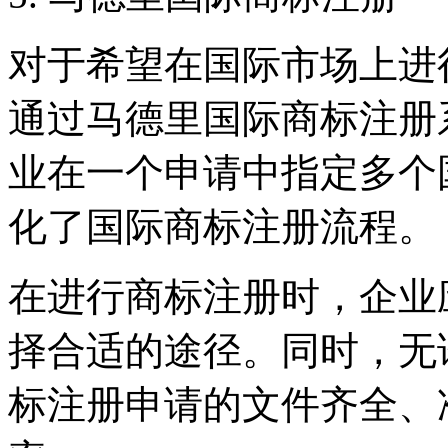
对于希望在国际市场上进
通过马德里国际商标注册
业在一个申请中指定多个
化了国际商标注册流程。
在进行商标注册时，企业
择合适的途径。同时，无
标注册申请的文件齐全、