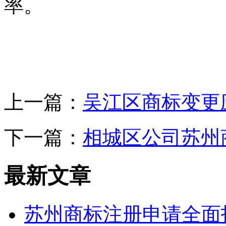
率。
上一篇：
吴江区商标变更
下一篇：
相城区公司苏州
最新文章
苏州商标注册申请全面