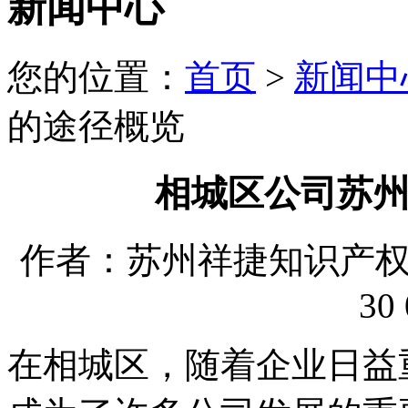
新闻中心
您的位置：
首页
>
新闻中
的途径概览
相城区公司苏
作者：苏州祥捷知识产权代理
30 
在相城区，随着企业日益