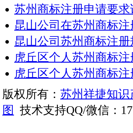
苏州商标注册申请要求
昆山公司在苏州商标注
昆山公司苏州商标注册
虎丘区个人苏州商标注
虎丘区个人苏州商标注
版权所有：
苏州祥捷知识
图
技术支持QQ/微信：1766