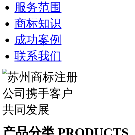
服务范围
商标知识
成功案例
联系我们
产品分类 PRODUCTS