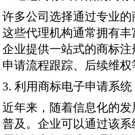
许多公司选择通过专业的
这些代理机构通常拥有丰
企业提供一站式的商标注
申请流程跟踪、后续维权
3. 利用商标电子申请系统
近年来，随着信息化的发
普及。企业可以通过该系