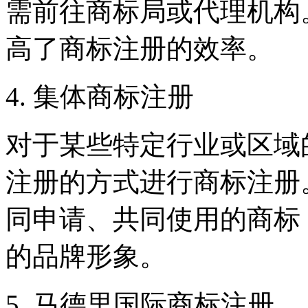
需前往商标局或代理机构
高了商标注册的效率。
4. 集体商标注册
对于某些特定行业或区域
注册的方式进行商标注册
同申请、共同使用的商标
的品牌形象。
5. 马德里国际商标注册