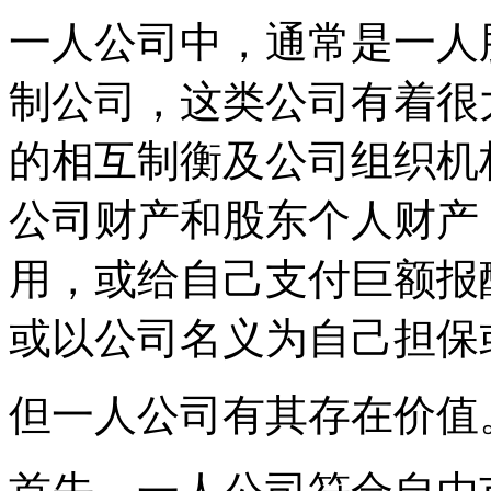
一人公司中，通常是一人
制公司，这类公司有着很
的相互制衡及公司组织机
公司财产和股东个人财产
用，或给自己支付巨额报
或以公司名义为自己担保
但一人公司有其存在价值