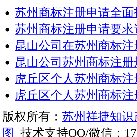
苏州商标注册申请全面
苏州商标注册申请要求
昆山公司在苏州商标注
昆山公司苏州商标注册
虎丘区个人苏州商标注
虎丘区个人苏州商标注
版权所有：
苏州祥捷知识
图
技术支持QQ/微信：1766