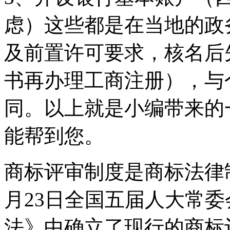
虑）这些都是在当地的政
及前置许可要求，核名后
书再办理工商注册），与
同。以上就是小编带来的
能帮到您。
商标评审制度是商标法律制
月23日全国五届人大常委
法》中确立了现行的商标