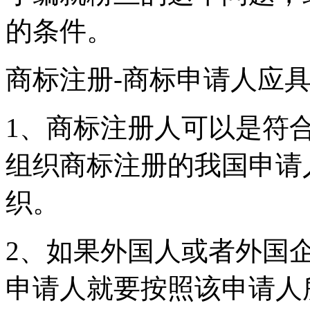
的条件。
商标注册-商标申请人应
1、商标注册人可以是符
组织商标注册的我国申请
织。
2、如果外国人或者外国
申请人就要按照该申请人