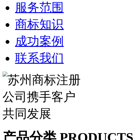
服务范围
商标知识
成功案例
联系我们
产品分类 PRODUCTS