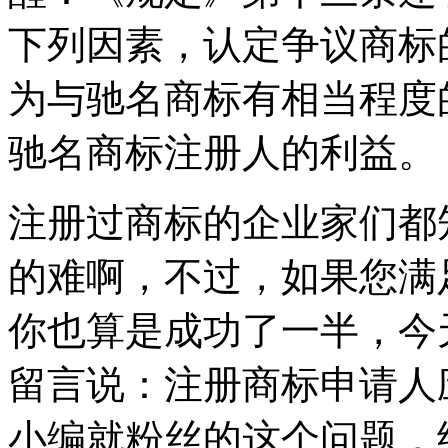
下列因素，认定争议商标
为与驰名商标有相当程度
驰名商标注册人的利益。
注册过商标的企业家们都
的难啊，不过，如果您满
你也算是成功了一半，今
留言说：注册商标申请人
小编就粉丝的这个问题，