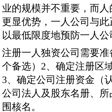
业的规模并不重要，而人
更显优势，一人公司与此
以最低限度地预防一人公
注册一人独资公司需要准
个备选）2、确定注册区
3、确定公司注册资金（
公司法人及股东名册、所
围核名。