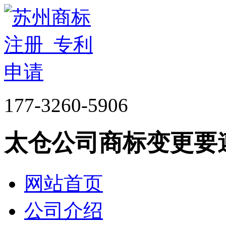
177-3260-5906
太仓公司商标变更要
网站首页
公司介绍