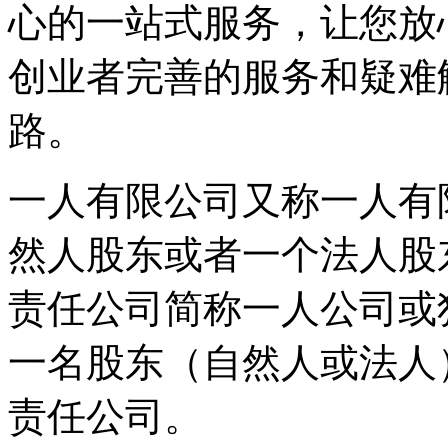
心的一站式服务，让您放
创业者完善的服务和疑难
路。
一人有限公司又称一人有
然人股东或者一个法人股
责任公司简称一人公司或
一名股东（自然人或法人
责任公司。