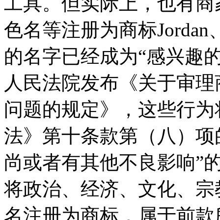
工具。但实际上，也有商
色名等注册为商标Jorda
的名字已经成为“感兴趣的
人民法院发布《关于审理
问题的规定》，这些行为
法》第十条款第（八）项
尚或者有其他不良影响”
将政治、经济、文化、宗
名注册为商标，属于前款