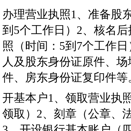
办理营业执照1、准备股
到5个工作日）2、核名
照（时间：5到7个工作
人及股东身份证原件、场
件、房东身份证复印件等
开基本户1、领取营业执
领取）2、刻章（公章、
3、开设银行基本账户（