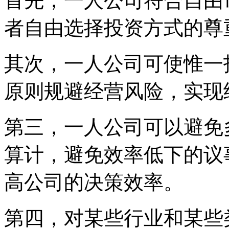
首先，一人公司符合自由
者自由选择投资方式的尊
其次，一人公司可使惟一
原则规避经营风险，实现
第三，一人公司可以避免
算计，避免效率低下的议
高公司的决策效率。
第四，对某些行业和某些