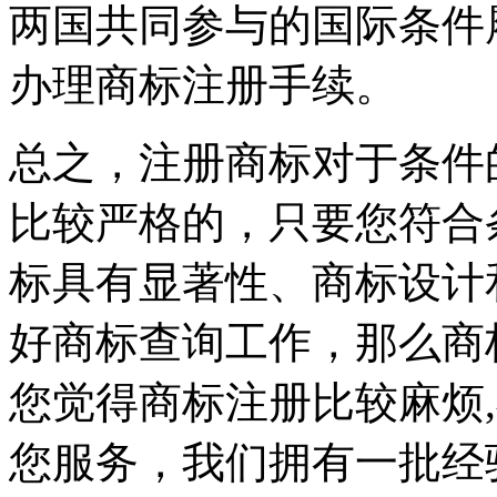
两国共同参与的国际条件
办理商标注册手续。
总之，注册商标对于条件
比较严格的，只要您符合
标具有显著性、商标设计
好商标查询工作，那么商
您觉得商标注册比较麻烦
您服务，我们拥有一批经