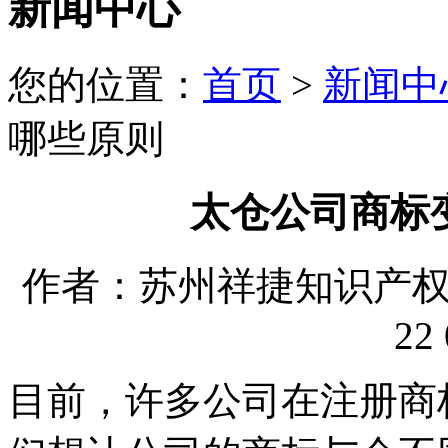
新闻中心
您的位置：
首页
>
新闻中
哪些原则
太仓公司商标
作者：苏州祥捷知识产权代理
22 
目前，许多公司在注册商