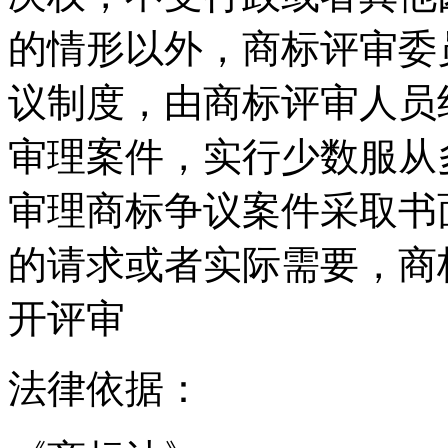
的情形以外，商标评审委
议制度，由商标评审人员
审理案件，实行少数服从
审理商标争议案件采取书
的请求或者实际需要，商
开评审
法律依据：