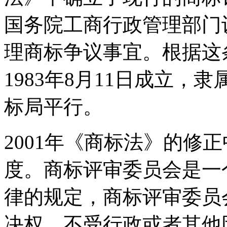
国务院工商行政管理部门
理商标争议事宜。根据这
1983年8月11日成立
标局平行。
2001年《商标法》的修
度。商标评审委员会是一
律的规定，商标评审委员
决权，不受行政或者其他