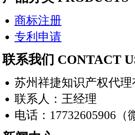
商标注册
专利申请
联系我们 CONTACT U
苏州祥捷知识产权代理
联系人：王经理
电话：17732605906