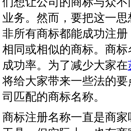
们想让公司的商标与众不
业务。然而，要把这一思
非所有商标都能成功注册
相同或相似的商标。商标
成功率。为了减少大家在
将给大家带来一些法的要
司匹配的商标名称。
商标注册名称一直是商家