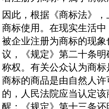
因此，根据《商标法》，
商标使用。在现实生活中
被企业注册为商标的现象
议，《规定》第二十条明
称权。有关公众认为商标
商标的商品是由自然人许
的，人民法院应当认定该
醒：《规定》第十三条还