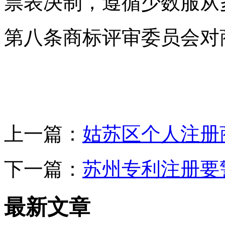
票表决制，遵循少数服从
第八条商标评审委员会对
上一篇：
姑苏区个人注册
下一篇：
苏州专利注册要
最新文章