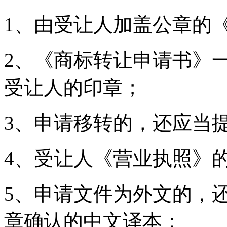
1、由受让人加盖公章的
2、《商标转让申请书》
受让人的印章；
3、申请移转的，还应当
4、受让人《营业执照》
5、申请文件为外文的，
章确认的中文译本；