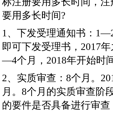
标注册要用多长时间，注
要用多长时间?
1、下发受理通知书：1
即可下发受理书，2017
—4个月，2018年开始
2、实质审查：8个月。2
月。8个月的实质审查阶
的要件是否具备进行审查