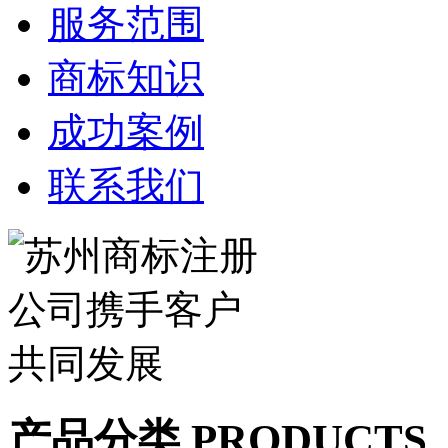
服务范围
商标知识
成功案例
联系我们
产品分类 PRODUCTS