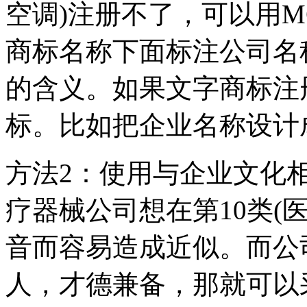
空调)注册不了，可以用M
商标名称下面标注公司名
的含义。如果文字商标注
标。比如把企业名称设计
方法2：使用与企业文化
疗器械公司想在第10类(
音而容易造成近似。而公
人，才德兼备，那就可以