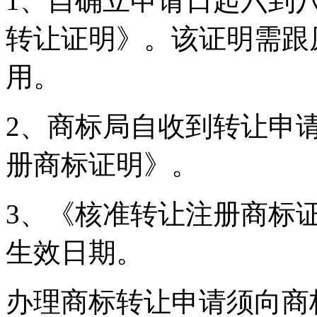
1、自确立申请日起六到
转让证明》。该证明需跟
用。
2、商标局自收到转让申
册商标证明》。
3、《核准转让注册商标
生效日期。
办理商标转让申请须向商