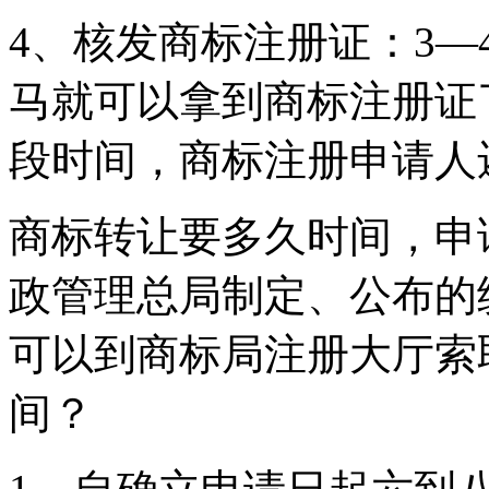
4、核发商标注册证：3
马就可以拿到商标注册证
段时间，商标注册申请人
商标转让要多久时间，申
政管理总局制定、公布的
可以到商标局注册大厅索
间？