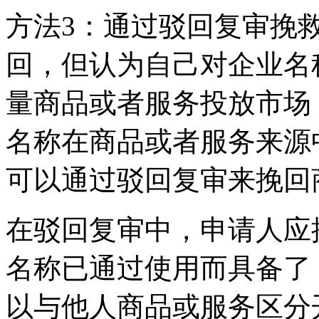
方法3：通过驳回复审挽
回，但认为自己对企业名
量商品或者服务投放市场
名称在商品或者服务来源
可以通过驳回复审来挽回
在驳回复审中，申请人应
名称已通过使用而具备了
以与他人商品或服务区分