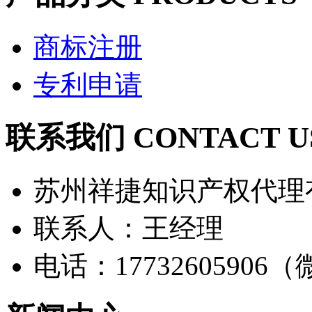
商标注册
专利申请
联系我们 CONTACT U
苏州祥捷知识产权代理
联系人：王经理
电话：17732605906