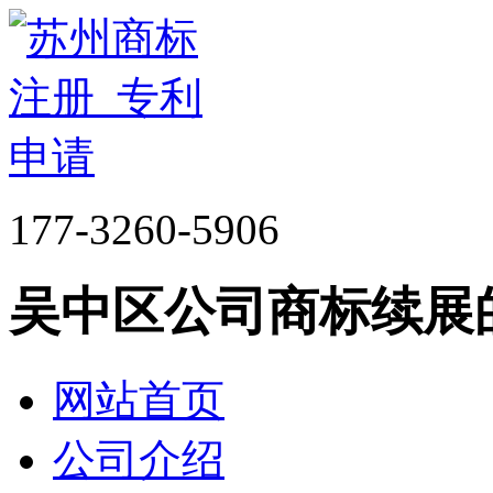
177-3260-5906
吴中区公司商标续展
网站首页
公司介绍