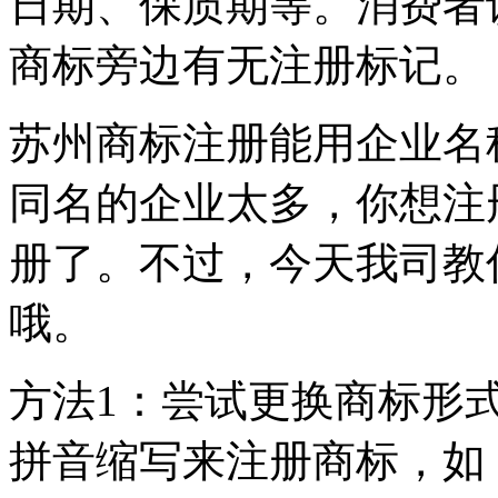
日期、保质期等。消费者
商标旁边有无注册标记。
苏州商标注册能用企业名
同名的企业太多，你想注
册了。不过，今天我司教
哦。
方法1：尝试更换商标形
拼音缩写来注册商标，如：