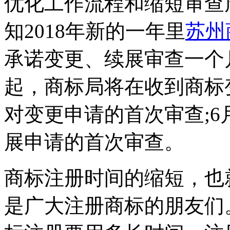
优化工作流程和缩短审查
知2018年新的一年里
苏州
承诺变更、续展审查一个月
起，商标局将在收到商标
对变更申请的首次审查;6
展申请的首次审查。
商标注册时间的缩短，也
是广大注册商标的朋友们