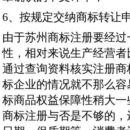
6、按规定交纳商标转让
由于苏州商标注册要经过
性，相对来说生产经营者
通过查询资料核实注册商
标企业的情况就不那么容
标商品权益保障性稍大一
商标注册与否是不够的，