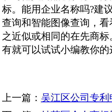
标。能用企业名称吗?建
查询和智能图像查询，看
之近似或相同的在先商标
有就可以试试小编教你的
上一篇：
吴江区公司专利