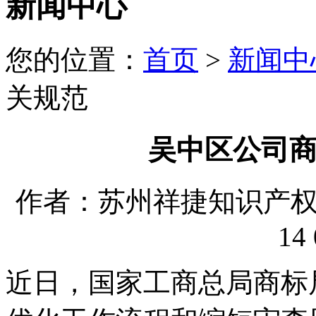
新闻中心
您的位置：
首页
>
新闻中
关规范
吴中区公司
作者：苏州祥捷知识产权代理
14 
近日，国家工商总局商标