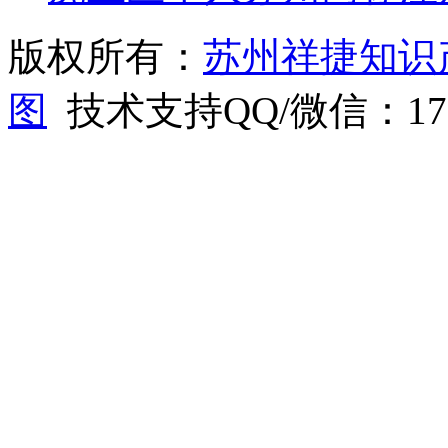
版权所有：
苏州祥捷知识
图
技术支持QQ/微信：1766