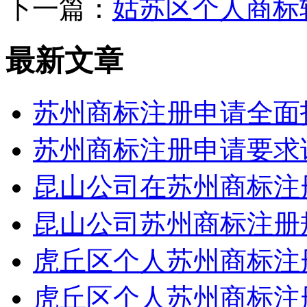
下一篇：
姑苏区个人商标
最新文章
苏州商标注册申请全面
苏州商标注册申请要求
昆山公司在苏州商标注
昆山公司苏州商标注册
虎丘区个人苏州商标注
虎丘区个人苏州商标注