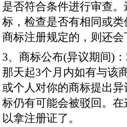
是否符合条件进行审查。
标，检查是否有相同或类
商标注册规定的，则还会
3、商标公布(异议期间)
那天起3个月内如有与该
或个人对你的商标提出异
标仍有可能会被驳回。在
以拿注册证了。