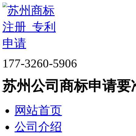
177-3260-5906
苏州公司商标申请要
网站首页
公司介绍