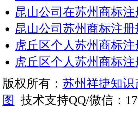
昆山公司在苏州商标注
昆山公司苏州商标注册
虎丘区个人苏州商标注
虎丘区个人苏州商标注
版权所有：
苏州祥捷知识
图
技术支持QQ/微信：1766