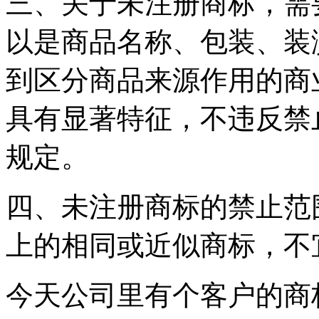
三、关于未注册商标，需
以是商品名称、包装、装
到区分商品来源作用的商
具有显著特征，不违反禁
规定。
四、未注册商标的禁止范
上的相同或近似商标，不
今天公司里有个客户的商