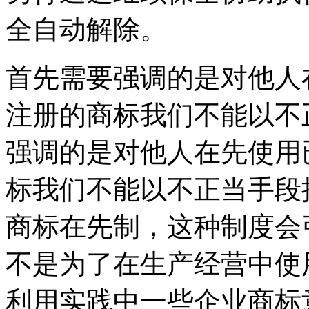
全自动解除。
首先需要强调的是对他人
注册的商标我们不能以不
强调的是对他人在先使用
标我们不能以不正当手段
商标在先制，这种制度会
不是为了在生产经营中使
利用实践中一些企业商标