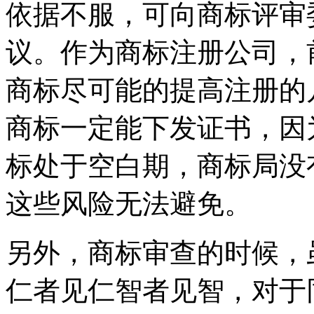
依据不服，可向商标评审
议。作为商标注册公司，
商标尽可能的提高注册的
商标一定能下发证书，因
标处于空白期，商标局没
这些风险无法避免。
另外，商标审查的时候，
仁者见仁智者见智，对于