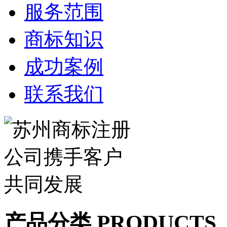
服务范围
商标知识
成功案例
联系我们
产品分类 PRODUCTS