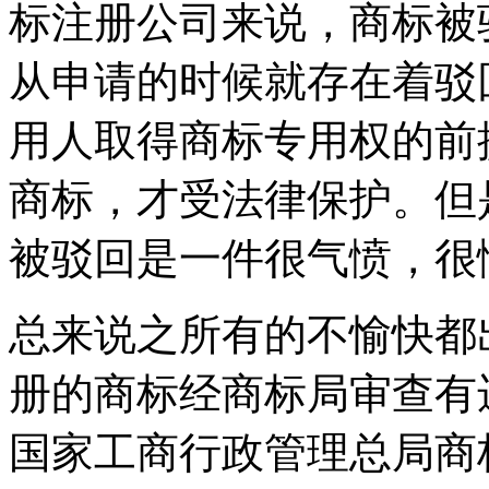
标注册公司来说，商标被
从申请的时候就存在着驳
用人取得商标专用权的前
商标，才受法律保护。但
被驳回是一件很气愤，很
总来说之所有的不愉快都
册的商标经商标局审查有
国家工商行政管理总局商