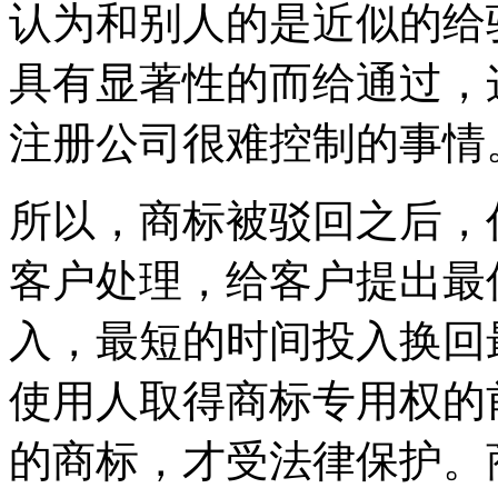
认为和别人的是近似的给
具有显著性的而给通过，
注册公司很难控制的事情
所以，商标被驳回之后，
客户处理，给客户提出最
入，最短的时间投入换回
使用人取得商标专用权的
的商标，才受法律保护。