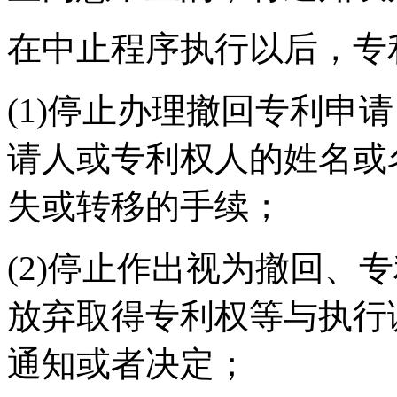
在中止程序执行以后，专
(1)停止办理撤回专利申
请人或专利权人的姓名或
失或转移的手续；
(2)停止作出视为撤回、
放弃取得专利权等与执行
通知或者决定；