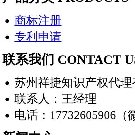
商标注册
专利申请
联系我们 CONTACT U
苏州祥捷知识产权代理
联系人：王经理
电话：17732605906