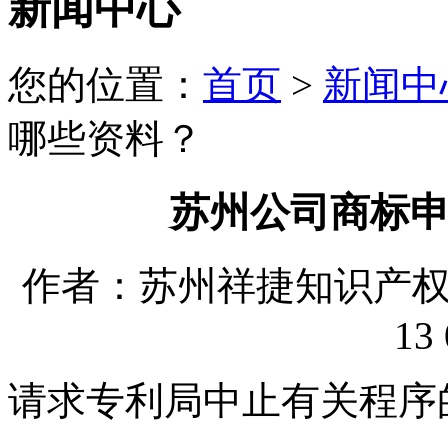
新闻中心
您的位置：
首页
>
新闻中
哪些资料？
苏州公司商标
作者：苏州祥捷知识产权代理
13 
请求专利局中止有关程序