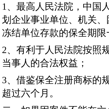
1、最高人民法院，中国
划企业事业单位、机关、
冻结单位存款的保全期限
2、有利于人民法院按照
当事人的合法权益；
3、借鉴保全注册商标的
超过六个月。