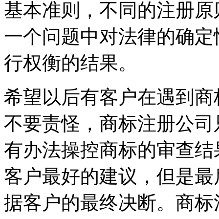
基本准则，不同的注册原
一个问题中对法律的确定
行权衡的结果。
希望以后有客户在遇到商
不要责怪，商标注册公司
有办法操控商标的审查结
客户最好的建议，但是最
据客户的最终决断。商标