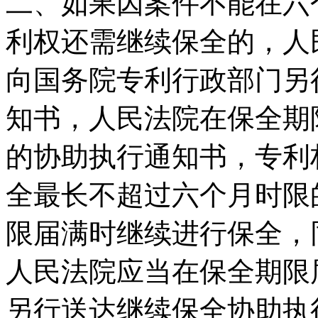
二、如果因案件不能在六
利权还需继续保全的，人
向国务院专利行政部门另
知书，人民法院在保全期
的协助执行通知书，专利
全最长不超过六个月时限
限届满时继续进行保全，
人民法院应当在保全期限
另行送达继续保全协助执