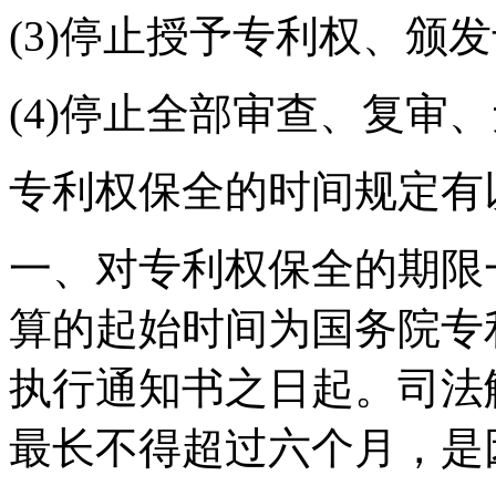
(3)停止授予专利权、颁
(4)停止全部审查、复审
专利权保全的时间规定有
一、对专利权保全的期限
算的起始时间为国务院专
执行通知书之日起。司法
最长不得超过六个月，是