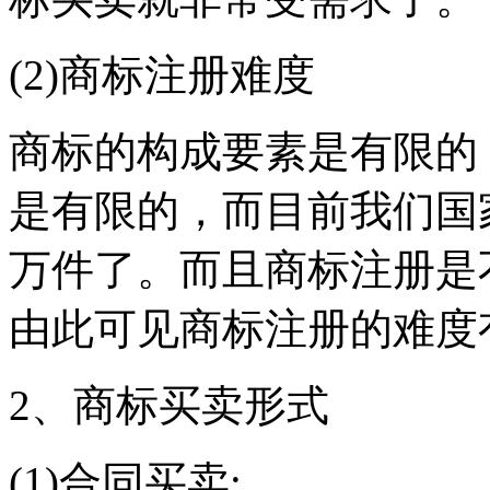
(2)商标注册难度
商标的构成要素是有限的
是有限的，而目前我们国家
万件了。而且商标注册是
由此可见商标注册的难度
2、商标买卖形式
(1)合同买卖;