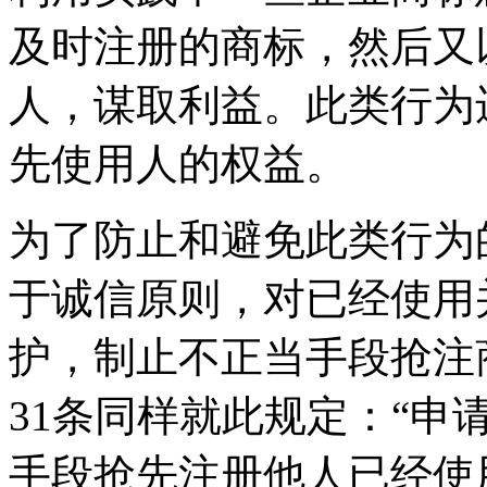
及时注册的商标，然后又
人，谋取利益。此类行为
先使用人的权益。
为了防止和避免此类行为
于诚信原则，对已经使用
护，制止不正当手段抢注
31条同样就此规定：“申
手段抢先注册他人已经使