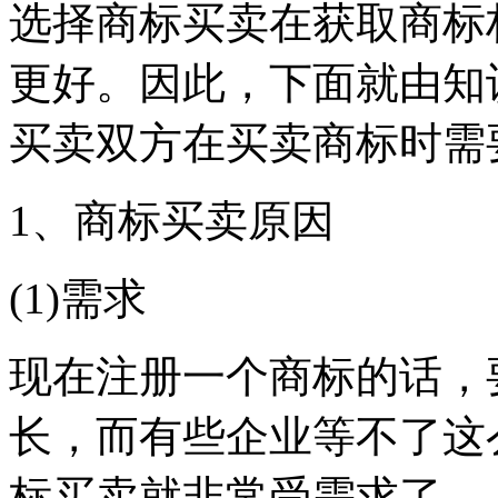
选择商标买卖在获取商标
更好。因此，下面就由知
买卖双方在买卖商标时需
1、商标买卖原因
(1)需求
现在注册一个商标的话，
长，而有些企业等不了这
标买卖就非常受需求了。