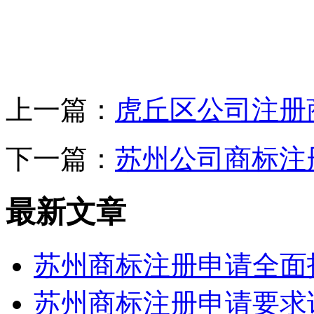
上一篇：
虎丘区公司注册
下一篇：
苏州公司商标注
最新文章
苏州商标注册申请全面
苏州商标注册申请要求