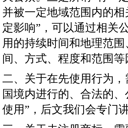
并被一定地域范围内的相
定影响”，可以通过相关
用的持续时间和地理范围
间、方式、程度和范围等
二、关于在先使用行为，
国境内进行的、合法的、
使用”，后文我们会专门