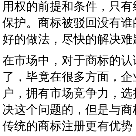
用权的前提和条件，只有
保护。商标被驳回没有谁
好的做法，尽快的解决难
在市场中，对于商标的认
了，毕竟在很多方面，企
户，拥有市场竞争力，选
决这个问题的，但是与商
传统的商标注册更有优势