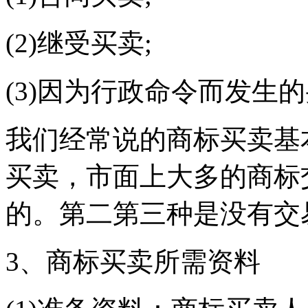
(2)继受买卖;
(3)因为行政命令而发生
我们经常说的商标买卖基
买卖，市面上大多的商标
的。第二第三种是没有交
3、商标买卖所需资料