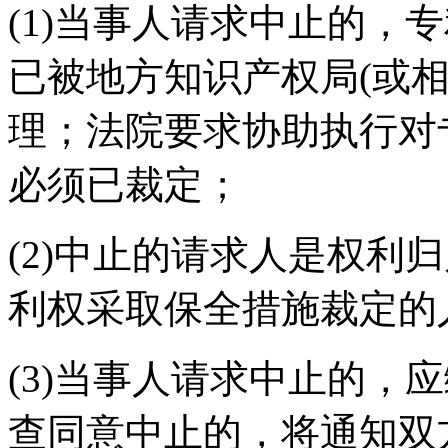
(1)当事人请求中止的，
已被地方知识产权局(或
理；法院要求协助执行对
必须已裁定；
(2)中止的请求人是权利
利权采取保全措施裁定的
(3)当事人请求中止的，
查同意中止的，将通知双