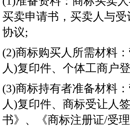
(1)准备资料：商标买卖
买卖申请书，买卖人与受
协议;
(2)商标购买人所需材料：
人)复印件、个体工商户登
(3)商标持有者准备材料：
人)复印件、商标受让人
书》、《商标注册证/受