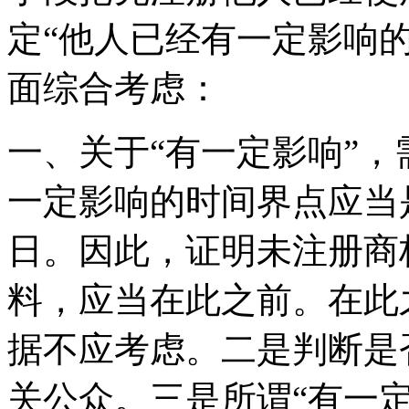
定“他人已经有一定影响
面综合考虑：
一、关于“有一定影响”，
一定影响的时间界点应当
日。因此，证明未注册商
料，应当在此之前。在此
据不应考虑。二是判断是
关公众。三是所谓“有一