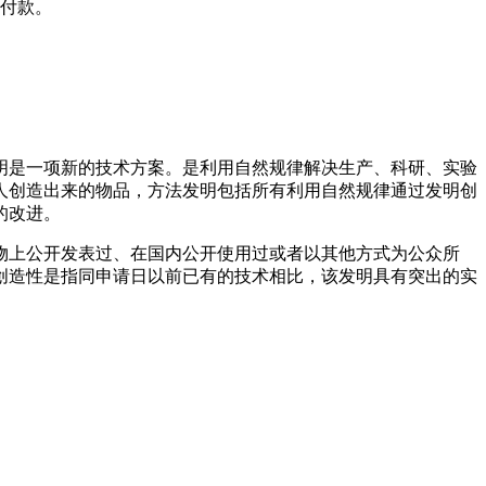
他付款。
明是一项新的技术方案。是利用自然规律解决生产、科研、实验
人创造出来的物品，方法发明包括所有利用自然规律通过发明创
的改进。
物上公开发表过、在国内公开使用过或者以其他方式为公众所
创造性是指同申请日以前已有的技术相比，该发明具有突出的实