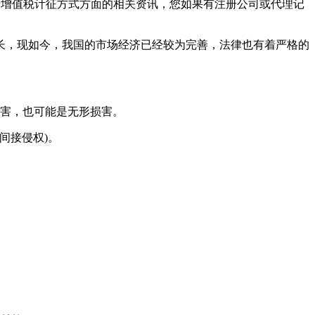
于增值税计征方式方面的相关资讯，您如果有注册公司或代理记
长，现如今，我国的市场经济已经较为完善，法律也有着严格的
损害，也可能是无形损害。
间接侵权)。