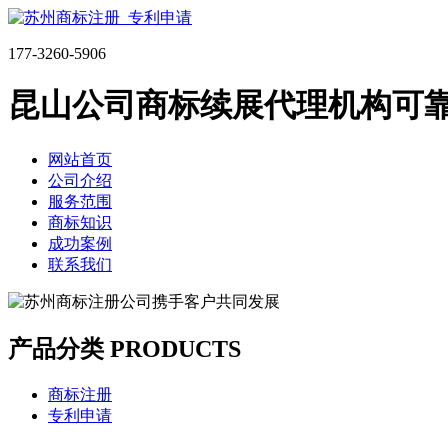
177-3260-5906
昆山公司商标续展代理机构可
网站首页
公司介绍
服务范围
商标知识
成功案例
联系我们
产品分类 PRODUCTS
商标注册
专利申请