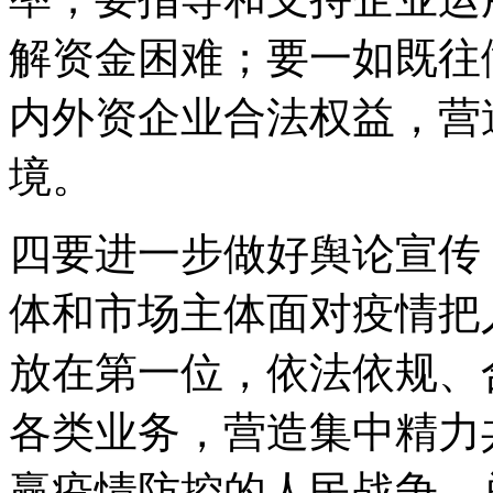
解资金困难；要一如既往
内外资企业合法权益，营
境。
四要进一步做好舆论宣传
体和市场主体面对疫情把
放在第一位，依法依规、
各类业务，营造集中精力
赢疫情防控的人民战争、