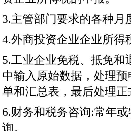
3.主管部门要求的各种月
4.外商投资企业企业所
5.工业企业免税、抵免和
中输入原始数据，处理预
单和汇总表，最后处理正
6.财务和税务咨询:常年
询。