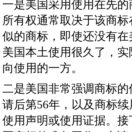
一是美国采用使用在先的
所有权通常取决于该商标
似的商标，即使还没有在
美国本土使用很久了，实
向使用的一方。
二是美国非常强调商标的
请后第56年，以及商标
使用声明或使用证据。接