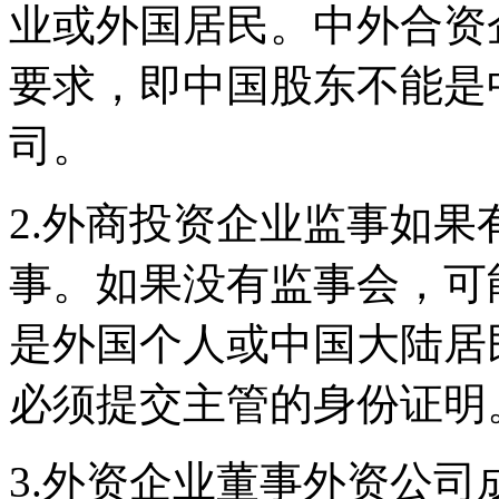
业或外国居民。中外合资
要求，即中国股东不能是
司。
2.外商投资企业监事如
事。如果没有监事会，可
是外国个人或中国大陆居
必须提交主管的身份证明
3.外资企业董事外资公