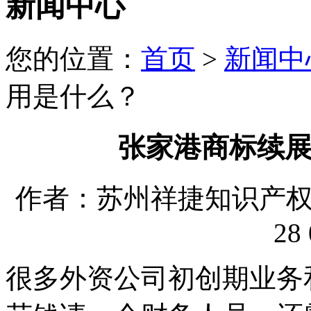
新闻中心
您的位置：
首页
>
新闻中
用是什么？
张家港商标续
作者：苏州祥捷知识产权代理
28 
很多外资公司初创期业务