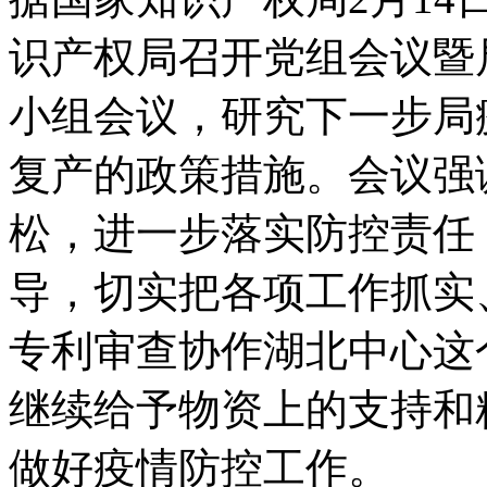
识产权局召开党组会议暨
小组会议，研究下一步局
复产的政策措施。会议强
松，进一步落实防控责任
导，切实把各项工作抓实
专利审查协作湖北中心这
继续给予物资上的支持和
做好疫情防控工作。