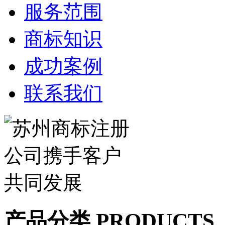
服务范围
商标知识
成功案例
联系我们
产品分类 PRODUCTS