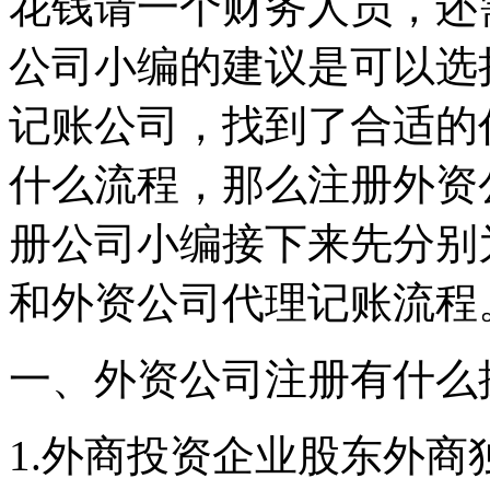
花钱请一个财务人员，还
公司小编的建议是可以选
记账公司，找到了合适的
什么流程，那么注册外资
册公司小编接下来先分别
和外资公司代理记账流程
一、外资公司注册有什么
1.外商投资企业股东外