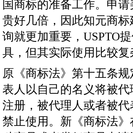
国商标的准备工作。申请
贵好几倍，因此知元商标
询就更加重要，USPTO
具，但其实际使用比较复
原《商标法》第十五条规
表人以自己的名义将被代
注册，被代理人或者被代
禁止使用。新《商标法》