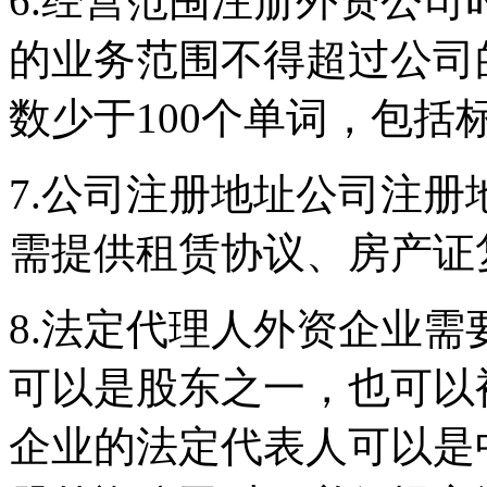
6.经营范围注册外资公
的业务范围不得超过公司
数少于100个单词，包括
7.公司注册地址公司注
需提供租赁协议、房产证
8.法定代理人外资企业
可以是股东之一，也可以
企业的法定代表人可以是