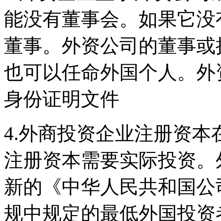
能没有董事会。如果它没
董事。外资公司的董事或
也可以任命外国个人。外
身份证明文件
4.外商投资企业注册资
注册资本需要实际投资。
新的《中华人民共和国公
规中规定的最低外国投资