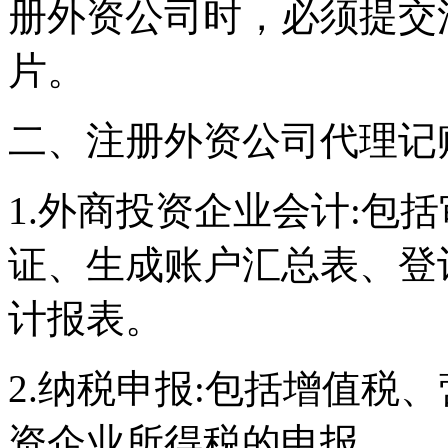
册外资公司时，必须提交
片。
二、注册外资公司代理记
1.外商投资企业会计:包
证、生成账户汇总表、登
计报表。
2.纳税申报:包括增值税
资企业所得税的申报。