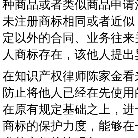
种商品或者类似商品申请
未注册商标相同或者近似
定以外的合同、业务往来
人商标存在，该他人提出
在知识产权律师陈家金看
防止将他人已经在先使用
在原有规定基础之上，进
商标的保护力度，能够在