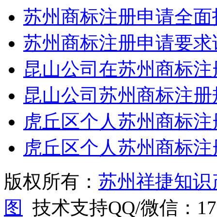
苏州商标注册申请全面
苏州商标注册申请要求
昆山公司在苏州商标注
昆山公司苏州商标注册
虎丘区个人苏州商标注
虎丘区个人苏州商标注
版权所有：
苏州祥捷知识
图
技术支持QQ/微信：1766