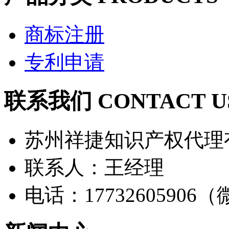
商标注册
专利申请
联系我们 CONTACT U
苏州祥捷知识产权代理
联系人：王经理
电话：17732605906