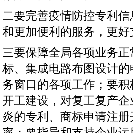
二要完善疫情防控专利信
和更加便利的服务，更好
三要保障全局各项业务正
标、集成电路布图设计的
务窗口的各项工作；要积
开工建设，对复工复产企
炎的专利、商标申请注册
率；要指导和支持企业运