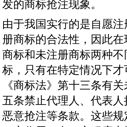
发的商标抢注现象。
由于我国实行的是自愿注
册商标的合法性，因此在
商标和未注册商标两种不
标，只有在特定情况下才
《商标法》第十三条有关
五条禁止代理人、代表人
恶意抢注等条款。这些规