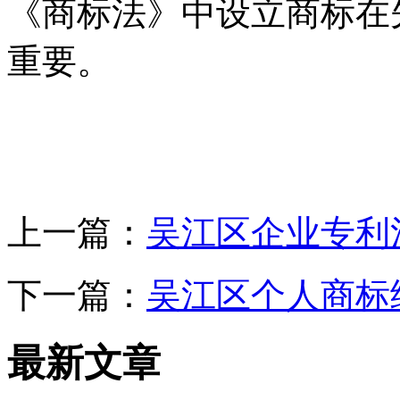
《商标法》中设立商标在
重要。
上一篇：
吴江区企业专利
下一篇：
吴江区个人商标
最新文章