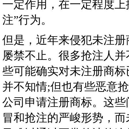
一定作用，在一定程度上
注”行为。
但是，近年来侵犯未注册
屡禁不止。很多抢注人并
些可能确实对未注册商标
并不知情;但也有些恶意
公司申请注册商标。这些
冒和抢注的严峻形势，而