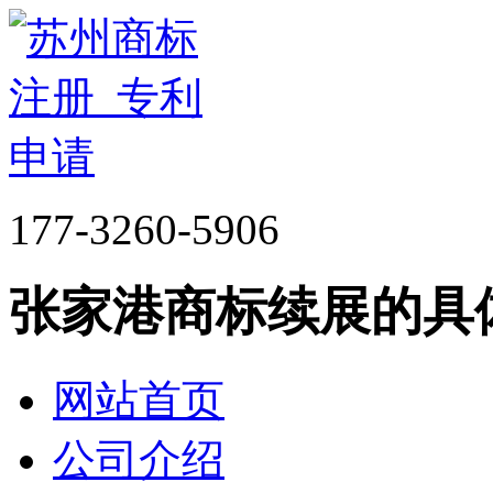
177-3260-5906
张家港商标续展的具
网站首页
公司介绍