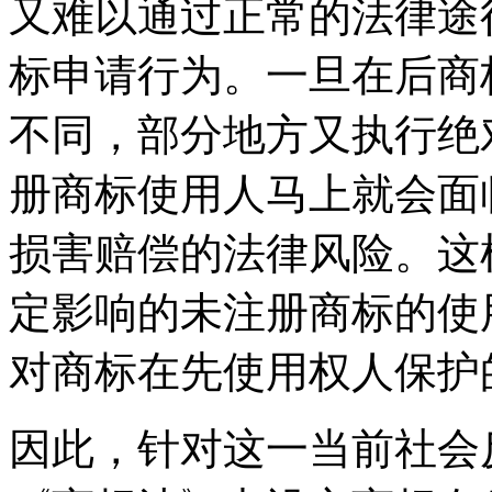
又难以通过正常的法律途
标申请行为。一旦在后商
不同，部分地方又执行绝
册商标使用人马上就会面
损害赔偿的法律风险。这
定影响的未注册商标的使
对商标在先使用权人保护
因此，针对这一当前社会