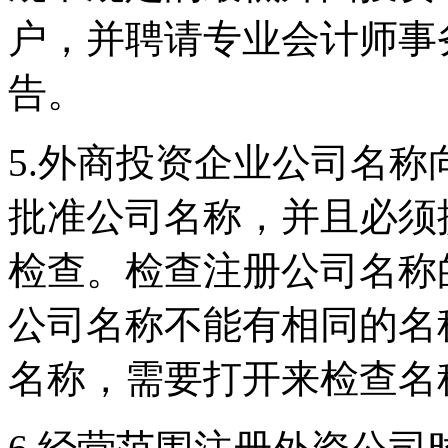
户，并聘请专业会计师事
告。
5.外商投资企业公司名
批准公司名称，并且必须
检查。检查注册公司名称
公司名称不能有相同的名
名称，需要打开来检查名