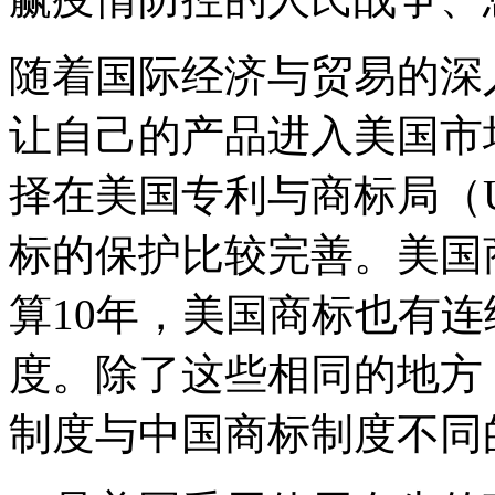
随着国际经济与贸易的深
让自己的产品进入美国市
择在美国专利与商标局（U
标的保护比较完善。美国
算10年，美国商标也有
度。除了这些相同的地方
制度与中国商标制度不同