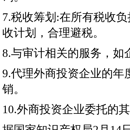
7.税收筹划:在所有税收
收计划，合理避税。
8.与审计相关的服务，如
9.代理外商投资企业的
销。
10.外商投资企业委托的
据国家知识产权局2月14