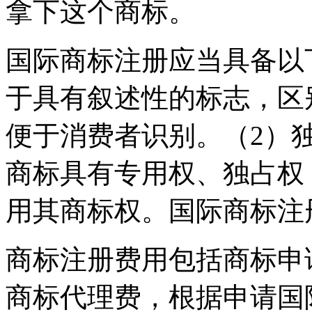
拿下这个商标。
国际商标注册应当具备以
于具有叙述性的标志，区
便于消费者识别。（2）
商标具有专用权、独占权
用其商标权。国际商标注
商标注册费用包括商标申
商标代理费，根据申请国