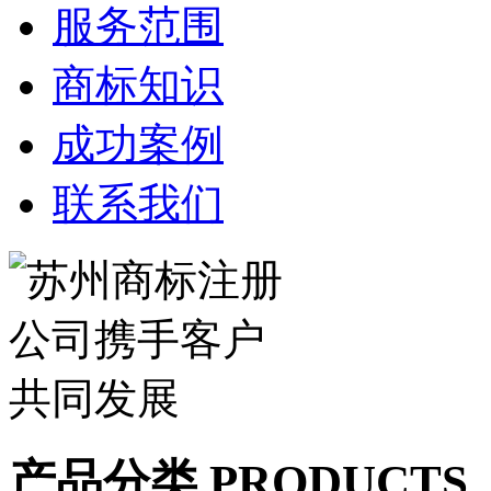
服务范围
商标知识
成功案例
联系我们
产品分类 PRODUCTS