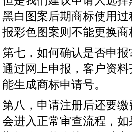
但是我们建议申请人选择
黑白图案后期商标使用过
报彩色图案则不能更换商
第七，如何确认是否申报
通过网上申报，客户资料
能生成商标申请号。
第八，申请注册后还要缴
会进入正常审查流程，如