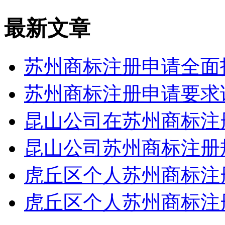
最新文章
苏州商标注册申请全面
苏州商标注册申请要求
昆山公司在苏州商标注
昆山公司苏州商标注册
虎丘区个人苏州商标注
虎丘区个人苏州商标注