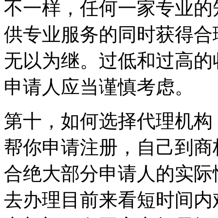
不一样，任何一家专业的
供专业服务的同时获得合
无以为继。过低和过高的
申请人应当谨慎考虑。
第十，如何选择代理机构
帮你申请注册，自己到商
合绝大部分申请人的实际
去办理目前来看短时间内