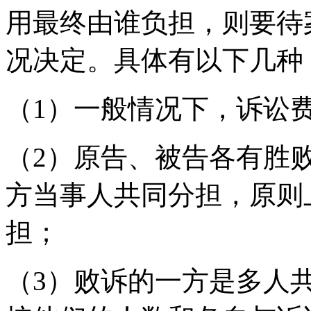
用最终由谁负担，则要待
况决定。具体有以下几种
（1）一般情况下，诉讼
（2）原告、被告各有胜
方当事人共同分担，原则
担；
（3）败诉的一方是多人