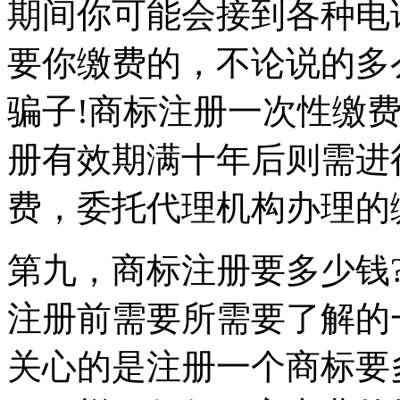
期间你可能会接到各种电
要你缴费的，不论说的多
骗子!商标注册一次性缴
册有效期满十年后则需进
费，委托代理机构办理的
第九，商标注册要多少钱
注册前需要所需要了解的
关心的是注册一个商标要