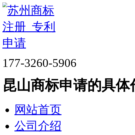
177-3260-5906
昆山商标申请的具体
网站首页
公司介绍