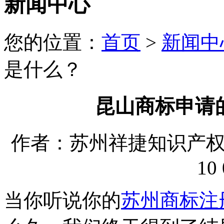
新闻中心
您的位置：
首页
>
新闻中
是什么？
昆山商标申请
作者：苏州祥捷知识产权代理
10 
当你听说你的
苏州商标注