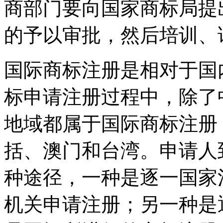
商部门要向国家商标局提
的予以审批，然后培训、
国际商标注册是相对于国
标申请注册过程中，除了
地域都属于国际商标注册
括、澳门和台湾。申请人
种途径，一种是逐一国家
机关申请注册；另一种是