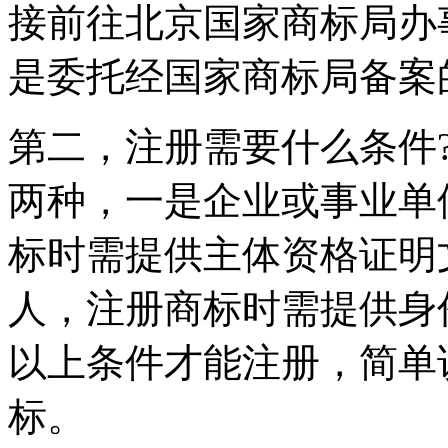
接前往北京国家商标局办
是委托经国家商标局备案
第二，注册需要什么条件
两种，一是企业或事业单
标时需提供主体资格证明
人，注册商标时需提供身
以上条件才能注册，简单
标。