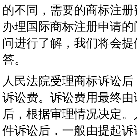
的不同，需要的商标注册
办理国际商标注册申请的
问进行了解，我们将会提
答。
人民法院受理商标诉讼后
诉讼费。诉讼费用最终由
后，根据审理情况决定。
件诉讼后，一般由提起诉