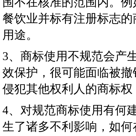
围不在核准的范围内。例
餐饮业并标有注册标志的
用途。
3、商标使用不规范会产
效保护，很可能面临被撤
侵犯其他权利人的商标权
4、对规范商标使用有何
生了诸多不利影响，如何