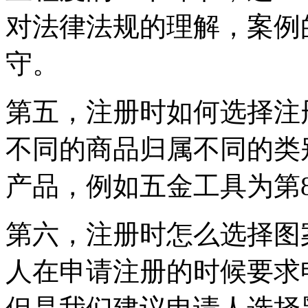
对法律法规的理解，案例
守。
第五，注册时如何选择注
不同的商品归属不同的类别
产品，例如五金工具为第8
第六，注册时怎么选择图
人在申请注册的时候要求