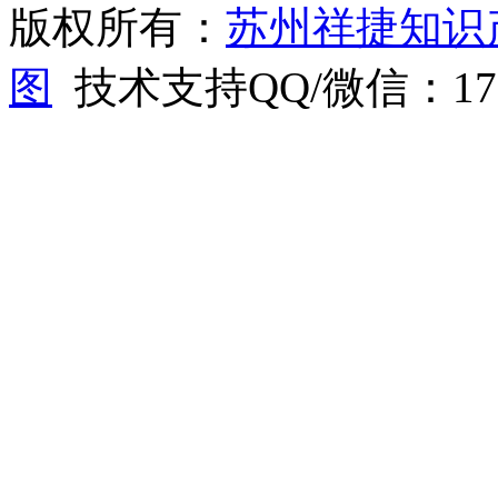
版权所有：
苏州祥捷知识
图
技术支持QQ/微信：1766