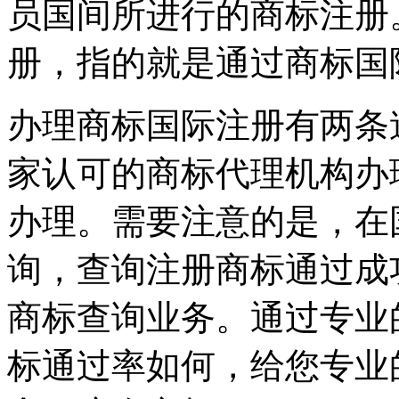
员国间所进行的商标注册
册，指的就是通过商标国
办理商标国际注册有两条
家认可的商标代理机构办
办理。需要注意的是，在
询，查询注册商标通过成
商标查询业务。通过专业
标通过率如何，给您专业