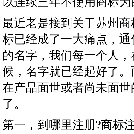
以连续三年不使用商标为
最近老是接到关于苏州商
标已经成了一大痛点，通
的名字，我们每一个人，
候，名字就已经起好了。
在产品面世或者尚未面世
了。
第一，到哪里注册?商标