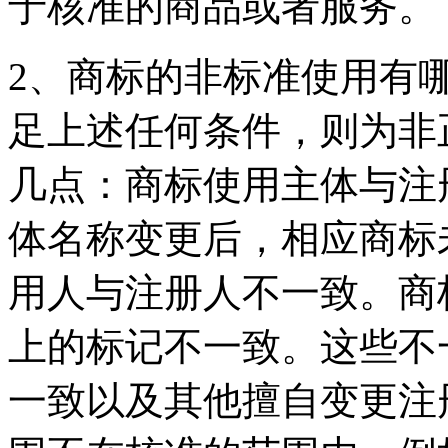
于核准的商品或者服务。
2、商标的非标准使用有
足上述任何条件，则为非
几点：商标使用主体与注
体名称变更后，相应商标
用人与注册人不一致。商
上的标记不一致。这些不
一致以及其他擅自变更注