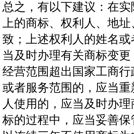
总之，有以下建议：在实
上的商标、权利人、地址
致；上述权利人的姓名或
当及时办理有关商标变更
经营范围超出国家工商行
或者服务范围的，应当重
人使用的，应当及时办理
标的过程中，应当妥善保