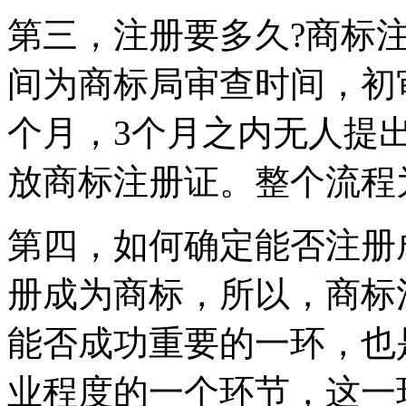
第三，注册要多久?商标
间为商标局审查时间，初
个月，3个月之内无人提
放商标注册证。整个流程
第四，如何确定能否注册
册成为商标，所以，商标
能否成功重要的一环，也
业程度的一个环节，这一