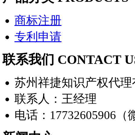
商标注册
专利申请
联系我们 CONTACT U
苏州祥捷知识产权代理
联系人：王经理
电话：17732605906