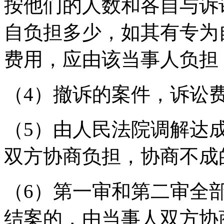
按他们的人数和各自与诉
自负担多少，如其有专为
费用，应由该当事人负担
（4）撤诉的案件，诉讼
（5）由人民法院调解达
双方协商负担，协商不成
（6）第一审和第二审全
结案的，由当事人双方协