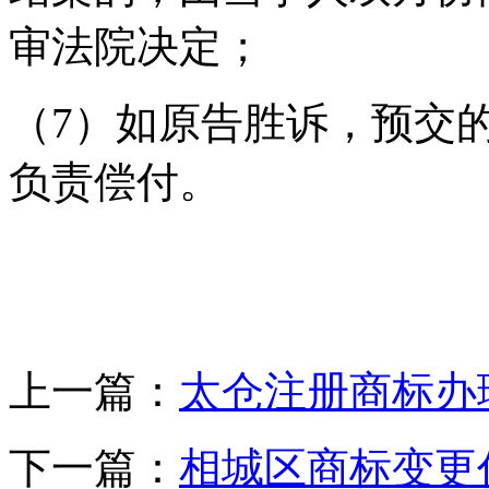
审法院决定；
（7）如原告胜诉，预交
负责偿付。
上一篇：
太仓注册商标办
下一篇：
相城区商标变更