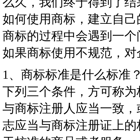
么久，我们终于得到了结
如何使用商标，建立自己
商标的过程中会遇到一个
如果商标使用不规范，对
1、商标标准是什么标准
下列三个条件，方可称为
与商标注册人应当一致，
志应当与商标注册证上的