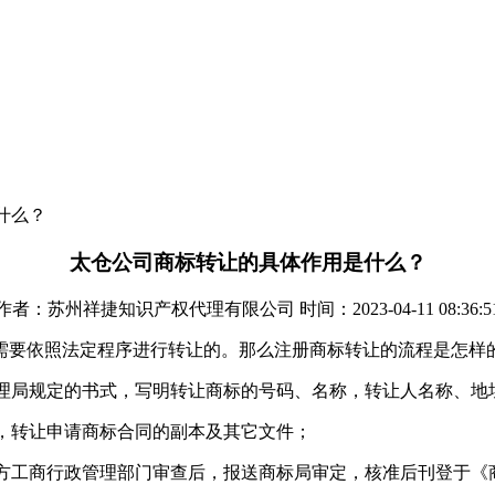
什么？
太仓公司商标转让的具体作用是什么？
作者：苏州祥捷知识产权代理有限公司 时间：2023-04-11 08:36:5
需要依照法定程序进行转让的。那么注册商标转让的流程是怎样
管理局规定的书式，写明转让商标的号码、名称，转让人名称、
证，转让申请商标合同的副本及其它文件；
地方工商行政管理部门审查后，报送商标局审定，核准后刊登于《