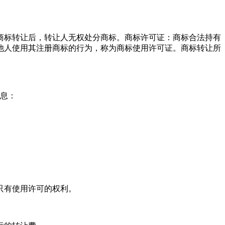
商标转让后，转让人无权处分商标。商标许可证：商标合法持有
他人使用其注册商标的行为，称为商标使用许可证。商标转让所
信息：
只有使用许可的权利。