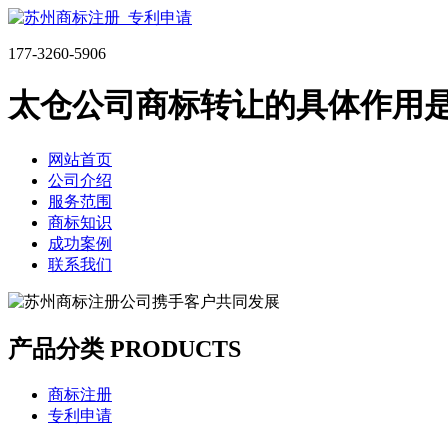
177-3260-5906
太仓公司商标转让的具体作用
网站首页
公司介绍
服务范围
商标知识
成功案例
联系我们
产品分类 PRODUCTS
商标注册
专利申请