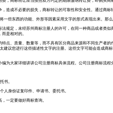
用费，商标转让应当按照双方约定的期限缴纳转让费，即购买商
争，造成不必要的损失，商标转让的可靠性和安全性。通过商标
，将一些东西的功能、外形等因素采用文字的形式表现出来。那么
标法规定，未经苏州商标注册人的许可，在同一种商品或者类似
，而是相对的。
的特点、质量、数量等，而不具有区分商品来源和不同生产者的
不太建议您进行这些描述性文字的注册。这些文字可能会造成商
小编为大家详细讲讲公司注册商标具体流程。公司注册商标流程
委托书。
、个人身份证复印件、申请书、委托书。
高，一定要做好商标查询。