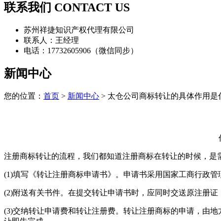
联系我们 CONTACT US
苏州祥捷知识产权代理有限公司
联系人：王经理
电话：17732605906（微信同步）
新闻中心
您的位置：
首页
>
新闻中心
> 太仓公司商标转让的具体作用是
注册商标转让的流程，我们都知道注册商标在转让的时候，是
(1)填写《转让注册商标申请书》。申请书采用国家工商行政
(2)附送有关书件。在提交转让申请书时，应同时交送原注册
(3)交纳转让申请费和转让注册费。转让注册商标的申请，由