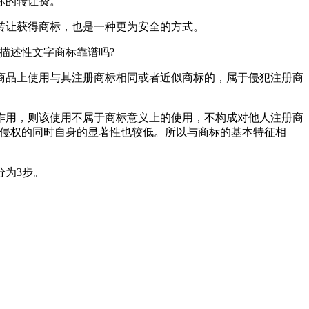
标的转让费。
转让获得商标，也是一种更为安全的方式。
描述性文字商标靠谱吗?
商品上使用与其注册商标相同或者近似商标的，属于侵犯注册商
作用，则该使用不属于商标意义上的使用，不构成对他人注册商
标侵权的同时自身的显著性也较低。所以与商标的基本特征相
分为3步。