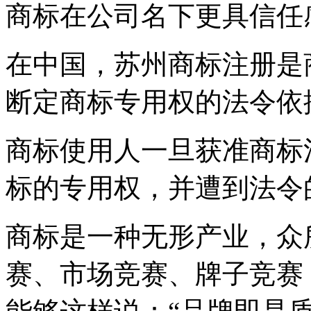
商标在公司名下更具信任
在中国，苏州商标注册是
断定商标专用权的法令依
商标使用人一旦获准商标
标的专用权，并遭到法令
商标是一种无形产业，众
赛、市场竞赛、牌子竞赛