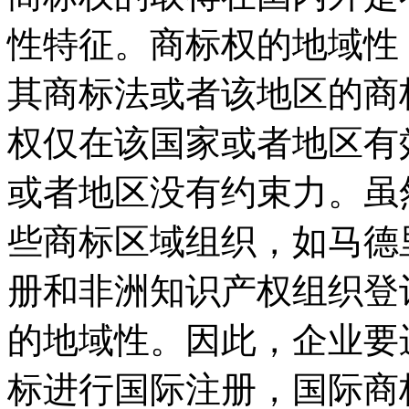
性特征。商标权的地域性
其商标法或者该地区的商
权仅在该国家或者地区有
或者地区没有约束力。虽
些商标区域组织，如马德
册和非洲知识产权组织登
的地域性。因此，企业要
标进行国际注册，国际商