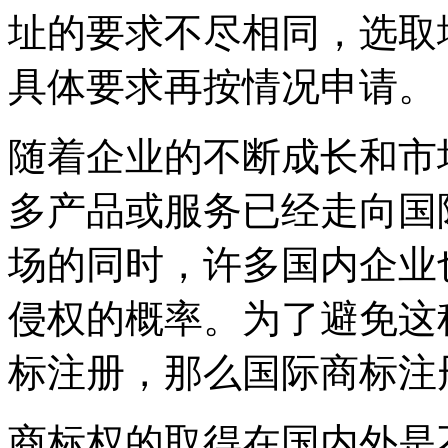
址的要求不尽相同，选取
具体要求再按情况申请。
随着企业的不断成长和市
多产品或服务已经走向国
场的同时，许多国内企业
侵权的概率。为了避免这
标注册，那么国际商标注
商标权的取得在国内外是