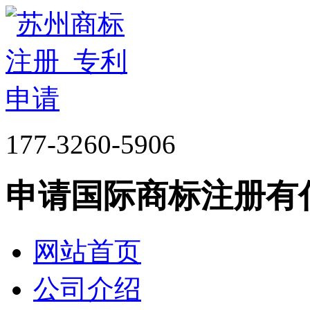
177-3260-5906
申请国际商标注册有
网站首页
公司介绍