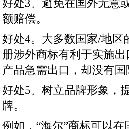
好处3。避免在国外无意
额赔偿。
好处4。大多数国家/地
册涉外商标有利于实施出
产品急需出口，却没有国
好处5。树立品牌形象，
牌。
例如，“海尔”商标可以