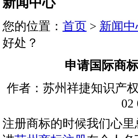
新闻中心
您的位置：
首页
>
新闻中
好处？
申请国际商
作者：苏州祥捷知识产权代理
02 
注册商标的时候我们心里