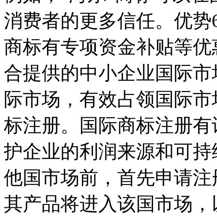
消费者的更多信任。优势
商标有专项资金补贴等优
合提供的中小企业国际市
际市场，有效占领国际市
标注册。国际商标注册有
护企业的利润来源和可持
他国市场前，首先申请注
其产品将进入该国市场，