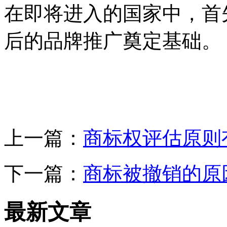
在即将进入的国家中，首
后的品牌推广奠定基础。
上一篇：
商标权评估原则
下一篇：
商标被撤销的原
最新文章