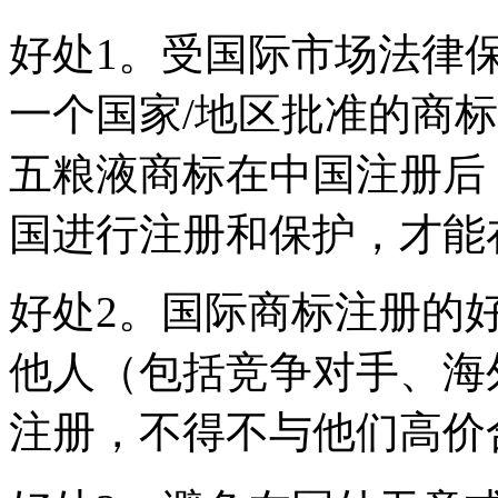
好处1。受国际市场法律
一个国家/地区批准的商
五粮液商标在中国注册后
国进行注册和保护，才能
好处2。国际商标注册的
他人（包括竞争对手、海
注册，不得不与他们高价