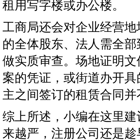
租用写字楼或办公楼。
工商局还会对企业经营地
的全体股东、法人需全部
做实质审查。场地证明文
案的凭证，或街道办开具
主之间签订的租赁合同并
综上所述，小编在这里建
来越严，注册公司还是趁