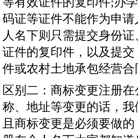
等有效证件的复印件;办
码证等证件不能作为申请
人名下则只需提交身份证
证件的复印件，以及提交
件或农村土地承包经营合
区别二：商标变更注册在
称、地址等变更的话，我
且商标变更是必须要做的