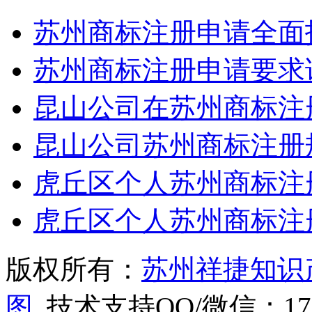
苏州商标注册申请全面
苏州商标注册申请要求
昆山公司在苏州商标注
昆山公司苏州商标注册
虎丘区个人苏州商标注
虎丘区个人苏州商标注
版权所有：
苏州祥捷知识
图
技术支持QQ/微信：1766