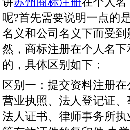
讲
苏州商标注册
在个人名
呢?首先需要说明一点的
名义和公司名义下而受到
然，商标注册在个人名下
的，具体区别如下：
区别一：提交资料注册在
营业执照、法人登记证、
法人证书、律师事务所执