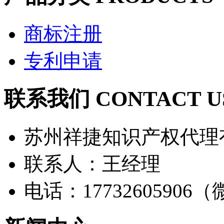
商标注册
专利申请
联系我们 CONTACT U
苏州祥捷知识产权代理
联系人：王经理
电话：17732605906