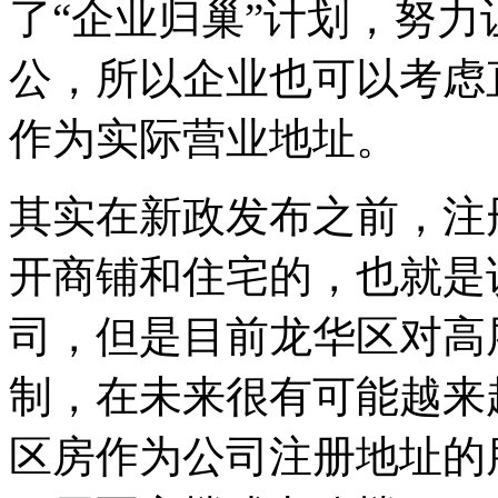
了“企业归巢”计划，努
公，所以企业也可以考虑
作为实际营业地址。
其实在新政发布之前，注
开商铺和住宅的，也就是
司，但是目前龙华区对高
制，在未来很有可能越来
区房作为公司注册地址的