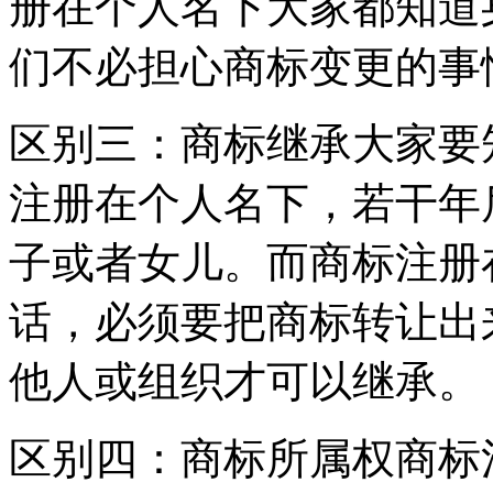
册在个人名下大家都知道
们不必担心商标变更的事
区别三：商标继承大家要
注册在个人名下，若干年
子或者女儿。而商标注册
话，必须要把商标转让出
他人或组织才可以继承。
区别四：商标所属权商标