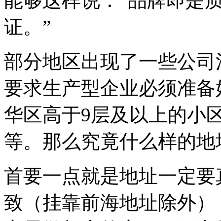
能够这样说：“品牌即是
证。”
部分地区出现了一些公司
要求生产型企业必须准备
华区高于9层及以上的小
等。那么究竟什么样的地
首要一点就是地址一定要
致（挂靠前海地址除外）