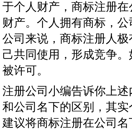
于个人财产，商标注册在
财产。个人拥有商标，公
公司来说，商标注册人极
己共同使用，形成竞争。
被许可。
注册公司小编告诉你上述
和公司名下的区别，其实
建议将商标注册在公司名