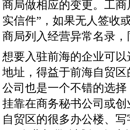
商局做相应的变更。工商
实信件”，如果无人签收
商局列入经营异常名录，
想要入驻前海的企业可以
地址，得益于前海自贸区
公司也是一个不错的选择
挂靠在商务秘书公司或创
自贸区的很多办公楼、写