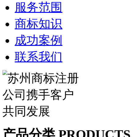
服务范围
商标知识
成功案例
联系我们
产品分类 PRODUCTS