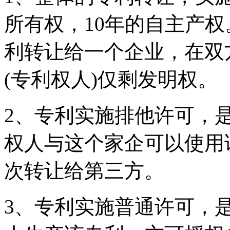
所有权，10年的自主产权
利转让给一个企业，在双
(专利权人)仅剩发明权。
2、专利实施排他许可，
权人与这个家企可以使用
次转让给第三方。
3、专利实施普通许可，