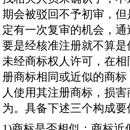
期会被驳回不予初审，但
定有一次复审的机会，通
要是经核准注册就不算是
未经商标权人许可，在相
册商标相同或近似的商标
人使用其注册商标，损害
为。具备下述三个构成要
1)商标是否相似；商标