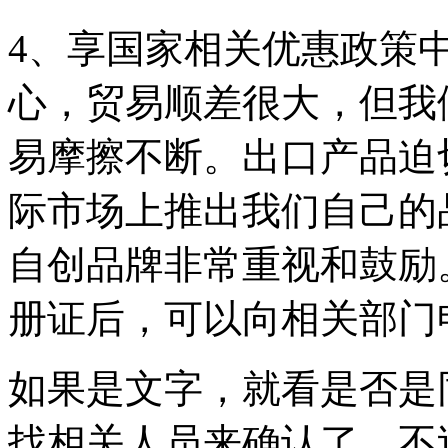
4、享国家相关优惠政策
心，贸易顺差很大，但我
易摩擦不断。出口产品迫
际市场上推出我们自己的
自创品牌非常重视和鼓励
册证后，可以向相关部门
如果是文字，就看是否是
找相关人员来确认了，不