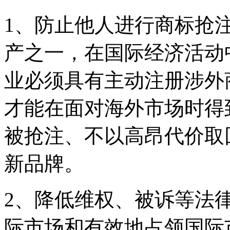
1、防止他人进行商标抢
产之一，在国际经济活动
业必须具有主动注册涉外
才能在面对海外市场时得
被抢注、不以高昂代价取
新品牌。
2、降低维权、被诉等法
际市场和有效地占领国际