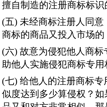
擅自制造的注册商标标识
(五) 未经商标注册人同
商标的商品又投入市场的
(六) 故意为侵犯他人商
助他人实施侵犯商标专用
(七) 给他人的注册商标
似度达到多少算侵权？如
品又和对方非常相似，那