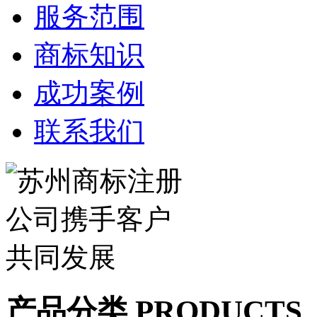
服务范围
商标知识
成功案例
联系我们
产品分类 PRODUCTS