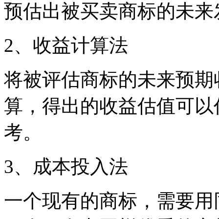
预估出被买卖商标的未来
2、收益计算法
将被评估商标的未来预期
算，得出的收益估值可以
考。
3、成本投入法
一个现有的商标，需要用