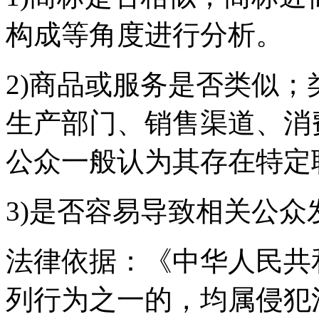
构成等角度进行分析。
2)商品或服务是否类似
生产部门、销售渠道、消
公众一般认为其存在特定
3)是否容易导致相关公众
法律依据：《中华人民共
列行为之一的，均属侵犯