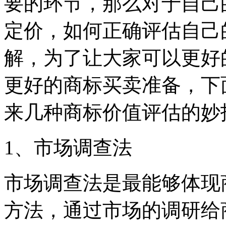
要的环节，那么对于自己
定价，如何正确评估自己
解，为了让大家可以更好
更好的商标买卖准备，下
来几种商标价值评估的妙
1、市场调查法
市场调查法是最能够体现
方法，通过市场的调研给