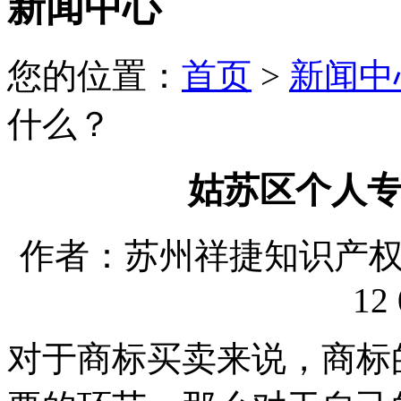
新闻中心
您的位置：
首页
>
新闻中
什么？
姑苏区个人
作者：苏州祥捷知识产权代理
12 
对于商标买卖来说，商标