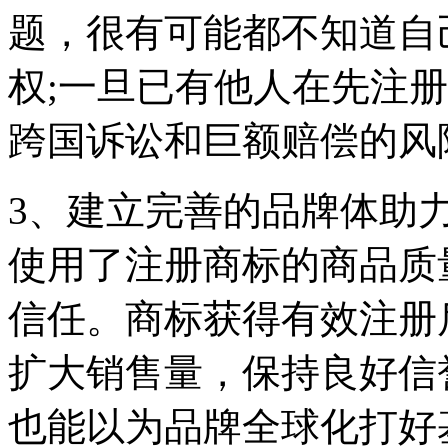
题，很有可能都不知道自
权;一旦已有他人在先注
跨国诉讼和巨额赔偿的风
3、建立完善的品牌体助
使用了注册商标的商品质
信任。商标获得有效注册
扩大销售量，保持良好信
也能以为品牌全球化打好