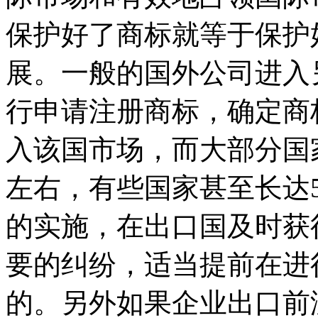
保护好了商标就等于保护
展。一般的国外公司进入
行申请注册商标，确定商
入该国市场，而大部分国
左右，有些国家甚至长达
的实施，在出口国及时获
要的纠纷，适当提前在进
的。另外如果企业出口前