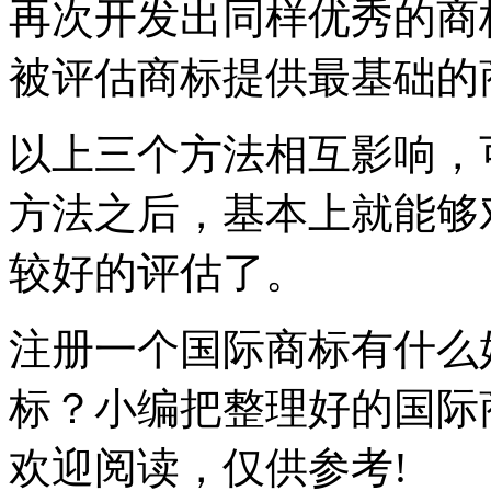
再次开发出同样优秀的商
被评估商标提供最基础的
以上三个方法相互影响，
方法之后，基本上就能够
较好的评估了。
注册一个国际商标有什么
标？小编把整理好的国际
欢迎阅读，仅供参考!