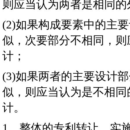
则应当认为两者是相同的
(2)如果构成要素中的主
似，次要部分不相同，则
计；
(3)如果两者的主要设计
似，则应当认为是不相同
计。
1、整体的专利转让，实