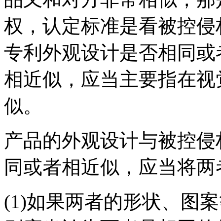
权，认定标准是看被控侵
专利外观设计是否相同或
相近似，应当主要指在视
似。
产品的外观设计与被控侵
同或者相近似，应当将两
(1)如果两者的形状、图