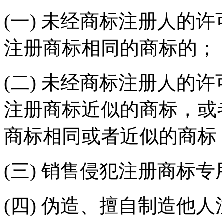
(一) 未经商标注册人的
注册商标相同的商标的；
(二) 未经商标注册人的
注册商标近似的商标，或
商标相同或者近似的商标
(三) 销售侵犯注册商标
(四) 伪造、擅自制造他