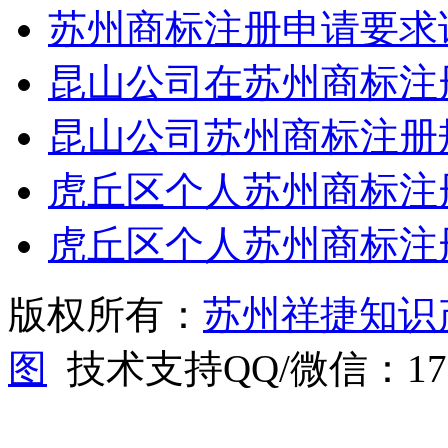
苏州商标注册申请要求
昆山公司在苏州商标注
昆山公司苏州商标注册
虎丘区个人苏州商标注
虎丘区个人苏州商标注
版权所有：
苏州祥捷知识
图
技术支持QQ/微信：1766