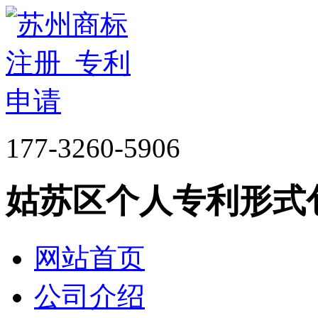
177-3260-5906
姑苏区个人专利形式
网站首页
公司介绍