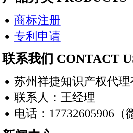
商标注册
专利申请
联系我们 CONTACT U
苏州祥捷知识产权代理
联系人：王经理
电话：17732605906