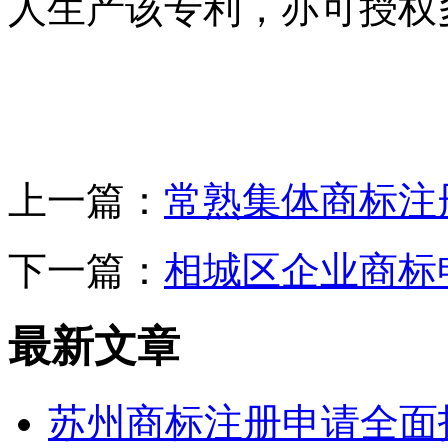
人生产该专利，亦可授权
上一篇：
常熟集体商标注
下一篇：
相城区企业商标
最新文章
苏州商标注册申请全面