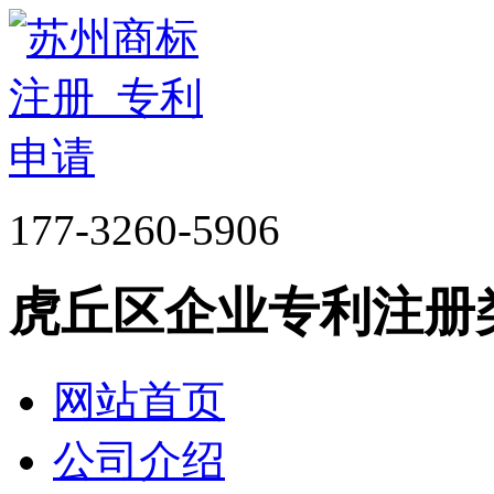
177-3260-5906
虎丘区企业专利注册
网站首页
公司介绍