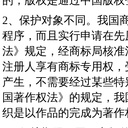
的，版权是通过中国版权
2、保护对象不同。我国
程序，而且实行申请在先
法》规定，经商标局核准
注册人享有商标专用权，
产生，不需要经过某些特
国著作权法》的规定，我
织是以作品的完成为著作