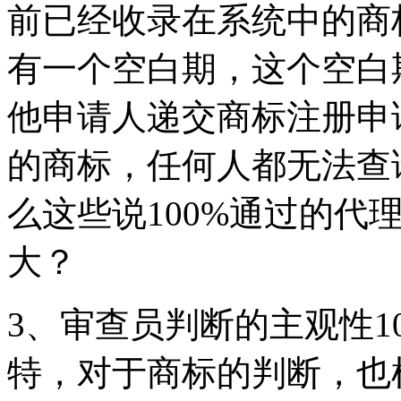
前已经收录在系统中的商
有一个空白期，这个空白
他申请人递交商标注册申
的商标，任何人都无法查
么这些说100%通过的代
大？
3、审查员判断的主观性10
特，对于商标的判断，也