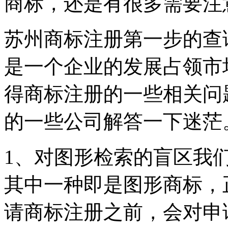
商标，还是有很多需要注
苏州商标注册第一步的查
是一个企业的发展占领市
得商标注册的一些相关问
的一些公司解答一下迷茫
1、对图形检索的盲区我
其中一种即是图形商标，
请商标注册之前，会对申