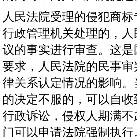
人民法院受理的侵犯商标
行政管理机关处理的，人
议的事实进行审查。这是
要求，人民法院的民事审
律关系认定情况的影响。
的决定不服的，可以自收
行政诉讼，侵权人期满不
门可以申请法院强制执行