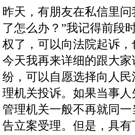
昨天，有朋友在私信里问
了怎么办？”我记得前段
权了，可以向法院起诉，
今天我再来详细的跟大家
纷，可以自愿选择向人民
理机关投诉。如果当事人
管理机关一般不再就同一
告立案受理。但是，具有