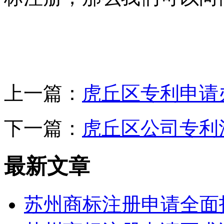
上一篇：
虎丘区专利申请
下一篇：
虎丘区公司专利
最新文章
苏州商标注册申请全面