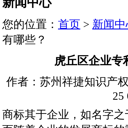
新闻中心
您的位置：
首页
>
新闻中
有哪些？
虎丘区企业专
作者：苏州祥捷知识产权代理
25 
商标其于企业，如名字之