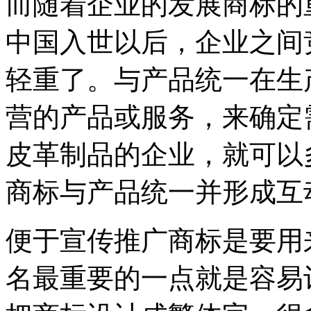
而随着企业的发展商标的
中国入世以后，企业之间
轻重了。与产品统一在生
营的产品或服务，来确定
皮革制品的企业，就可以
商标与产品统一并形成互
便于宣传推广商标是要用
名最重要的一点就是容易