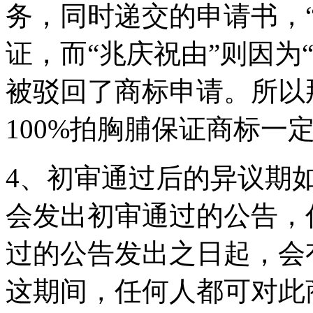
务，同时递交的申请书，
证，而“兆庆祝由”则因为
被驳回了商标申请。所以
100%拍胸脯保证商标一
4、初审通过后的异议期
会发出初审通过的公告，
过的公告发出之日起，会
这期间，任何人都可对此