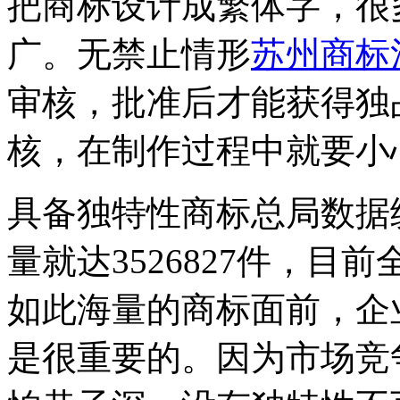
把商标设计成繁体字，很
广。无禁止情形
苏州商标
审核，批准后才能获得独
核，在制作过程中就要小
具备独特性商标总局数据统
量就达3526827件，
如此海量的商标面前，企
是很重要的。因为市场竞