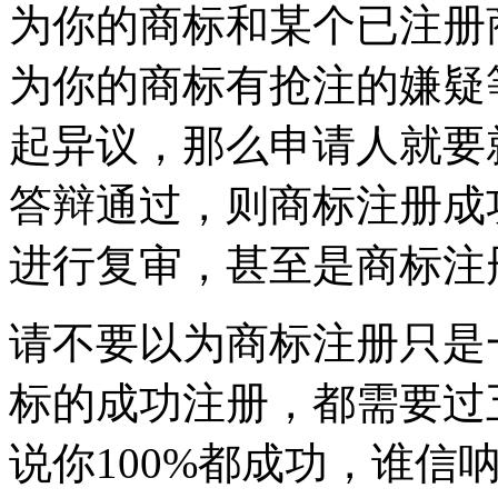
为你的商标和某个已注册
为你的商标有抢注的嫌疑
起异议，那么申请人就要
答辩通过，则商标注册成
进行复审，甚至是商标注
请不要以为商标注册只是
标的成功注册，都需要过
说你100%都成功，谁信