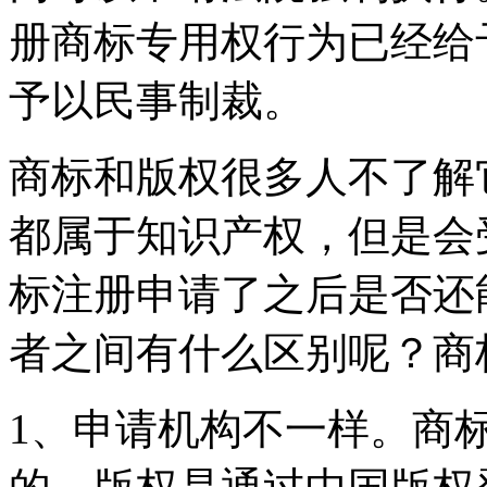
册商标专用权行为已经给
予以民事制裁。
商标和版权很多人不了解
都属于知识产权，但是会
标注册申请了之后是否还
者之间有什么区别呢？商
1、申请机构不一样。商