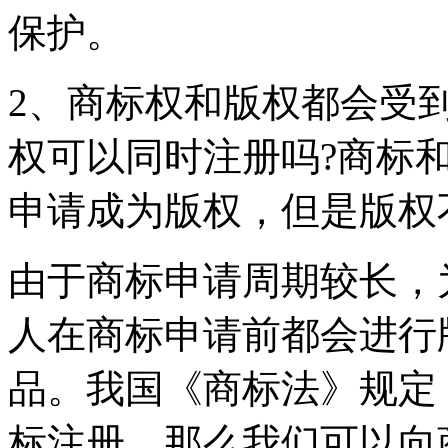
保护。
2、商标权和版权都会受
权可以同时注册吗?商标
申请成为版权，但是版权
由于商标申请周期较长，
人在商标申请前都会进行
品。我国《商标法》规定
标注册，那么我们可以向