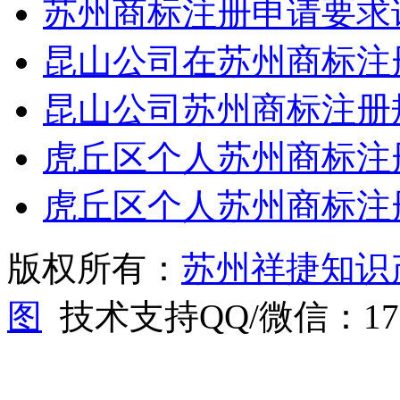
苏州商标注册申请要求
昆山公司在苏州商标注
昆山公司苏州商标注册
虎丘区个人苏州商标注
虎丘区个人苏州商标注
版权所有：
苏州祥捷知识
图
技术支持QQ/微信：1766