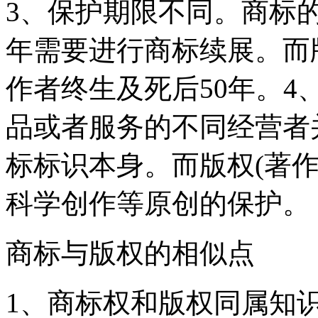
3、保护期限不同。商标的
年需要进行商标续展。而
作者终生及死后50年。
品或者服务的不同经营者
标标识本身。而版权(著
科学创作等原创的保护。
商标与版权的相似点
1、商标权和版权同属知