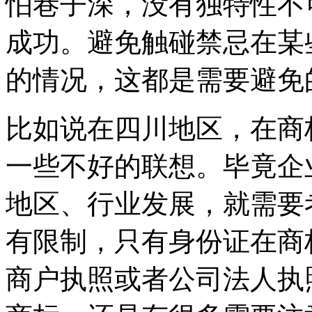
怕巷子深，没有独特性不
成功。避免触碰禁忌在某
的情况，这都是需要避免
比如说在四川地区，在商
一些不好的联想。毕竟企
地区、行业发展，就需要
有限制，只有身份证在商
商户执照或者公司法人执