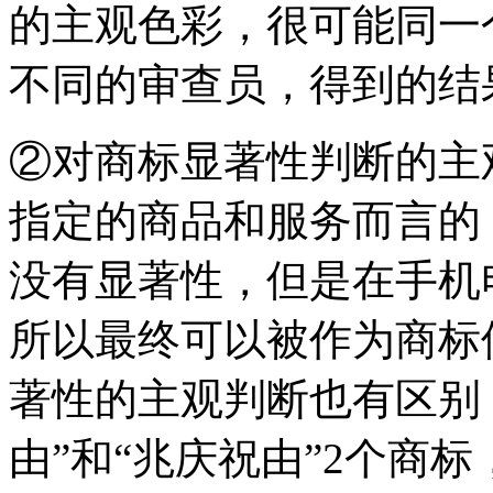
的主观色彩，很可能同一
不同的审查员，得到的结
②对商标显著性判断的主
指定的商品和服务而言的
没有显著性，但是在手机
所以最终可以被作为商标
著性的主观判断也有区别
由”和“兆庆祝由”2个商标