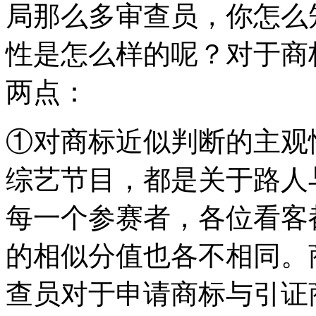
局那么多审查员，你怎么
性是怎么样的呢？对于商
两点：
①对商标近似判断的主观
综艺节目，都是关于路人
每一个参赛者，各位看客
的相似分值也各不相同。
查员对于申请商标与引证