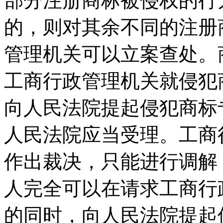
部分注册商标被侵权的行
的，则对其余不同的注册
管理机关可以立案查处。
工商行政管理机关就侵犯
向人民法院提起侵犯商标
人民法院应当受理。工商
作出裁决，只能进行调解
人完全可以在请求工商行
的同时，向人民法院提起