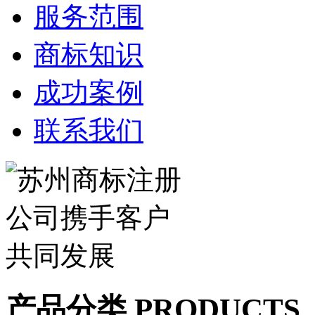
服务范围
商标知识
成功案例
联系我们
产品分类 PRODUCTS