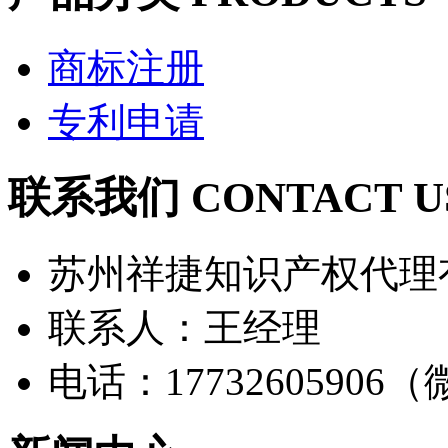
商标注册
专利申请
联系我们 CONTACT U
苏州祥捷知识产权代理
联系人：王经理
电话：17732605906