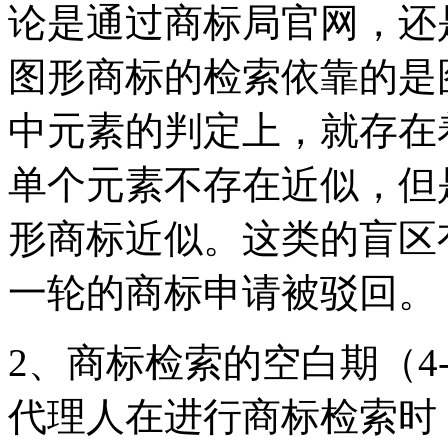
论是通过商标局官网，还
图形商标的检索依靠的是
中元素的判定上，就存在
单个元素不存在近似，但
形商标近似。这类的盲区
一轮的商标申请被驳回。
2、商标检索的空白期（4
代理人在进行商标检索时