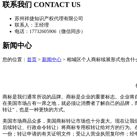
联系我们 CONTACT US
苏州祥捷知识产权代理有限公司
联系人：王经理
电话：17732605906（微信同步）
新闻中心
您的位置：
首页
>
新闻中心
> 相城区个人商标续展形式包含什
商标是我们通常所说的品牌。商标是企业的重要标志。企业将
在美国市场占有一席之地，就必须让消费者了解自己的品牌，
转让”，也是一种更快的方式。
美国市场商品众多，美国商标转让市场也十分庞大。现在让我
后续转让、行政命令转让）将商标专用权转让给对方的行为。
一份；转让申请的有关证明文件；受让人营业执照复印件；经