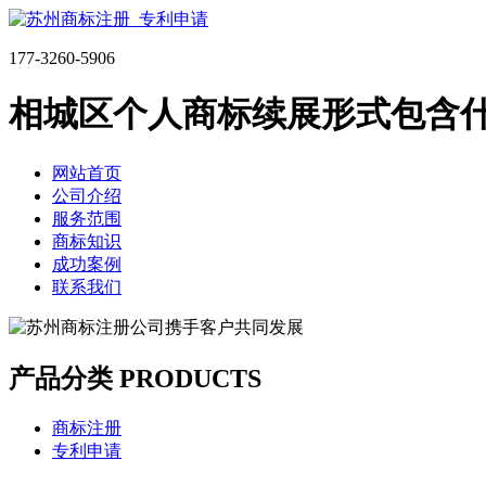
177-3260-5906
相城区个人商标续展形式包含
网站首页
公司介绍
服务范围
商标知识
成功案例
联系我们
产品分类 PRODUCTS
商标注册
专利申请