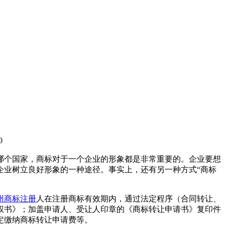
0
哪个国家，商标对于一个企业的形象都是非常重要的。企业要想
企业树立良好形象的一种途径。事实上，还有另一种方式“商标
州商标注册
人在注册商标有效期内，通过法定程序（合同转让、
权书》；加盖申请人、受让人印章的《商标转让申请书》复印件
定缴纳商标转让申请费等。