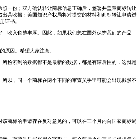
执照一份；双方确认转让商标信息正确后，签署并盖章商标转让
右出具收据；美国知识产权局将对提交的材料和商标转让申请进
注册证书。
好，收入也越丰厚。因此，如果我们想在国外保护我们的产品，
慢的原因。希望大家注意。
，所检索到的数据都不是最新的数据，都是有滞后性的，这就是
。所以，同一个商标在两个不同的审查员手里可能会出现截然不
对该商标的申请存在反对意见的，可以在三个月内向国家商标局