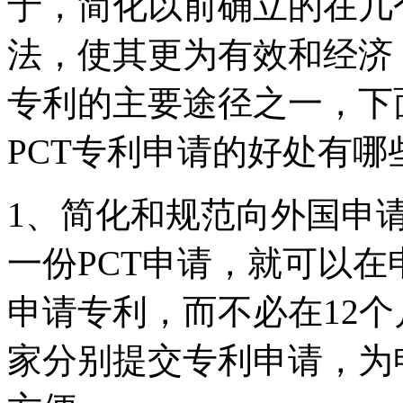
于，简化以前确立的在几
法，使其更为有效和经济
专利的主要途径之一，下
PCT专利申请的好处有哪
1、简化和规范向外国申
一份PCT申请，就可以在
申请专利，而不必在12
家分别提交专利申请，为