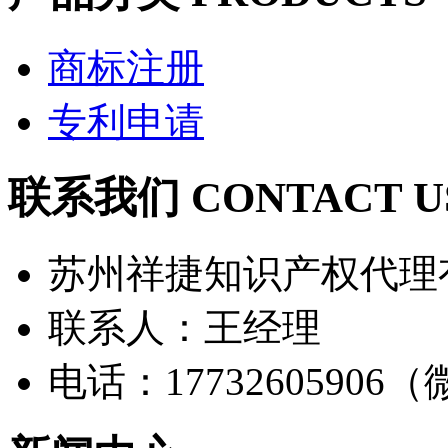
商标注册
专利申请
联系我们 CONTACT U
苏州祥捷知识产权代理
联系人：王经理
电话：17732605906