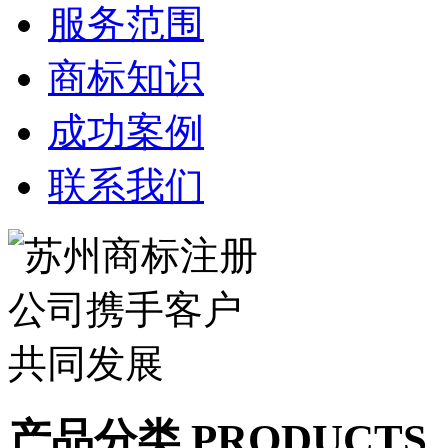
服务范围
商标知识
成功案例
联系我们
产品分类 PRODUCTS