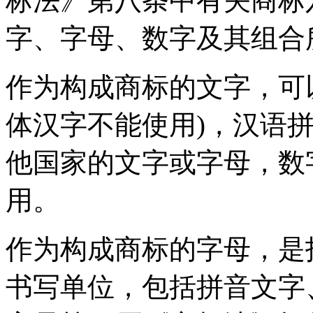
标法》第八条中有关商标
字、字母、数字及其组合
作为构成商标的文字，可
体汉字不能使用)，汉语
他国家的文字或字母，数
用。
作为构成商标的字母，是
书写单位，包括拼音文字