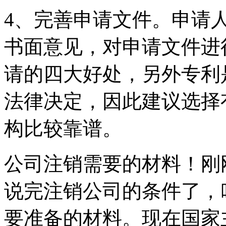
4、完善申请文件。申请
书面意见，对申请文件进行
请的四大好处，另外专利
法律决定，因此建议选择
构比较靠谱。
公司注销需要的材料！刚
说完注销公司的条件了，
要准备的材料。现在国家