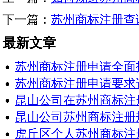
下一篇：
苏州商标注册查
最新文章
苏州商标注册申请全面
苏州商标注册申请要求
昆山公司在苏州商标注
昆山公司苏州商标注册
虎丘区个人苏州商标注