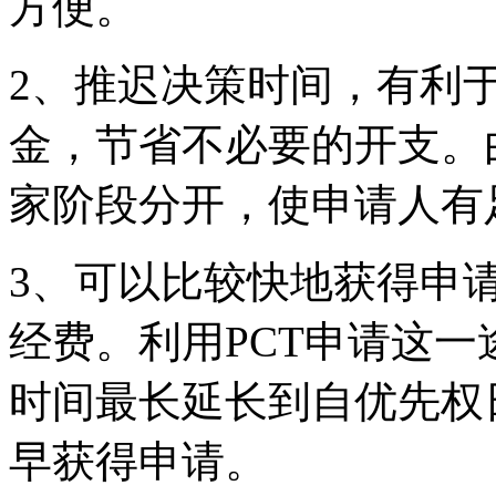
方便。
2、推迟决策时间，有利
金，节省不必要的开支。
家阶段分开，使申请人有
3、可以比较快地获得申
经费。利用PCT申请这
时间最长延长到自优先权
早获得申请。