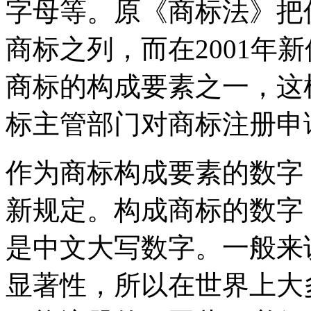
字母等。原《商标法》把
商标之列，而在2001年
商标的构成要素之一，这
标主管部门对商标注册
作为商标构成要素的数字，
新规定。构成商标的数字
是中文大写数字。一般来
显著性，所以在世界上大