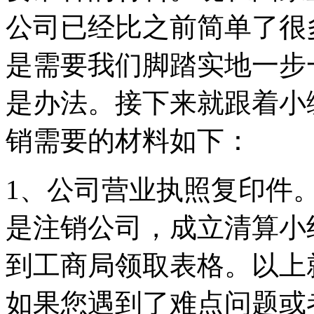
公司已经比之前简单了很
是需要我们脚踏实地一步
是办法。接下来就跟着小
销需要的材料如下：
1、公司营业执照复印件
是注销公司，成立清算小
到工商局领取表格。以上
如果您遇到了难点问题或