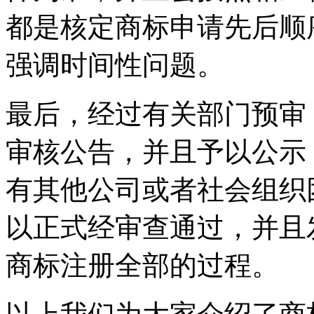
都是核定商标申请先后顺
强调时间性问题。
最后，经过有关部门预审
审核公告，并且予以公示
有其他公司或者社会组织
以正式经审查通过，并且
商标注册全部的过程。