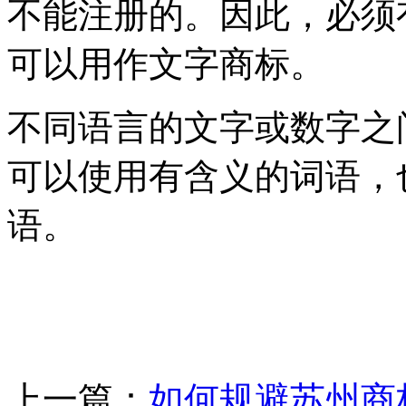
不能注册的。因此，必须
可以用作文字商标。
不同语言的文字或数字之
可以使用有含义的词语，
语。
上一篇：
如何规避苏州商