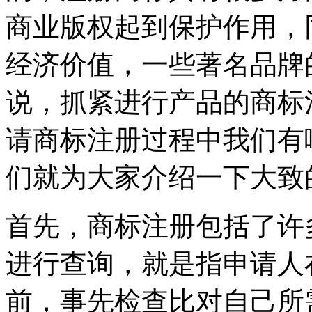
商业版权起到保护作用，
经济价值，一些著名品牌
说，抓紧进行产品的商标
请商标注册过程中我们有
们就为大家介绍一下大
首先，商标注册包括了许
进行查询，就是指申请人
前，事先检查比对自己所