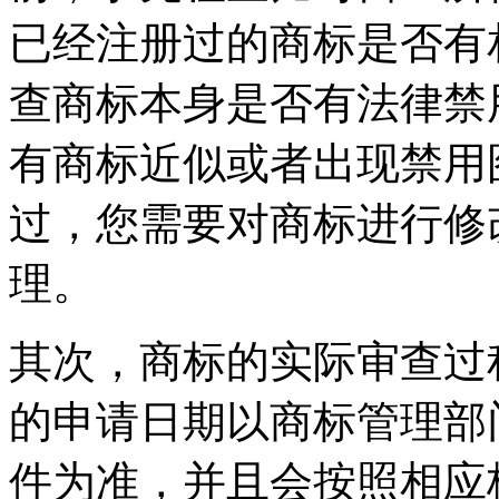
已经注册过的商标是否有
查商标本身是否有法律禁
有商标近似或者出现禁用
过，您需要对商标进行修
理。
其次，商标的实际审查过
的申请日期以商标管理部
件为准，并且会按照相应