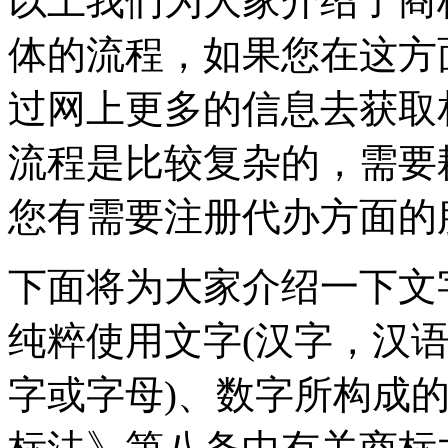
以上我们为大家介绍了商
体的流程，如果您在这方
过网上更多的信息去获取
流程是比较复杂的，需要
您有需要注册代办方面的
下面将为大家介绍一下文
纯粹使用文字(汉字，汉
字或字母)、数字所构成