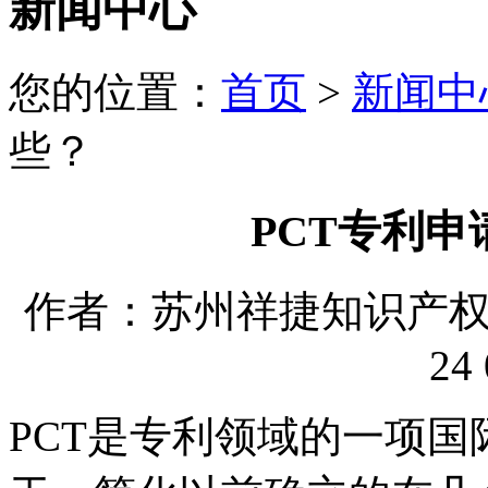
新闻中心
您的位置：
首页
>
新闻中
些？
PCT专利
作者：苏州祥捷知识产权代理
24 
PCT是专利领域的一项