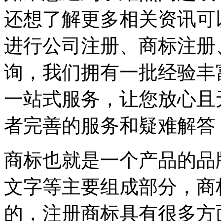
还想了解更多相关资讯可
进行公司注册、商标注册
询，我们拥有一批经验丰
一站式服务，让您放心且
者完善的服务和疑难解答
商标也就是一个产品的品
文字等主要组成部分，商
的，注册商标具有很多方