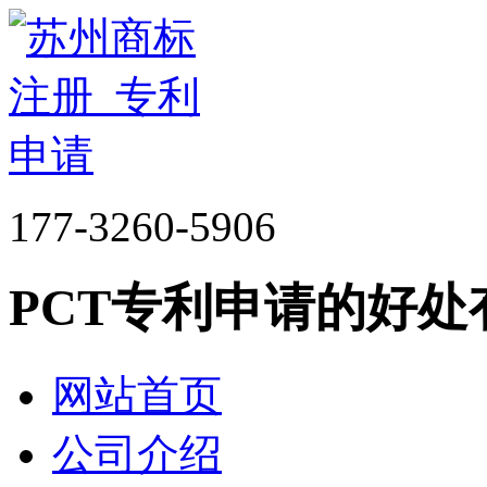
177-3260-5906
PCT专利申请的好处
网站首页
公司介绍