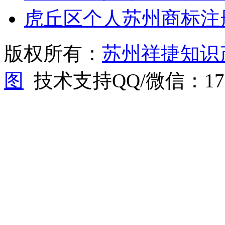
虎丘区个人苏州商标注
版权所有：
苏州祥捷知识
图
技术支持QQ/微信：1766