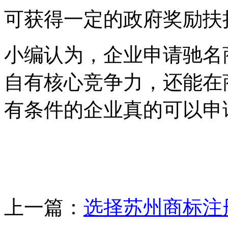
可获得一定的政府奖励
小编认为，企业申请驰名
自有核心竞争力，还能在
有条件的企业真的可以申
上一篇：
选择苏州商标注