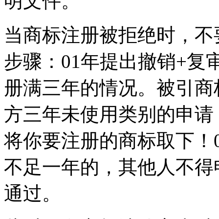
明文件。
当商标注册被拒绝时，不
步骤：01年提出撤销+
册满三年的情况。被引商
方三年未使用类别的申请
将你要注册的商标取下！
不足一年的，其他人不得
通过。