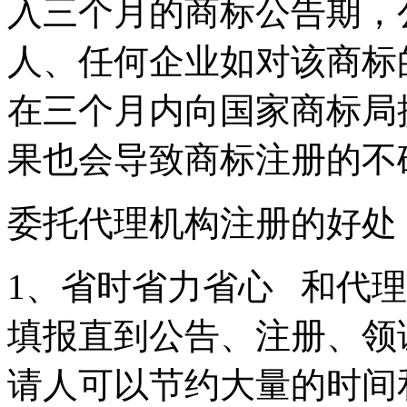
入三个月的商标公告期，
人、任何企业如对该商标
在三个月内向国家商标局
果也会导致商标注册的
委托代理机构注册的好
1、省时省力省心 和代
填报直到公告、注册、领
请人可以节约大量的时