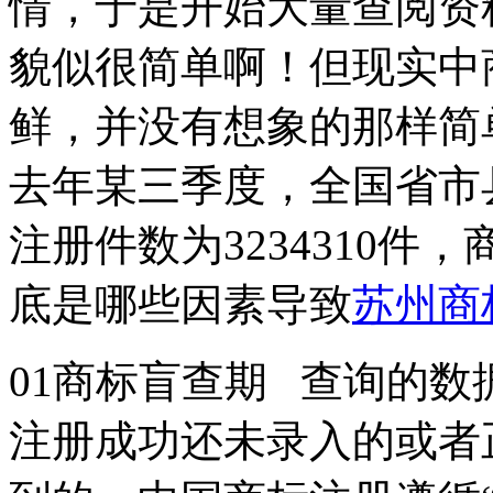
情，于是开始大量查阅资
貌似很简单啊！但现实中
鲜，并没有想象的那样简
去年某三季度，全国省市县
注册件数为3234310件
底是哪些因素导致
苏州商
01商标盲查期 查询的
注册成功还未录入的或者