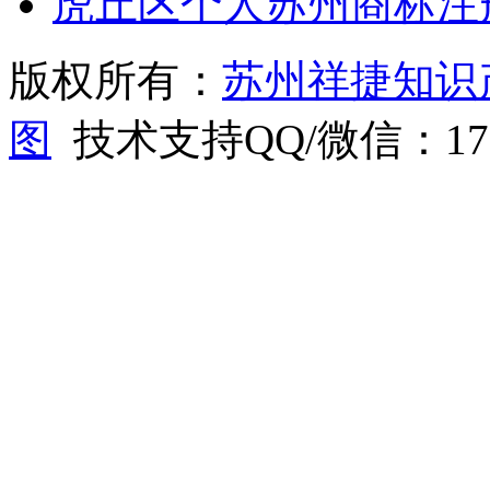
虎丘区个人苏州商标注
版权所有：
苏州祥捷知识
图
技术支持QQ/微信：1766