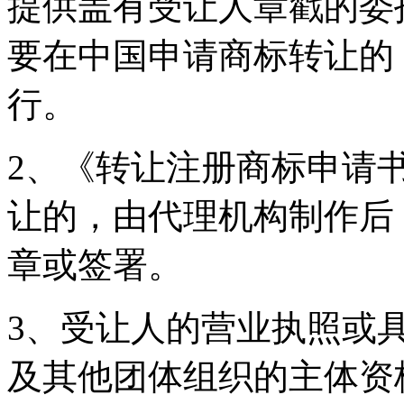
提供盖有受让人章戳的委
要在中国申请商标转让的
行。
2、《转让注册商标申请
让的，由代理机构制作后
章或签署。
3、受让人的营业执照或
及其他团体组织的主体资