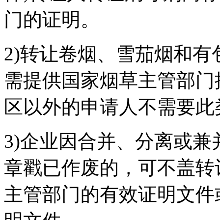
门的证明。
2)转让卷烟、雪茄烟和
需提供国家烟草主管部门
区以外的申请人不需要此
3)企业因合并、分离或
章戳已作废的，可不盖转
主管部门的有效证明文件