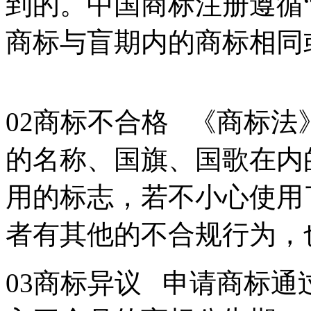
到的。中国商标注册遵循
商标与盲期内的商标相同
02商标不合格 《商标
的名称、国旗、国歌在内
用的标志，若不小心使用
者有其他的不合规行为
03商标异议 申请商标