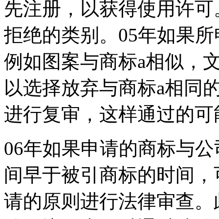
先注册，以获得使用许可
拒绝的类别。05年如果
例如图案与商标a相似，
以选择放弃与商标a相同
进行复审，这样通过的可
06年如果申请的商标与
间早于被引商标的时间，
请的原则进行法律审查。