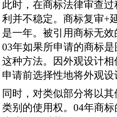
此时，在商标法律审查过
利并不稳定。商标复审+延
是一年。被引用商标无效
03年如果所申请的商标
这种方法。因外观设计相
申请前选择性地将外观设
同时，对类似部分将以其
类别的使用权。04年商