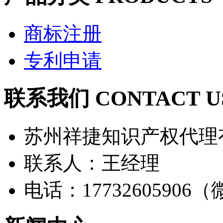
商标注册
专利申请
联系我们 CONTACT U
苏州祥捷知识产权代理
联系人：王经理
电话：17732605906