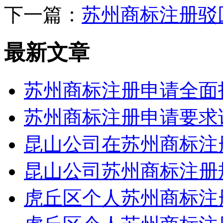
下一篇：
苏州商标注册驳
最新文章
苏州商标注册申请全面
苏州商标注册申请要求
昆山公司在苏州商标注
昆山公司苏州商标注册
虎丘区个人苏州商标注