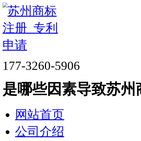
177-3260-5906
是哪些因素导致苏州
网站首页
公司介绍