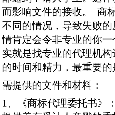
而影响文件的接收。 商
不同的情况，导致失败的
情肯定会令非专业的你一
实就是找专业的代理机构
的时间和精力，最重要的
需提供的文件和材料：
1、《商标代理委托书》