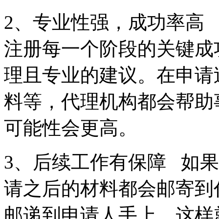
2、专业性强，成功率高
注册每一个阶段的关键成
理且专业的建议。在申请
料等，代理机构都会帮助
可能性会更高。
3、后续工作有保障 如
请之后的材料都会邮寄到
邮递到申请人手上。这样