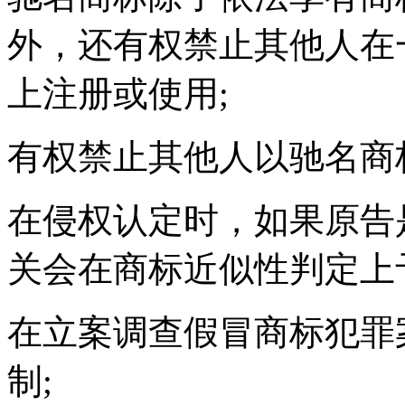
外，还有权禁止其他人在
上注册或使用;
有权禁止其他人以驰名
在侵权认定时，如果原告
关会在商标近似性判定
在立案调查假冒商标犯罪
制;