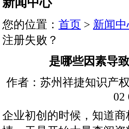
新闻中心
您的位置：
首页
>
新闻中
注册失败？
是哪些因素导
作者：苏州祥捷知识产权代理
02 
企业初创的时候，知道商