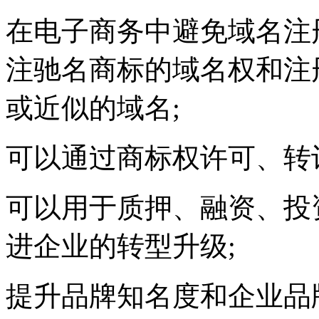
在电子商务中避免域名注
注驰名商标的域名权和注
或近似的域名;
可以通过商标权许可、转
可以用于质押、融资、投
进企业的转型升级;
提升品牌知名度和企