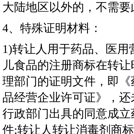
大陆地区以外的，不需要
4、特殊证明材料：
1)转让人用于药品、医
儿食品的注册商标在转让
理部门的证明文件，即《
品经营企业许可证》，还
行政部门出具的同意成立
件;转让人转让消毒剂商