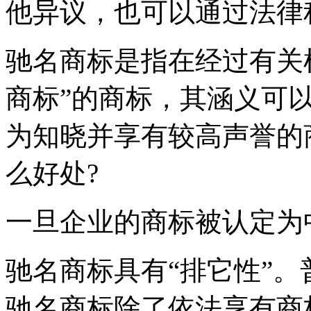
他异议，也可以通过法律
驰名商标是指在经过有关
商标”的商标，其涵义可
为知晓并享有较高声誉的
么好处?
一旦企业的商标被认定为
驰名商标具有“排它性”
驰名商标除了依法享有商