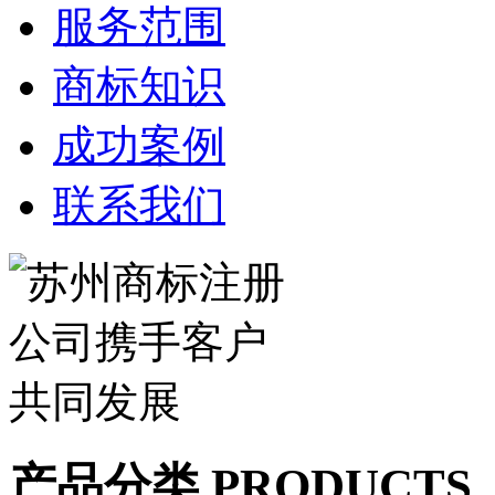
服务范围
商标知识
成功案例
联系我们
产品分类 PRODUCTS