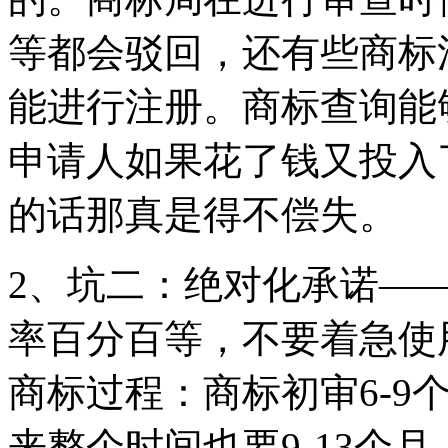
等都会驳回，还有些商标
能进行注册。商标查询能
申请人如果花了钱又投入
的话那真是得不偿失。
2、坑二：绝对化承诺—
率百分百等，不要着急使
商标过程：商标初审6-9
来整个时间也要9-13个