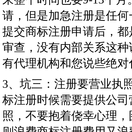
请，但是加急注册是任何
提交商标注册申请后，都
审查，没有内部关系这种
有代理机构和您说些绝对
3、坑三：注册要营业执
标注册时候需要提供公司
照，不要抱着侥幸心理，
则浪费商标注册费用又浪