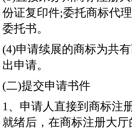
份证复印件;委托商标代
委托书。
(4)申请续展的商标为共
出申请。
(二)提交申请书件
1、申请人直接到商标注
就绪后，在商标注册大厅