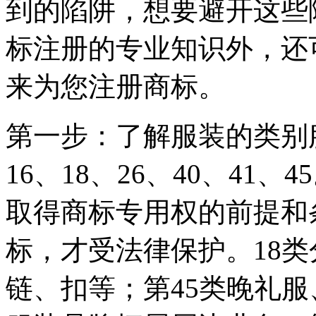
到的陷阱，想要避开这些
标注册的专业知识外，还
来为您注册商标。
第一步：了解服装的类别
16、18、26、40、41
取得商标专用权的前提和
标，才受法律保护。18类
链、扣等；第45类晚礼