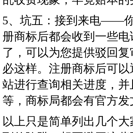
5、坑五：接到来电——
册商标后都会收到一些电
了，可以为您提供驳回复
必这样。注册商标后可以
站进行查询相关进度，并
等，商标局都会有官方发
以上只是简单列出几个大