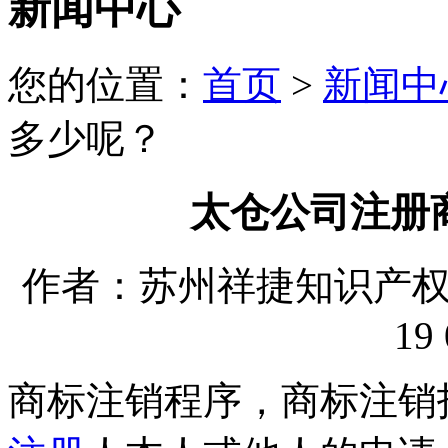
新闻中心
您的位置：
首页
>
新闻中
多少呢？
太仓公司注册
作者：苏州祥捷知识产权代理
19 
商标注销程序，商标注销