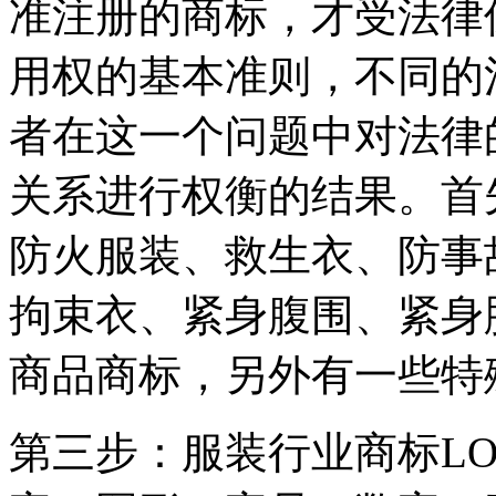
准注册的商标，才受法律
用权的基本准则，不同的
者在这一个问题中对法律
关系进行权衡的结果。首
防火服装、救生衣、防事
拘束衣、紧身腹围、紧身
商品商标，另外有一些特
第三步：服装行业商标L