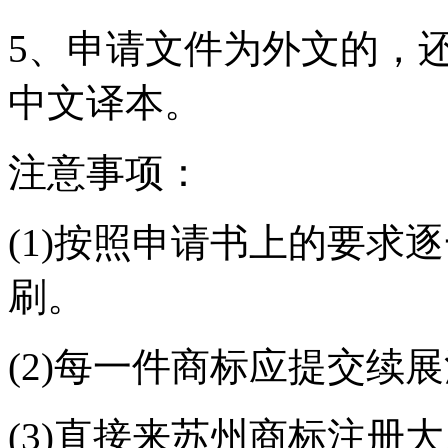
5、申请文件为外文的，
中文译本。
注意事项：
(1)按照申请书上的要求
刷。
(2)每一件商标应提交续
(3)直接来苏州商标注册