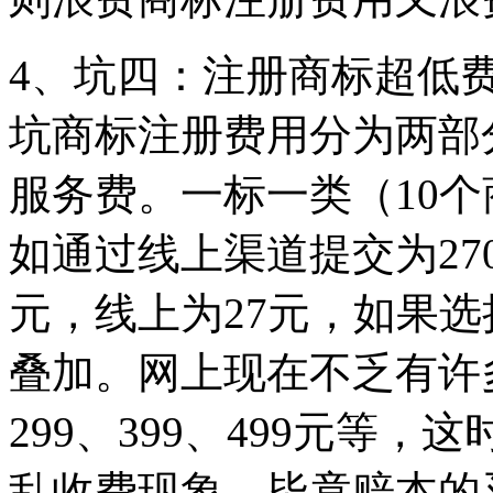
4、坑四：注册商标超低
坑商标注册费用分为两部
服务费。一标一类（10个
如通过线上渠道提交为27
元，线上为27元，如果
叠加。网上现在不乏有许
299、399、499元等
乱收费现象，毕竟赔本的