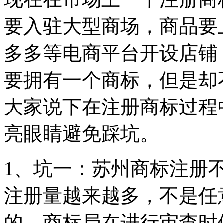
要入驻大型商场，商品要
多多等电商平台开设店铺
要拥有一个商标，但是却
大家说下在注册商标过程
亮眼睛避免踩坑。
1、坑一：苏州商标注册
注册量越来越多，不是任
的。商标局在进行审查时