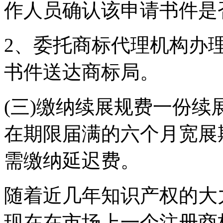
作人员确认该申请书件是
2、委托商标代理机构办
书件送达商标局。
(三)缴纳续展规费一份
在期限届满的六个月宽展
需缴纳延迟费。
随着近几年知识产权的大
现在在市场上一个注册商