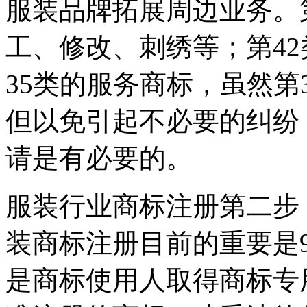
服装品牌拓展周边业务。
工、修改、刺绣等；第4
35类的服务商标，虽然第
但以免引起不必要的纠纷
请是有必要的。
服装行业商标注册第二步
装商标注册目前的重要是9
是商标使用人取得商标专