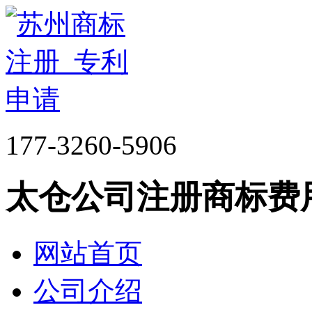
177-3260-5906
太仓公司注册商标费
网站首页
公司介绍