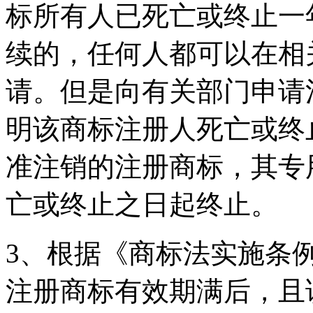
标所有人已死亡或终止一
续的，任何人都可以在相
请。但是向有关部门申请
明该商标注册人死亡或终
准注销的注册商标，其专
亡或终止之日起终止。
3、根据《商标法实施条
注册商标有效期满后，且