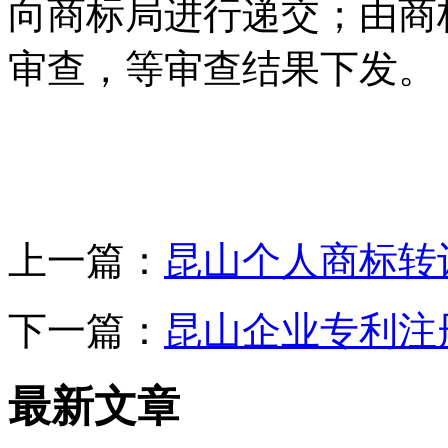
向商标局进行递交；由商
审查，等审查结果下发。
上一篇：
昆山个人商标转
下一篇：
昆山企业专利注
最新文章