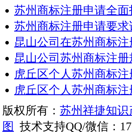
苏州商标注册申请全面
苏州商标注册申请要求
昆山公司在苏州商标注
昆山公司苏州商标注册
虎丘区个人苏州商标注
虎丘区个人苏州商标注
版权所有：
苏州祥捷知识
图
技术支持QQ/微信：1766