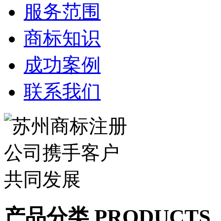
服务范围
商标知识
成功案例
联系我们
产品分类 PRODUCTS