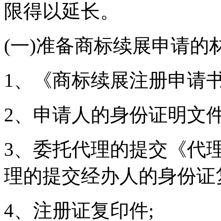
限得以延长。
(一)准备商标续展申请的
1、《商标续展注册申请书
2、申请人的身份证明文件(
3、委托代理的提交《代
理的提交经办人的身份证
4、注册证复印件;