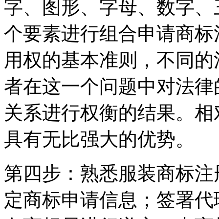
字、图形、字母、数字、
个要素进行组合申请商标
用权的基本准则，不同的
者在这一个问题中对法律
关系进行权衡的结果。相
具有无比强大的优势。
第四步：熟悉服装商标注
定商标申请信息；签署代