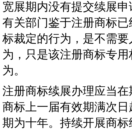
宽展期内没有提交续展申
有关部门鉴于注册商标已
标裁定的行为，是不需要
为，只是该注册商标专用
为。
注册商标续展办理应当在
商标上一届有效期满次日
期为十年。持续开展商标