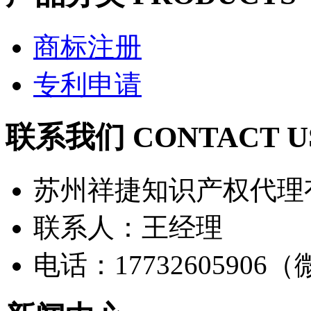
商标注册
专利申请
联系我们 CONTACT U
苏州祥捷知识产权代理
联系人：王经理
电话：17732605906