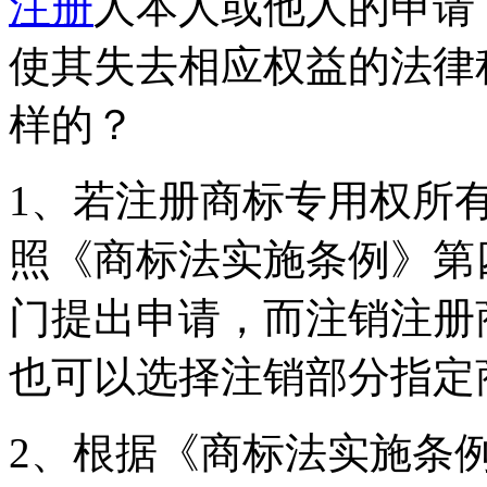
注册
人本人或他人的申请
使其失去相应权益的法律
样的？
1、若注册商标专用权所
照《商标法实施条例》第
门提出申请，而注销注册
也可以选择注销部分指定
2、根据《商标法实施条