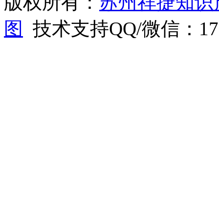
版权所有：
苏州祥捷知识
图
技术支持QQ/微信：1766