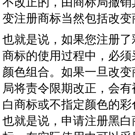
不改正的，由商标局撤销
变注册商标当然包括改变
也就是说，如果您注册了
商标的使用过程中，必须
颜色组合。如果一旦改变
局将责令限期改正，会有
白商标或不指定颜色的彩
也就是说，申请注册黑白