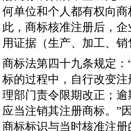
何单位和个人都有权向商
此，商标核准注册后，企
用证据（生产、加工、销
商标法第四十九条规定：
标的过程中，自行改变注
理部门责令限期改正；逾
应当注销其注册商标。”
商标标识与当时核准注册