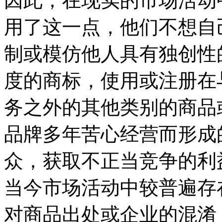
因此，在现实的市场活动
用了这一点，他们不想自
制或模仿他人具有独创性
度的商标，使用或注册在
务之外的其他类别的商品
品牌多年苦心经营而形成
众，获取不正当竞争的利
当今市场活动中较普遍存
对商品出处或企业的混淆