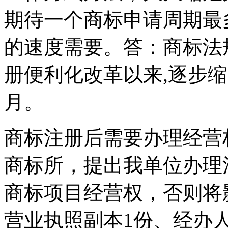
期待一个商标申请周期最
的速度需要。答：商标法
册便利化改革以来,逐步缩
月。
商标注册后需要办理经营
商标所，提出我单位办理注
商标项目经营权，否则将
营业执照副本1份、经办