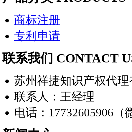
商标注册
专利申请
联系我们 CONTACT U
苏州祥捷知识产权代理
联系人：王经理
电话：17732605906