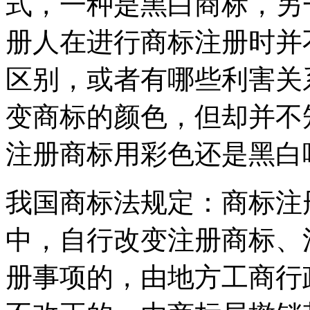
式，一种是黑白商标，另
册人在进行商标注册时并
区别，或者有哪些利害关
变商标的颜色，但却并不
注册商标用彩色还是黑白
我国商标法规定：商标注
中，自行改变注册商标、
册事项的，由地方工商行