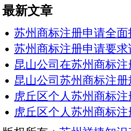
最新文章
苏州商标注册申请全面
苏州商标注册申请要求
昆山公司在苏州商标注
昆山公司苏州商标注册
虎丘区个人苏州商标注
虎丘区个人苏州商标注