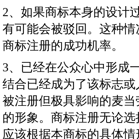
2、如果商标本身的设计
有可能会被驳回。这种情
商标注册的成功机率。
3、已经在公众心中形成
结合已经成为了该标志或
被注册但极具影响的麦当
的形象。商标注册无论选
应该根据本商标的具体情