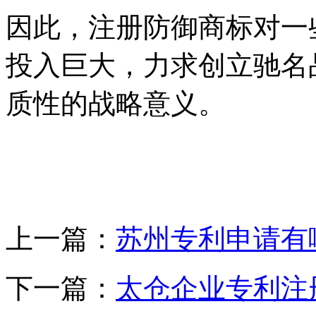
因此，注册防御商标对一
投入巨大，力求创立驰名
质性的战略意义。
上一篇：
苏州专利申请有
下一篇：
太仓企业专利注