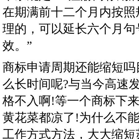
在期满前十二个月内按照
理的，可以延长六个月句
效。”
商标申请周期还能缩短吗
么长时间呢?与当今高速
格不入啊!等一个商标下
黄花菜都凉了!为什么不
工作方式方法，大大缩短