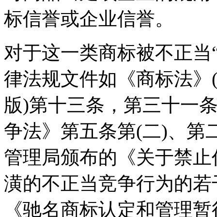
标信誉或企业信誉。
对于这一类商标被不正当
律法规文件如《商标法》(2
版)第十三条，第三十一
争法》第五条第(二)、
管理局颁布的《关于禁止
潢的不正当竞争行为的若干规
《驰名商标认定和管理暂行规