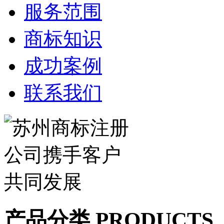
服务范围
商标知识
成功案例
联系我们
产品分类 PRODUCTS