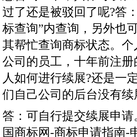
过了还是被驳回了呢?答：
标查询”内查询，另外也
其帮忙查询商标状态。个
公司的员工，十年前注册
人如何进行续展?还是一
们自己公司的后台没有续
答：可自行提交续展申请
国商标网-商标申请指南