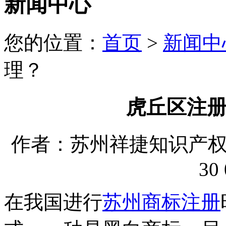
新闻中心
您的位置：
首页
>
新闻中
理？
虎丘区注
作者：苏州祥捷知识产权代理
30 
在我国进行
苏州商标注册