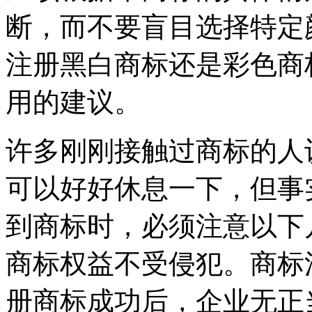
断，而不要盲目选择特定
注册黑白商标还是彩色商
用的建议。
许多刚刚接触过商标的人
可以好好休息一下，但事
到商标时，必须注意以下
商标权益不受侵犯。商标
册商标成功后，企业无正