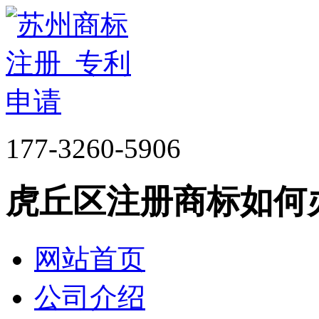
177-3260-5906
虎丘区注册商标如何
网站首页
公司介绍