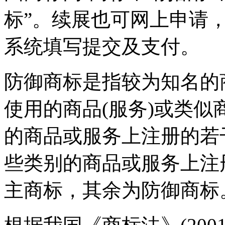
标”。续展也可网上申请
系统填写提交及支付。
防御商标是指较为知名的
使用的商品(服务)或类似
的商品或服务上注册的若
些类别的商品或服务上注
主商标，其余为防御商标