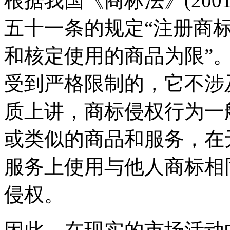
根据我国《商标法》(200
五十一条的规定“注册商
和核定使用的商品为限”
受到严格限制的，它不涉
质上讲，商标侵权行为一
或类似的商品和服务，在
服务上使用与他人商标相
侵权。