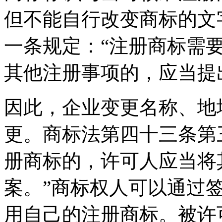
但不能自行改变商标的文
一条规定：“注册商标需
其他注册事项的，应当提
因此，企业变更名称、地
更。商标法第四十三条第
册商标的，许可人应当将
案。”商标权人可以通过
用自己的注册商标。被许