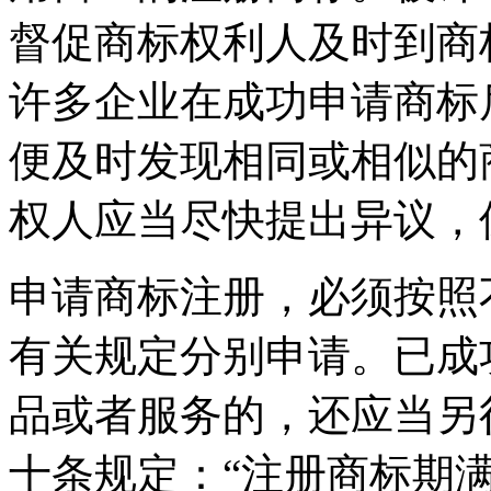
督促商标权利人及时到商
许多企业在成功申请商标
便及时发现相同或相似的
权人应当尽快提出异议，
申请商标注册，必须按照
有关规定分别申请。已成
品或者服务的，还应当另
十条规定：“注册商标期