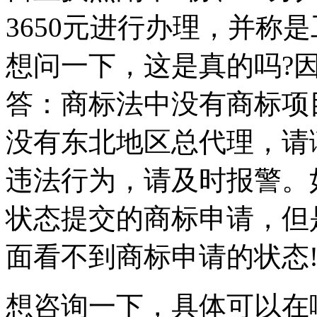
3650元进行办理，并称
想问一下，这是真的吗?
答：商标法中没有商标项
没有东北地区总代理，请
违法行为，请及时报警。
状态提交的商标申请，但
面看不到商标申请的状态
想咨询一下，具体可以在