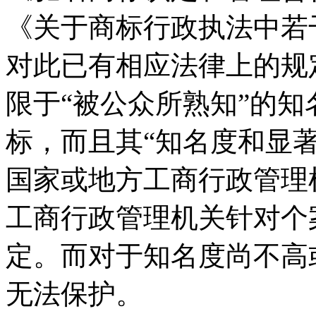
《关于商标行政执法中若
对此已有相应法律上的规
限于“被公众所熟知”的
标，而且其“知名度和显
国家或地方工商行政管理
工商行政管理机关针对个
定。而对于知名度尚不高
无法保护。