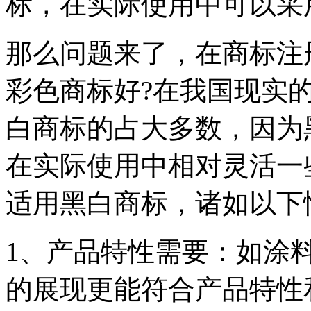
标，在实际使用中可以采
那么问题来了，在商标注
彩色商标好?在我国现实
白商标的占大多数，因为
在实际使用中相对灵活一
适用黑白商标，诸如以下
1、产品特性需要：如涂
的展现更能符合产品特性