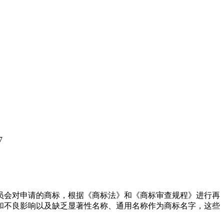
7
员会对申请的商标，根据《商标法》和《商标审查规程》进行再
和不良影响以及缺乏显著性名称、通用名称作为商标名字，这些