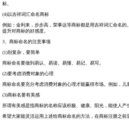
标。
(4)以吉祥词汇命名商标
例如：金利来，步步高，荣事达等商标都是用吉祥词汇命名的
提升对商标的好感度。
3、商标命名的注意事项
(1)别复杂，要简单
商标命名要做到易认、易读、易懂、易记、易写。
(2)要考虑消费对象的心理
商标命名要充分考虑消费对象的心理才能赢得市场。例如，儿
(3)商标名要有美感
所谓有美感是指商标的名称应该积极、健康、阳光，能使人产
希望大家能灵活运用上述给商标命名的方法，在商标注册之前