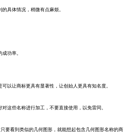
利的具体情况，稍微有点麻烦。
的成功率。
是可以让商标更具有显著性，让创始人更具有知名度。
好对这些名称进行加工，不要直接使用，以免雷同。
后只要看到类似的几何图形，就能想起包含几何图形名称的商