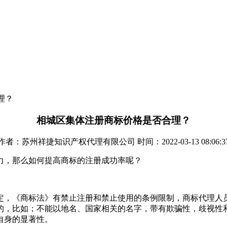
理？
相城区集体注册商标价格是否合理？
作者：苏州祥捷知识产权代理有限公司 时间：2022-03-13 08:06:3
力，那么如何提高商标的注册成功率呢？
定，《商标法》有禁止注册和禁止使用的条例限制，商标代理人
的，比如；不能以地名、国家相关的名字，带有欺骗性，歧视性
自身的显著性。