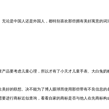
。无论是中国人还是外国人，都特别喜欢那些拥有美好寓意的词
童产品要考虑儿童心理，所以才有了小天才儿童手表、大白兔奶
生美好的联想。决不能为了博人眼球而使用那些带有不良信息的
需要进行商标近似查询，看看自家的商标是否与他人在先商标构