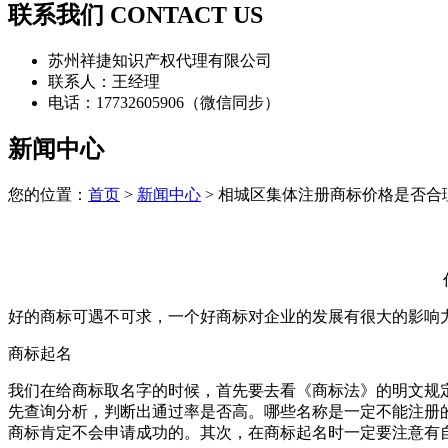
联系我们 CONTACT US
苏州祥捷知识产权代理有限公司
联系人：王经理
电话：17732605906（微信同步）
新闻中心
您的位置：
首页
>
新闻中心
> 相城区集体注册商标价格是否合
好的商标可遇不可求，一个好商标对企业的发展有很大的影响
商标起名
我们在给商标取名字的时候，首先要去看《商标法》的明文规
先查询分析，判断出通过率是否高。哪些名称是一定不能注册
商标肯定不会申请成功的。其次，在商标起名时一定要注意有