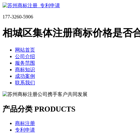
177-3260-5906
相城区集体注册商标价格是否
网站首页
公司介绍
服务范围
商标知识
成功案例
联系我们
产品分类 PRODUCTS
商标注册
专利申请