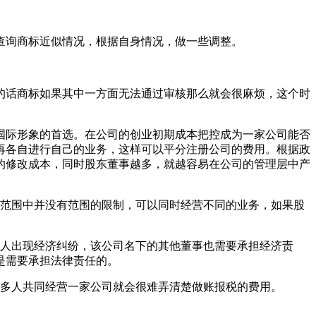
查询商标近似情况，根据自身情况，做一些调整。
的话商标如果其中一方面无法通过审核那么就会很麻烦，这个时
国际形象的首选。在公司的创业初期成本把控成为一家公司能否
再各自进行自己的业务，这样可以平分注册公司的费用。根据政
的修改成本，同时股东董事越多，就越容易在公司的管理层中产
业范围中并没有范围的限制，可以同时经营不同的业务，如果股
一人出现经济纠纷，该公司名下的其他董事也需要承担经济责
是需要承担法律责任的。
而多人共同经营一家公司就会很难弄清楚做账报税的费用。