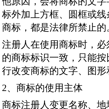
他原因，会将商标的文字
标外加上方框、圆框或线
商标，都是法律所禁止的
注册人在使用商标时，必
的商标标识一致，只能按
行改变商标的文字、图形
2、商标的使用主体
商标注册人变更名称、地