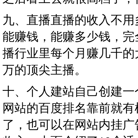
九、直播直播的收入不用
能赚钱，能赚多少钱，完
播行业里每个月赚几千的
万的顶尖主播。
十、个人建站自己创建一
网站的百度排名靠前就有
了，也可以在网站内挂广