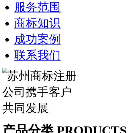
服务范围
商标知识
成功案例
联系我们
产品分类 PRODUCTS