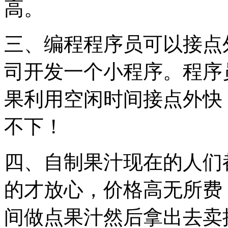
高。
三、编程程序员可以接点
司开发一个小程序。程序
果利用空闲时间接点外快
不下！
四、自制果汁现在的人们
的才放心，价格高无所费
间做点果汁然后拿出去卖