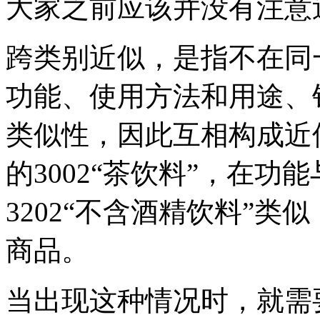
大家之前应该并没有注意
跨类别近似，是指不在同
功能、使用方法和用途、
类似性，因此互相构成近
的3002“茶饮料”，在功
3202“不含酒精饮料”
商品。
当出现这种情况时，就需