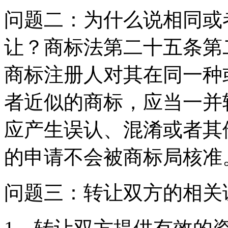
问题二：为什么说相同或
让？商标法第二十五条第
商标注册人对其在同一种
者近似的商标，应当一并
应产生误认、混淆或者其
的申请不会被商标局核准
问题三：转让双方的相关