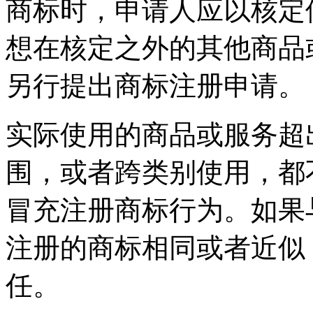
商标时，申请人应以核定
想在核定之外的其他商品
另行提出商标注册申请。
实际使用的商品或服务超
围，或者跨类别使用，都
冒充注册商标行为。如果
注册的商标相同或者近似
任。