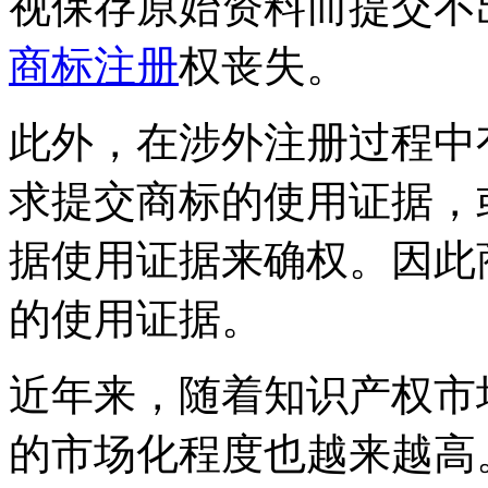
视保存原始资料而提交不
商标注册
权丧失。
此外，在涉外注册过程中
求提交商标的使用证据，
据使用证据来确权。因此
的使用证据。
近年来，随着知识产权市
的市场化程度也越来越高