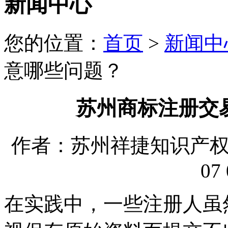
新闻中心
您的位置：
首页
>
新闻中
意哪些问题？
苏州商标注册交
作者：苏州祥捷知识产权代理
07 
在实践中，一些注册人虽