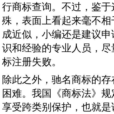
行商标查询。不过，鉴于
殊，表面上看起来毫不相
成近似，小编还是建议申
识和经验的专业人员，尽
标注册失败。
除此之外，驰名商标的存
困难。我国《商标法》规
享受跨类别保护，也就是