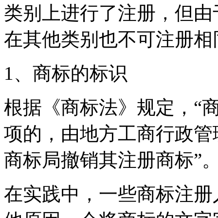
类别上进行了注册，但由
在其他类别也不可注册相
1、商标的标识
根据《商标法》规定，“
项的，由地方工商行政管
商标局撤销其注册商标”
在实践中，一些商标注册