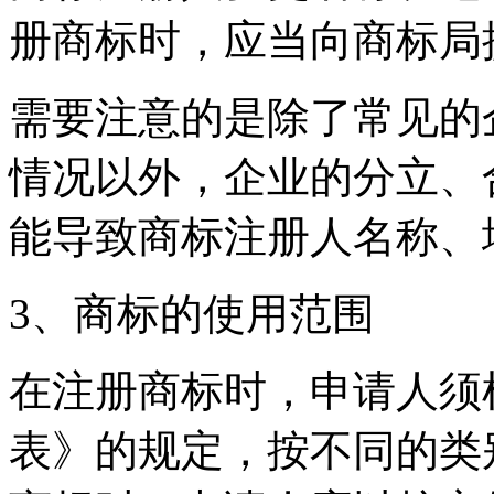
册商标时，应当向商标局
需要注意的是除了常见的
情况以外，企业的分立、
能导致商标注册人名称、
3、商标的使用范围
在注册商标时，申请人须
表》的规定，按不同的类