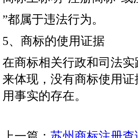
”都属于违法行为。
5、商标的使用证据
在商标相关行政和司法实
来体现，没有商标使用证
用事实的存在。
上一篇：
苏州商标注册查