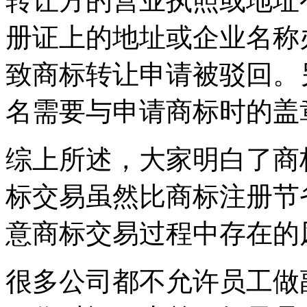
转让方的营业执照或地址
册证上的地址或企业名称
致商标转让申请被驳回。
名需要与申请商标时的盖
综上所述，大家明白了商
标交易虽然比商标注册节
意商标交易过程中存在的
很多公司都不允许员工做