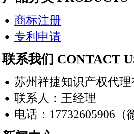
商标注册
专利申请
联系我们 CONTACT U
苏州祥捷知识产权代理
联系人：王经理
电话：17732605906