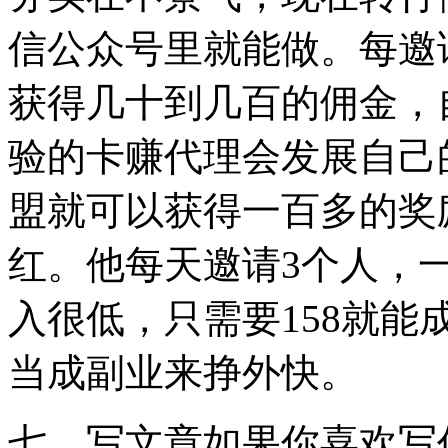
信公众号里就能做。每邀
获得几十到几百的佣金，
验的卡赚代理会发展自己
盟就可以获得一百多的奖
红。他每天邀请3个人，
入很低，只需要158就
当成副业来挣外快。
七、写文章如果你喜欢写