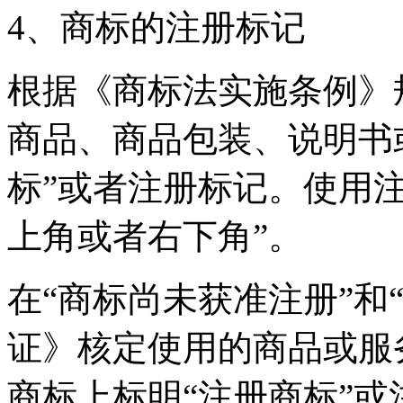
4、商标的注册标记
根据《商标法实施条例》
商品、商品包装、说明书
标”或者注册标记。使用
上角或者右下角”。
在“商标尚未获准注册”和
证》核定使用的商品或服
商标上标明“注册商标”或