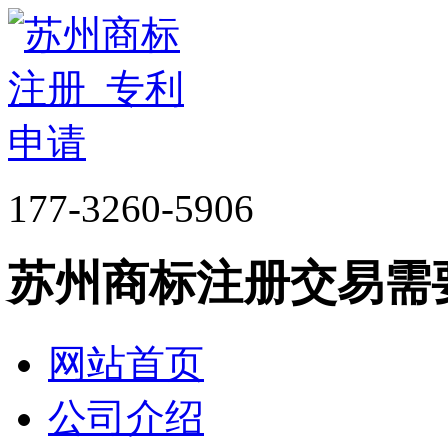
177-3260-5906
苏州商标注册交易需
网站首页
公司介绍