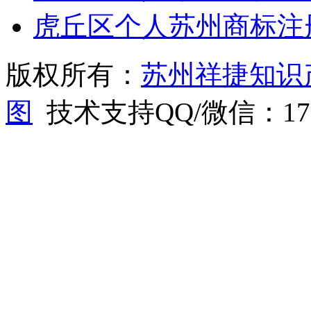
虎丘区个人苏州商标注
版权所有：
苏州祥捷知识
图
技术支持QQ/微信：1766