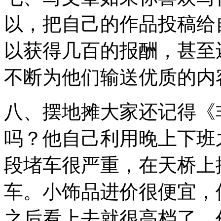
以，把自己的作品投稿给
以获得几百的报酬，甚至
不断为他们输送优质的内
八、摆地摊大家还记得《
吗？他自己利用晚上下班
段堵车很严重，在天桥上
车。小饰品进价很便宜，
之后看上去就很高档了，