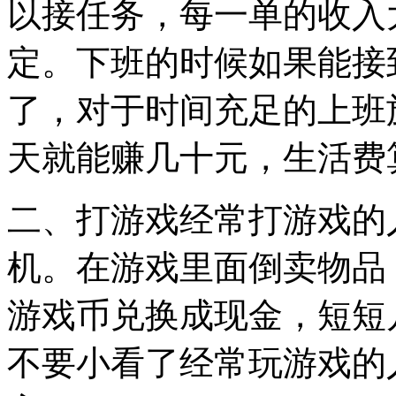
以接任务，每一单的收入
定。下班的时候如果能接
了，对于时间充足的上班
天就能赚几十元，生活费
二、打游戏经常打游戏的
机。在游戏里面倒卖物品
游戏币兑换成现金，短短
不要小看了经常玩游戏的