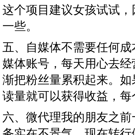
这个项目建议女孩试试，
一些。
五、自媒体不需要任何成
媒体账号，每天用心去经
渐把粉丝量累积起来。如
读量就可以获得收益，每
六、微代理我的朋友之前
务实在不景气，现在转行