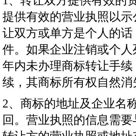
1、转让双方提供有效的
提供有效的营业执照以示
让双方或单方是个人的话
件。如果企业注销或个人
年内未办理商标转让手续
续，其商标所有权自然消
2、商标的地址及企业名
回。营业执照的信息需要