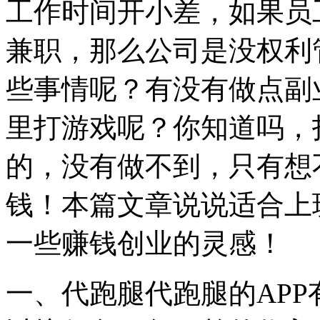
工作时间开小差，如果员
兼职，那么公司是没权利
些事情呢？有没有做点副
里打游戏呢？你知道吗，
的，没有做不到，只有想
钱！本篇文章说说适合上
一些赚钱创业的灵感！
一、代跑腿代跑腿的AP