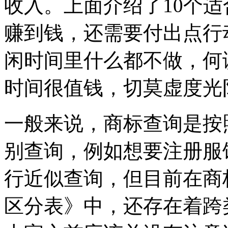
收入。上面介绍了10个
赚到钱，还需要付出点行
闲时间里什么都不做，何
时间很值钱，切莫虚度光
一般来说，商标查询是按
别查询，例如想要注册服
行近似查询，但目前在商
区分表》中，还存在着跨