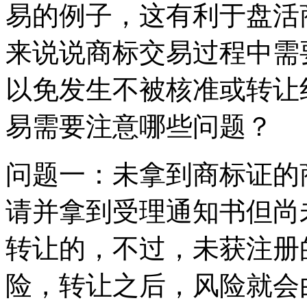
易的例子，这有利于盘活
来说说商标交易过程中需
以免发生不被核准或转让
易需要注意哪些问题？
问题一：未拿到商标证的
请并拿到受理通知书但尚
转让的，不过，未获注册
险，转让之后，风险就会