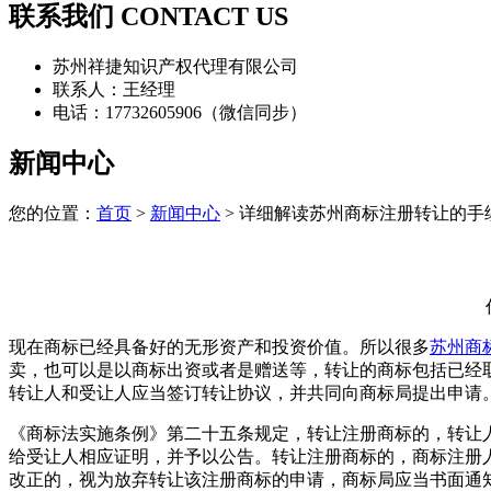
联系我们 CONTACT US
苏州祥捷知识产权代理有限公司
联系人：王经理
电话：17732605906（微信同步）
新闻中心
您的位置：
首页
>
新闻中心
> 详细解读苏州商标注册转让的手
现在商标已经具备好的无形资产和投资价值。所以很多
苏州商
卖，也可以是以商标出资或者是赠送等，转让的商标包括已经
转让人和受让人应当签订转让协议，并共同向商标局提出申请
《商标法实施条例》第二十五条规定，转让注册商标的，转让
给受让人相应证明，并予以公告。转让注册商标的，商标注册
改正的，视为放弃转让该注册商标的申请，商标局应当书面通