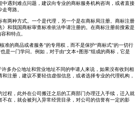
程中遇到难点问题，建议向专业的商标服务机构咨询，或者直接
少走弯路。
标有两种方式。一个是代理，另一个是在商标局注册。商标注册
法》和我国商标审查标准依法申请注册的。在商标注册前搜索是
内容和特点。
准的商品或者服务”的专用权，而不是保护“商标式”的一切行
请也是一门学问。例如，对于由“文本+图形”组成的商标，它是
于许多办公地址和营业地址不同的申请人来说，如果没有收到相
请和注册，建议不要轻信虚假信息，或者选择专业的代理机构，
的过程，此外在公司搬迁之后的工商部门办理迁入手续，迁入就
者不在，就会被列入异常经营目录，对公司的信誉有一定的影