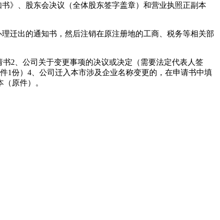
知书》、股东会决议（全体股东签字盖章）和营业执照正副本
办理迁出的通知书，然后注销在原注册地的工商、税务等相关部
申请书2、公司关于变更事项的决议或决定（需要法定代表人签
件1份）4、公司迁入本市涉及企业名称变更的，在申请书中填
本（原件）。