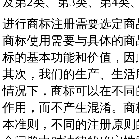
及第2类、第3类、第4类
进行商标注册需要选定商
商标使用需要与具体的商
标的基本功能和价值，因
其次，我们的生产、生活
情况下，商标可以在不同
作用，而不产生混淆。商
本准则，不同的注册原则