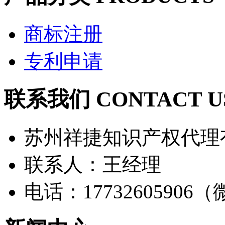
商标注册
专利申请
联系我们 CONTACT U
苏州祥捷知识产权代理
联系人：王经理
电话：17732605906