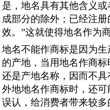
是，地名具有其他含义或
成部分的除外；已经注册
效。”这就使得地名作为
地名不能作商标是因为生
的产地，当用地名作商标
还是产地名称，因而不具
外地地名作商标时，还可
误认，给消费者带来较多