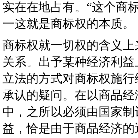
实在在地占有。“这个商
一这就是商标权的本质。
商标权就一切权的含义上
关系。出予某种经济利益
立法的方式对商标权施行
承认的疑问。在以商品经
中，之所以必须由国家制
益，恰是由于商品经济的