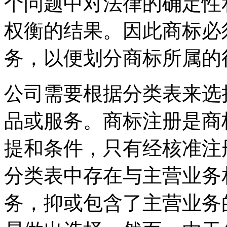
个问题中对法律的确定性
权衡的结果。因此商标必
务，以便划分商标所属的
公司需要根据分类表来选
品或服务。商标注册是商
提和条件，只有经核准注
分类表中存在与主营业务
务，抑或包含了主营业务