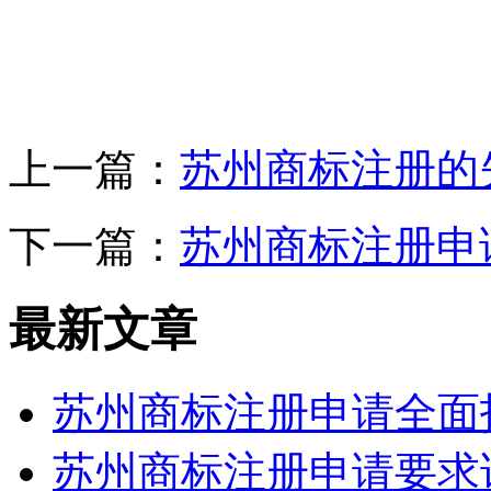
上一篇：
苏州商标注册的
下一篇：
苏州商标注册申
最新文章
苏州商标注册申请全面
苏州商标注册申请要求