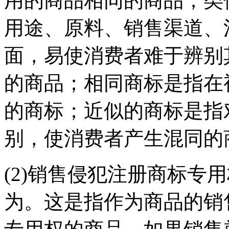
用的商品相同的商品；类
用途、原料、销售渠道、
面，易使消费者难于辨别
的商品；相同商标是指在
的商标；近似的商标是指
别，使消费者产生混同的
(2)销售侵犯注册商标专
为。这是指作为商品的销