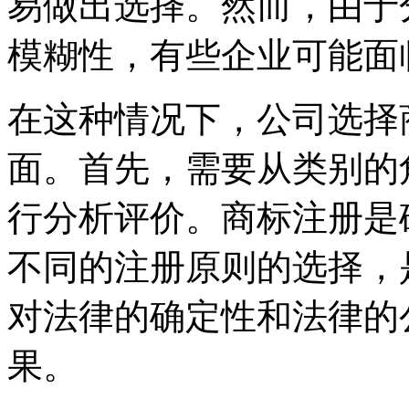
易做出选择。然而，由于
模糊性，有些企业可能面
在这种情况下，公司选择
面。首先，需要从类别的
行分析评价。商标注册是
不同的注册原则的选择，
对法律的确定性和法律的
果。