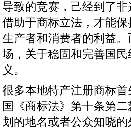
导致的竞赛，己经到了非
借助于商标立法，才能保
生产者和消费者的利益。
场，关于稳固和完善国民
义。
很多本地特产注册商标首
国《商标法》第十条第二
划的地名或者公众知晓的