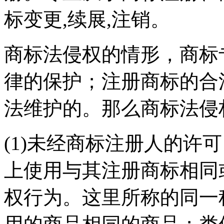
标变更,续展,注销。
商标法侵权的情形，商标
律的保护；注册商标的合
法维护的。那么商标法侵
(1)未经商标注册人的许
上使用与其注册商标相同
权行为。这里所称的同一