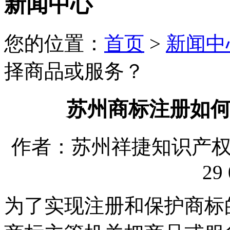
新闻中心
您的位置：
首页
>
新闻中
择商品或服务？
苏州商标注册如
作者：苏州祥捷知识产权代理
29 
为了实现注册和保护商标