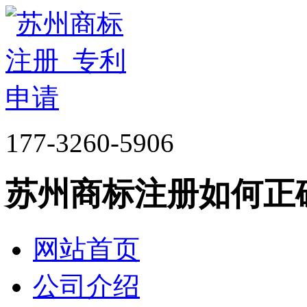
177-3260-5906
苏州商标注册如何正
网站首页
公司介绍