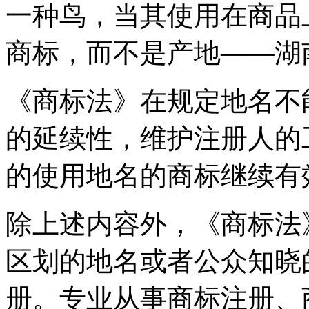
一种鸟，当其使用在商品
商标，而不是产地——
《商标法》在规定地名不
的延续性，维护注册人的
的使用地名的商标继续
除上述内容外，《商标法
区划的地名或者公众知晓
册。专业从事商标注册、