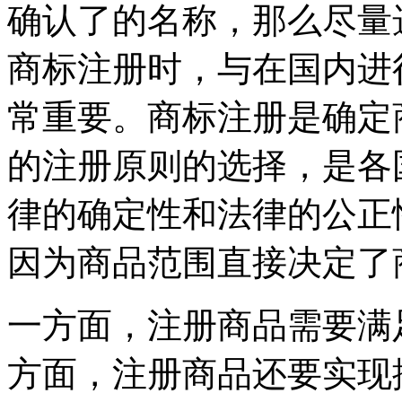
确认了的名称，那么尽量
商标注册时，与在国内进
常重要。商标注册是确定
的注册原则的选择，是各
律的确定性和法律的公正
因为商品范围直接决定了
一方面，注册商品需要满
方面，注册商品还要实现