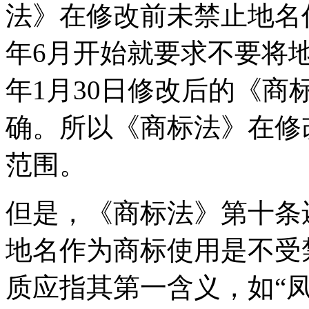
法》在修改前未禁止地名作
年6月开始就要求不要将地
年1月30日修改后的《
确。所以《商标法》在修
范围。
但是，《商标法》第十条
地名作为商标使用是不受
质应指其第一含义，如“