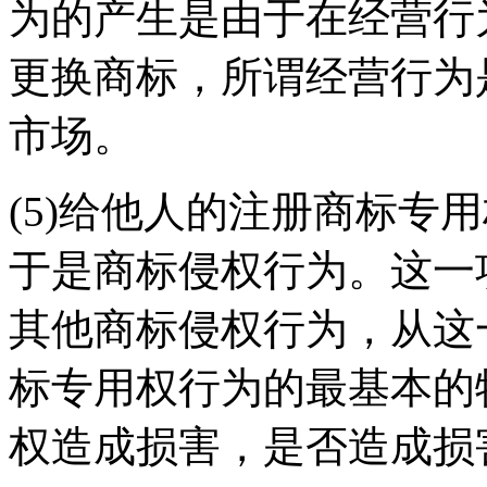
为的产生是由于在经营行
更换商标，所谓经营行为
市场。
(5)给他人的注册商标专
于是商标侵权行为。这一
其他商标侵权行为，从这
标专用权行为的最基本的
权造成损害，是否造成损