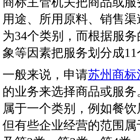
商标主管机关把商品或服
用途、所用原料、销售渠
为34个类别，而根据服
象等因素把服务划分成11
一般来说，申请
苏州商标
的业务来选择商品或服务
属于一个类别，例如餐饮
但有些企业经营的范围属