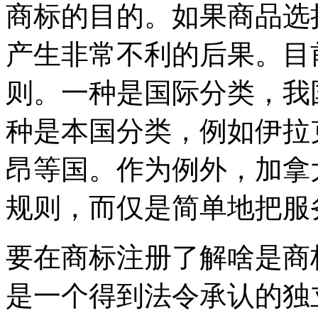
商标的目的。如果商品选
产生非常不利的后果。目
则。一种是国际分类，我
种是本国分类，例如伊拉
昂等国。作为例外，加拿
规则，而仅是简单地把服
要在商标注册了解啥是商
是一个得到法令承认的独