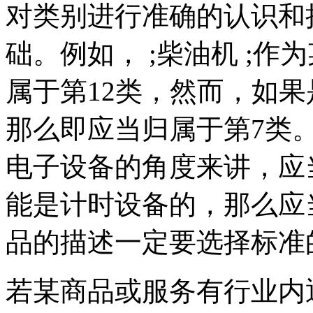
对类别进行准确的认识和
础。例如， ;柴油机 ;
属于第12类，然而，如
那么即应当归属于第7类。
电子设备的角度来讲，应
能是计时设备的，那么应
品的描述一定要选择标准
若某商品或服务有行业内