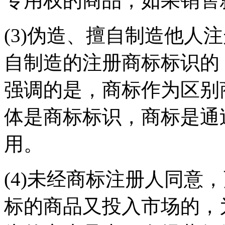
专用权的商品，如果销售
(3)伪造、擅自制造他人
自制造的注册商标标识的
强调的是，商标作为区别
体是商标标识，商标是通
用。
(4)未经商标注册人同意
标的商品又投入市场的，