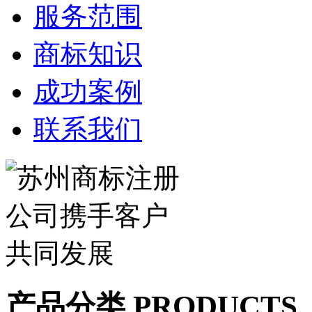
服务范围
商标知识
成功案例
联系我们
产品分类 PRODUCTS