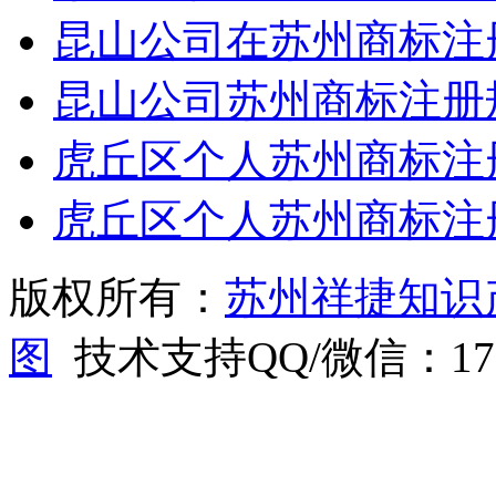
昆山公司在苏州商标注
昆山公司苏州商标注册
虎丘区个人苏州商标注
虎丘区个人苏州商标注
版权所有：
苏州祥捷知识
图
技术支持QQ/微信：1766