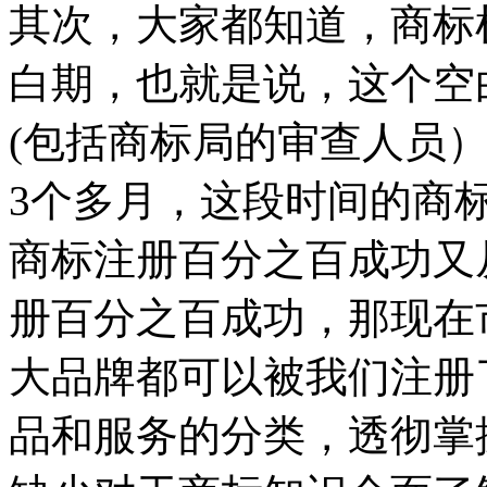
其次，大家都知道，商标
白期，也就是说，这个空
(包括商标局的审查人员
3个多月，这段时间的商
商标注册百分之百成功又
册百分之百成功，那现在
大品牌都可以被我们注册
品和服务的分类，透彻掌