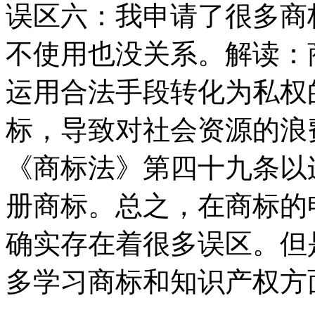
误区六：我申请了很多商
不使用也没关系。解读：
运用合法手段转化为私权
标，导致对社会资源的浪
《商标法》第四十九条以
册商标。总之，在商标的
确实存在着很多误区。但
多学习商标和知识产权方