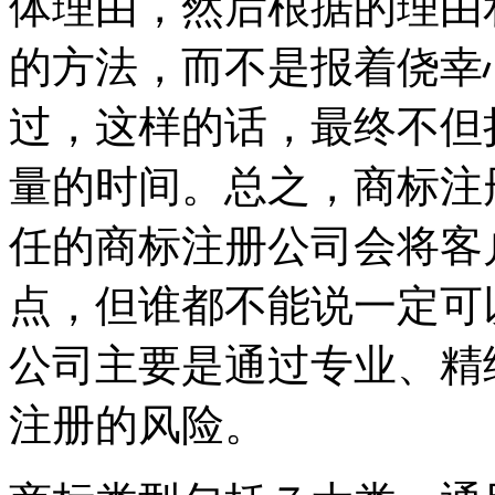
体理由，然后根据的理由
的方法，而不是报着侥幸
过，这样的话，最终不但
量的时间。总之，商标注
任的商标注册公司会将客
点，但谁都不能说一定可
公司主要是通过专业、精
注册的风险。