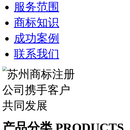
服务范围
商标知识
成功案例
联系我们
产品分类 PRODUCTS