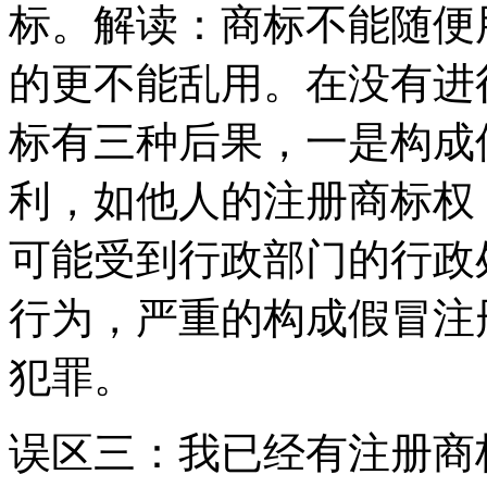
标。解读：商标不能随便
的更不能乱用。在没有进
标有三种后果，一是构成
利，如他人的注册商标权
可能受到行政部门的行政
行为，严重的构成假冒注
犯罪。
误区三：我已经有注册商