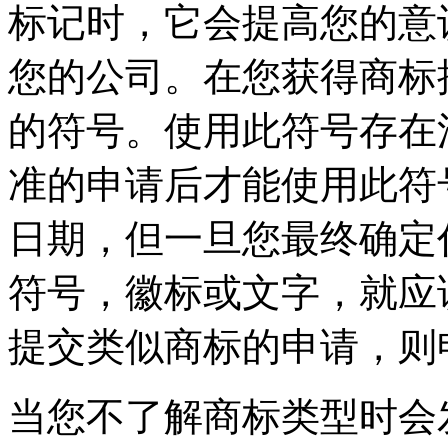
标记时，它会提高您的意
您的公司。在您获得商标
的符号。使用此符号存在
准的申请后才能使用此符
日期，但一旦您最终确定
符号，徽标或文字，就应
提交类似商标的申请，则
当您不了解商标类型时会