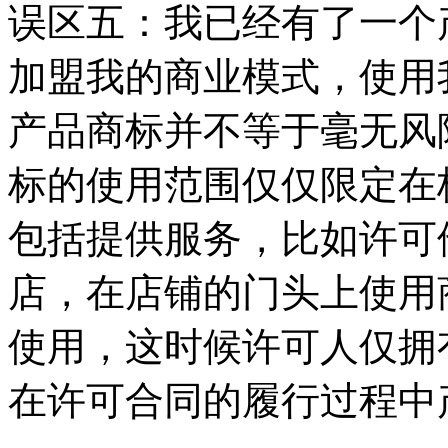
误区五：我已经有了一个
加盟我的商业模式，使用
产品商标并不等于毫无风
标的使用范围仅仅限定在
包括提供服务，比如许可
店，在店铺的门头上使用
使用，这时候许可人仅拥
在许可合同的履行过程中