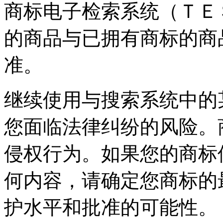
商标电子检索系统（ＴＥ
的商品与已拥有商标的商
准。
继续使用与搜索系统中的
您面临法律纠纷的风险。
侵权行为。如果您的商标
何内容，请确定您商标的
护水平和批准的可能性。