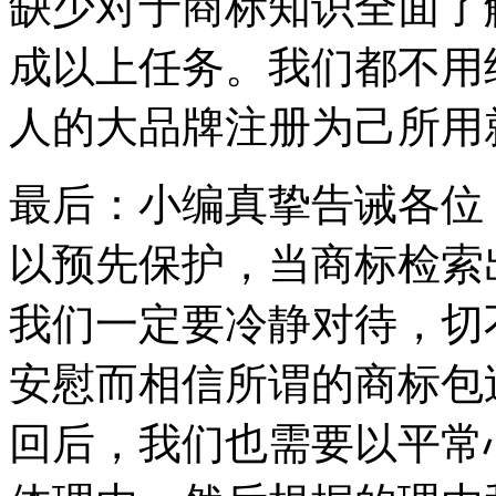
缺少对于商标知识全面了
成以上任务。我们都不用
人的大品牌注册为己所用
最后：小编真挚告诫各位
以预先保护，当商标检索
我们一定要冷静对待，切
安慰而相信所谓的商标包
回后，我们也需要以平常