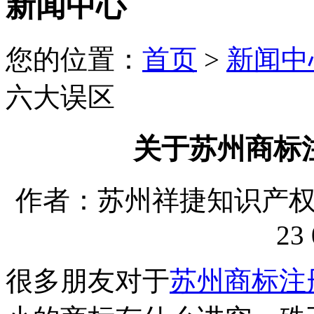
新闻中心
您的位置：
首页
>
新闻中
六大误区
关于苏州商标
作者：苏州祥捷知识产权代理
23 
很多朋友对于
苏州商标注