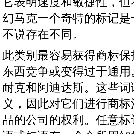
它表明速度和敏捷性，但
幻马克一个奇特的标记是
不说存在不同。
此类别最容易获得商标保
东西竞争或变得过于通用
耐克和阿迪达斯。这些词
义，因此对它们进行商标
品的公司的权利。任意标