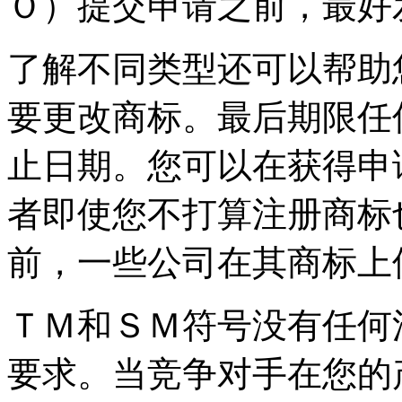
Ｏ）提交申请之前，最好
了解不同类型还可以帮助
要更改商标。最后期限任
止日期。您可以在获得申
者即使您不打算注册商标
前，一些公司在其商标上
ＴＭ和ＳＭ符号没有任何
要求。当竞争对手在您的