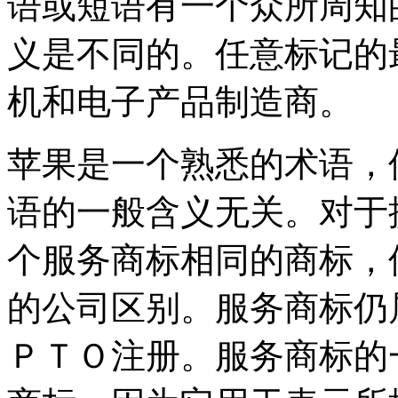
语或短语有一个众所周知
义是不同的。任意标记的
机和电子产品制造商。
苹果是一个熟悉的术语，
语的一般含义无关。对于
个服务商标相同的商标，
的公司区别。服务商标仍
ＰＴＯ注册。服务商标的