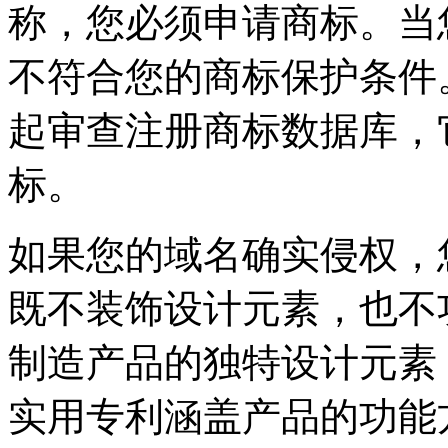
称，您必须申请商标。当
不符合您的商标保护条件
起审查注册商标数据库，
标。
如果您的域名确实侵权，
既不装饰设计元素，也不
制造产品的独特设计元素
实用专利涵盖产品的功能