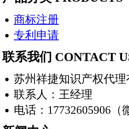
商标注册
专利申请
联系我们 CONTACT U
苏州祥捷知识产权代理
联系人：王经理
电话：17732605906