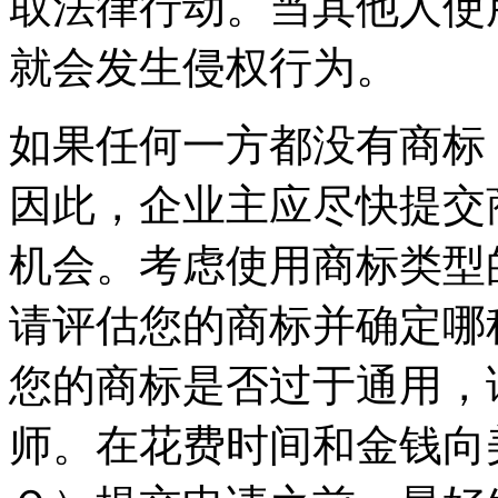
取法律行动。当其他人使
就会发生侵权行为。
如果任何一方都没有商标
因此，企业主应尽快提交
机会。考虑使用商标类型
请评估您的商标并确定哪
您的商标是否过于通用，
师。在花费时间和金钱向