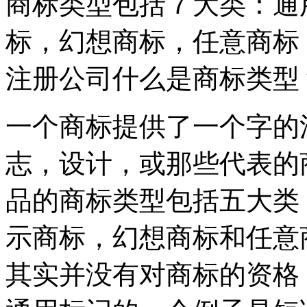
商标类型包括７大类：通
标，幻想商标，任意商标
注册公司什么是商标类型
一个商标提供了一个字的
志，设计，或那些代表的
品的商标类型包括五大类
示商标，幻想商标和任意
其实并没有对商标的资格