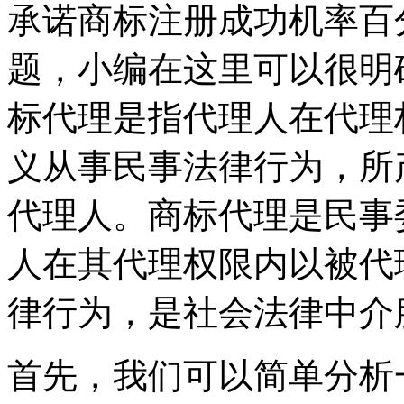
承诺商标注册成功机率百
题，小编在这里可以很明
标代理是指代理人在代理
义从事民事法律行为，所
代理人。商标代理是民事
人在其代理权限内以被代
律行为，是社会法律中介
首先，我们可以简单分析