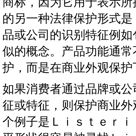
商标，因为它用于表示所
的另一种法律保护形式是
品或公司的识别特征例如
似的概念。产品功能通常
护，而是在商业外观保护
如果消费者通过品牌或公
征或特征，则保护商业外
个例子是Ｌｉｓｔｅｒｉ