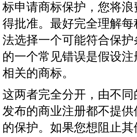
标申请商标保护，您将浪
得批准。最好完全理解每
法选择一个可能符合保护
的一个常见错误是假设注
相关的商标。
这两者完全分开，由不同
发布的商业注册都不提供
的保护。如果您想阻止其