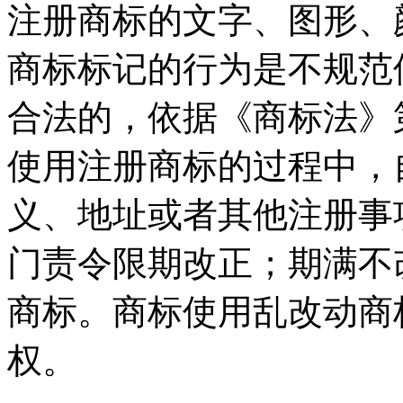
注册商标的文字、图形、
商标标记的行为是不规范
合法的，依据《商标法》
使用注册商标的过程中，
义、地址或者其他注册事
门责令限期改正；期满不
商标。商标使用乱改动商
权。