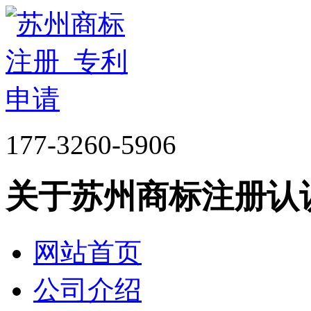
177-3260-5906
关于苏州商标注册认
网站首页
公司介绍