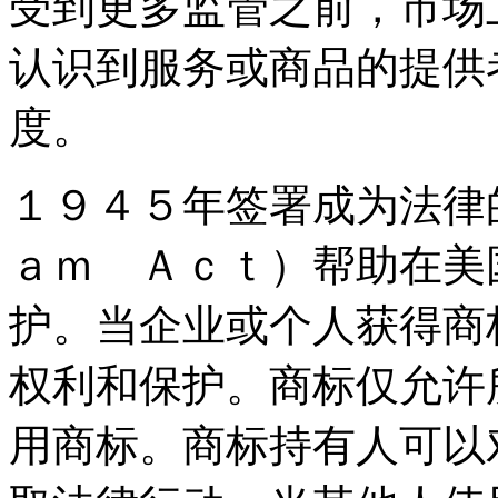
受到更多监管之前，市场
认识到服务或商品的提供
度。
１９４５年签署成为法律
ａｍ Ａｃｔ）帮助在美
护。当企业或个人获得商
权利和保护。商标仅允许
用商标。商标持有人可以