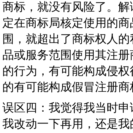
商标，就没有风险了。解
定在商标局核定使用的商
围，就超出了商标权人的
品或服务范围使用其注册
的行为，有可能构成侵权
的有可能构成假冒注册商
误区四：我觉得我当时申
我改动一下再用，还是我