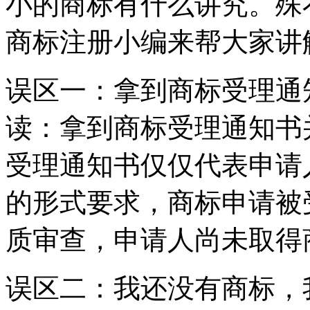
小的商标有什么讲究。殊
商标注册小编来帮大家讲
误区一：拿到商标受理通
读：拿到商标受理通知书
受理通知书仅仅代表申请
的形式要求，商标申请被
质审查，申请人尚未取得
误区二：我还没有商标，