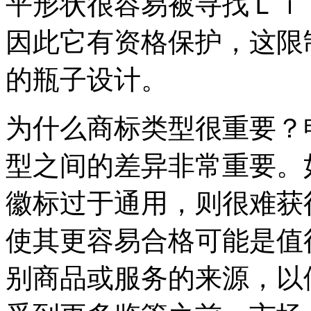
平形状很容易被寻找Ｌｉ
因此它有资格保护，这限
的瓶子设计。
为什么商标类型很重要？
型之间的差异非常重要。
徽标过于通用，则很难获
使其更容易合格可能是值
别商品或服务的来源，以