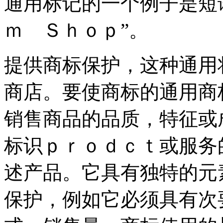
通用标记的一个例子是短
ｍ Ｓｈｏｐ”。
提供商标保护，这种通用
商店。要使商标的通用商
销售商品的品质，特征或
标识ｐｒｏｄｃｔ或服务
述产品。它具有独特的元
保护，例如它必须具有次