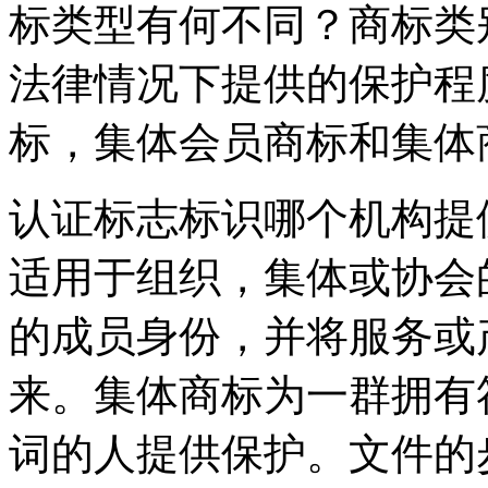
标类型有何不同？商标类
法律情况下提供的保护程
标，集体会员商标和集体
认证标志标识哪个机构提
适用于组织，集体或协会
的成员身份，并将服务或
来。集体商标为一群拥有
词的人提供保护。文件的