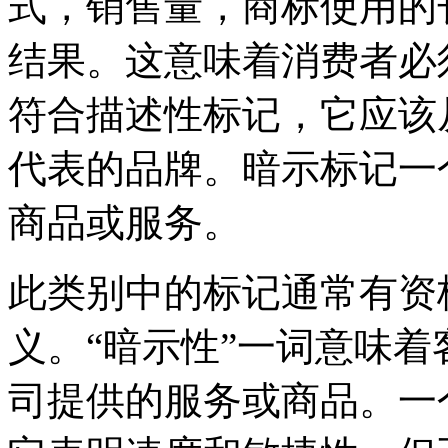
式，销售量，商标使用的
结果。这意味着消费者必
符合描述性标记，它应该
代表的品牌。暗示标记一
商品或服务。
此类别中的标记通常有资
义。“暗示性”一词意味
司提供的服务或商品。一