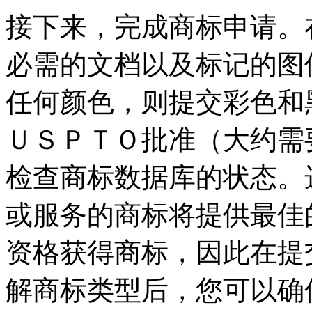
接下来，完成商标申请。
必需的文档以及标记的图
任何颜色，则提交彩色和
ＵＳＰＴＯ批准（大约需
检查商标数据库的状态。
或服务的商标将提供最佳
资格获得商标，因此在提
解商标类型后，您可以确