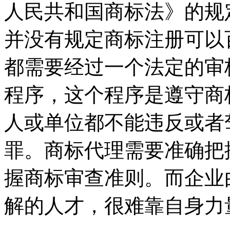
人民共和国商标法》的规
并没有规定商标注册可以
都需要经过一个法定的审核
程序，这个程序是遵守商
人或单位都不能违反或者
罪。商标代理需要准确把
握商标审查准则。而企业
解的人才，很难靠自身力